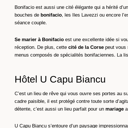
Bonifacio est aussi une cité élégante qui a hérité d’
bouches de
bonifacio
, les Iles Lavezzi ou encore l
séance couple.
Se marier à Bonifacio
est une excellente idée si vou
réception. De plus, cette
cité de la Corse
peut vous 
menus composés de spécialités bonifaciennes. La lis
Hôtel U Capu Biancu
C’est un lieu de rêve qui vous ouvre ses portes au su
cadre paisible, il est protégé contre toute sorte d’a
détente, c’est aussi un lieu parfait pour un
mariage
a
U Capu Biancu s’entoure d’un paysage impressionnant