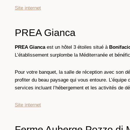
Site internet
PREA Gianca
PREA Gianca
est un hôtel 3 étoiles situé à
Bonifaci
L’établissement surplombe la Méditerranée et bénéfic
Pour votre banquet, la salle de réception avec son dé
profiter du beau paysage qui vous entoure. L’équipe 
services incluant l’hébergement et les activités de dé
Site internet
Ferme Auberge Pozzo di M