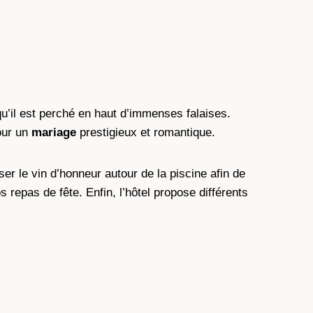
u’il est perché en haut d’immenses falaises.
our un
mariage
prestigieux et romantique.
er le vin d’honneur autour de la piscine afin de
repas de fête. Enfin, l’hôtel propose différents