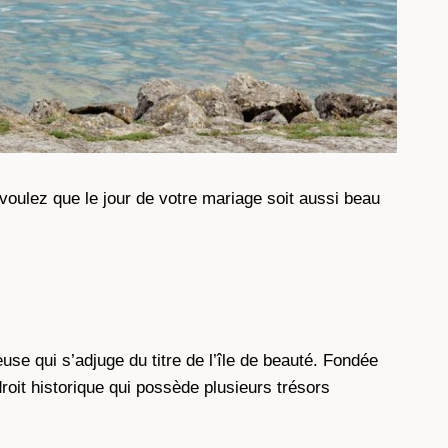
voulez que le jour de votre mariage soit aussi beau
euse qui s’adjuge du titre de l’île de beauté. Fondée
oit historique qui possède plusieurs trésors