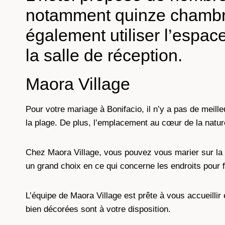
notamment quinze chambre
également utiliser l’espac
la salle de réception.
Maora Village
Pour votre mariage à Bonifacio, il n’y a pas de meille
la plage. De plus, l’emplacement au cœur de la natur
Chez Maora Village, vous pouvez vous marier sur la p
un grand choix en ce qui concerne les endroits pour fa
L’équipe de Maora Village est prête à vous accueillir
bien décorées sont à votre disposition.