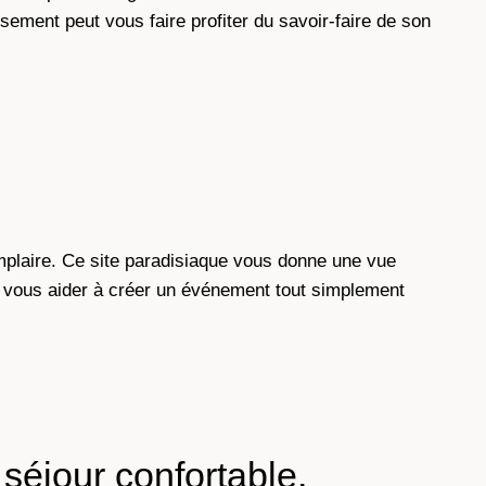
sement peut vous faire profiter du savoir-faire de son
mplaire. Ce site paradisiaque vous donne une vue
ut vous aider à créer un événement tout simplement
séjour confortable,