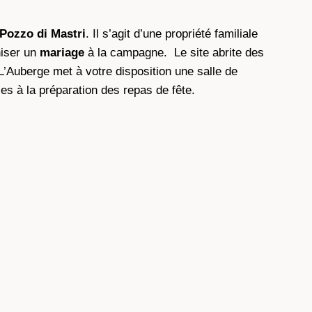
Pozzo di Mastri
. Il s’agit d’une propriété familiale
niser un
mariage
à la campagne. Le site abrite des
L’Auberge met à votre disposition une salle de
les à la préparation des repas de fête.