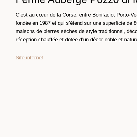
C’est au cœur de la Corse, entre Bonifacio
,
Porto-Vec
fondée en 1987 et qui s’étend sur une superficie de 8
maisons de pierres sèches de style traditionnel, déc
réception chauffée et dotée d’un décor noble et nature
Site internet