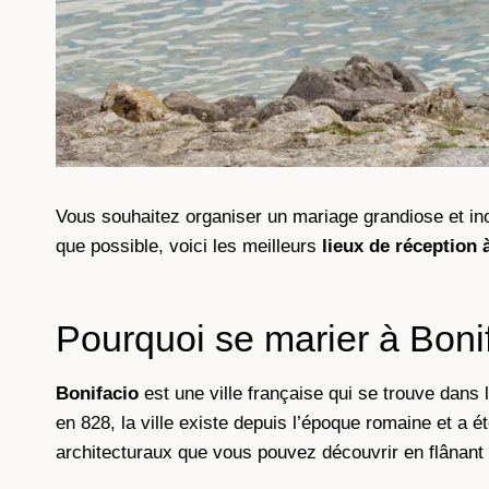
Vous souhaitez organiser un mariage grandiose et ino
que possible, voici les meilleurs
lieux de réception 
Pourquoi se marier à Bonif
Bonifacio
est une ville française qui se trouve dans l
en 828, la ville existe depuis l’époque romaine et a
architecturaux que vous pouvez découvrir en flânant 