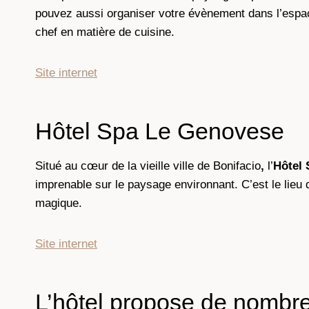
pouvez aussi organiser votre évènement dans l’espace 
chef en matière de cuisine.
Site internet
Hôtel Spa Le Genovese
Situé au cœur de la vieille ville de Bonifacio
,
l’
Hôtel
imprenable sur le paysage environnant. C’est le lieu
magique.
Site internet
L’hôtel propose de nombreu