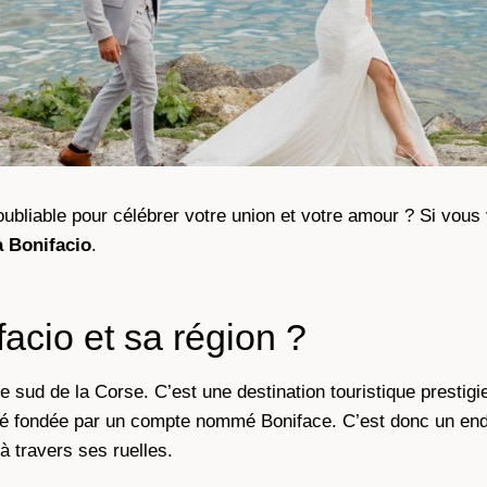
ubliable pour célébrer votre union et votre amour ? Si vous 
à Bonifacio
.
acio et sa région ?
e sud de la Corse. C’est une destination touristique prestigi
 été fondée par un compte nommé Boniface. C’est donc un endr
à travers ses ruelles.