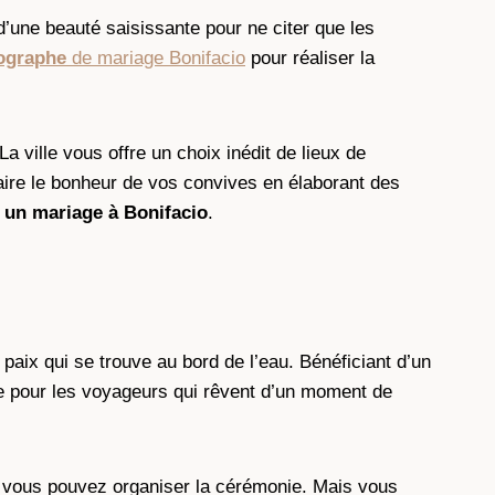
 d’une beauté saisissante pour ne citer que les
ographe
de mariage Bonifacio
pour réaliser la
a ville vous offre un choix inédit de lieux de
ire le bonheur de vos convives en élaborant des
 un mariage à
Bonifacio
.
 paix qui se trouve au bord de l’eau. Bénéficiant d’un
tige pour les voyageurs qui rêvent d’un moment de
ù vous pouvez organiser la cérémonie. Mais vous