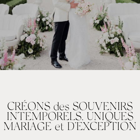
CRÉONS des SOUVENIRS
INTEMPORELS, UNIQUES
MARIAGE et D’EXCEPTION