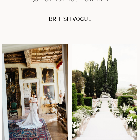
BRITISH VOGUE