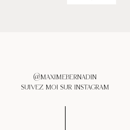
@MAXIMEBERNADIN
SUIVEZ MOI SUR INSTAGRAM