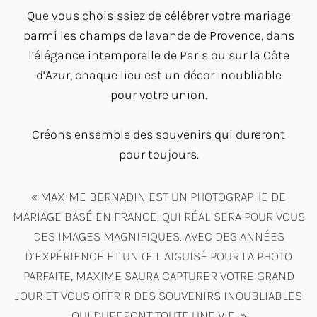
Que vous choisissiez de célébrer votre mariage
parmi les champs de lavande de
Provence
, dans
l’élégance intemporelle de
Paris
ou sur la Côte
d’Azur, chaque lieu est un décor inoubliable
pour votre union.
Créons ensemble des souvenirs qui dureront
pour toujours.
« MAXIME BERNADIN EST UN PHOTOGRAPHE DE
MARIAGE BASÉ EN FRANCE, QUI RÉALISERA POUR VOUS
DES IMAGES MAGNIFIQUES. AVEC DES ANNÉES
D’EXPÉRIENCE ET UN ŒIL AIGUISÉ POUR LA PHOTO
PARFAITE, MAXIME SAURA CAPTURER VOTRE GRAND
JOUR ET VOUS OFFRIR DES SOUVENIRS INOUBLIABLES
QUI DURERONT TOUTE UNE VIE. »