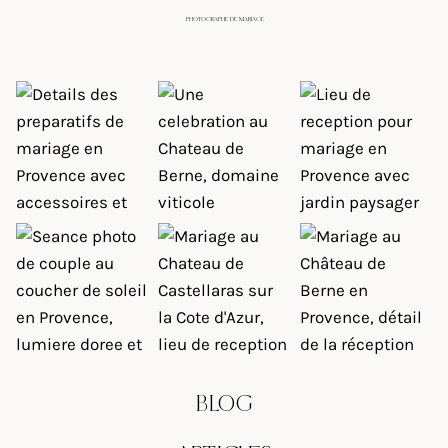
PHOTOGRAPHE DE MARIAGE
BLOG