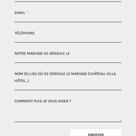
EMAIL
*
TÉLÉPHONE
NOTRE MARIAGE SE DÉROULE LE
NOM DU LIEU OÙ SE DÉROULE LE MARIAGE (CHÂTEAU, VILLA,
HÔTEL…)
COMMENT PUIS-JE VOUS AIDER ?
ENVOYER