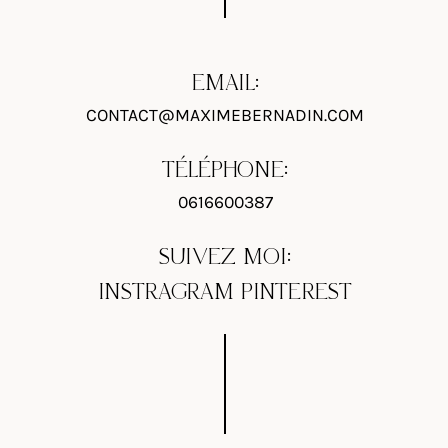
EMAIL:
CONTACT@MAXIMEBERNADIN.COM
TÉLÉPHONE:
0616600387
SUIVEZ MOI:
INSTRAGRAM
PINTEREST