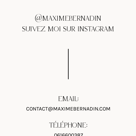
@MAXIMEBERNADIN
SUIVEZ MOI SUR INSTAGRAM
EMAIL:
CONTACT@MAXIMEBERNADIN.COM
TÉLÉPHONE:
0616600387