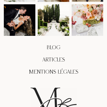
BLOG
ARTICLES
MENTIONS LÉGALES