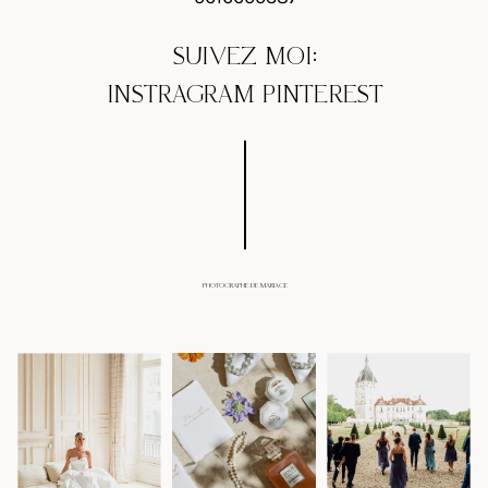
SUIVEZ MOI:
INSTRAGRAM
PINTEREST
PHOTOGRAPHE DE MARIAGE