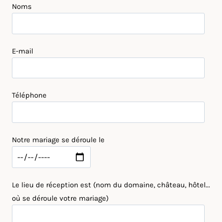
Noms
E-mail
Téléphone
Notre mariage se déroule le
Le lieu de réception est (nom du domaine, château, hôtel...
où se déroule votre mariage)