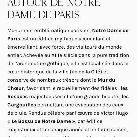
AUTOUR DE NOTRE
DAME DE PARIS
Monument emblématique parisien,
Notre Dame de
Paris
est un édifice mythique accueillant et
émerveillant, avec force, des visiteurs du monde
entier. Achevée au XIIIe siècle dans la pure tradition
de l’architecture gothique, elle est localisée dans le
cœur historique de la ville (île de la Cité) et
conserve de nombreux trésors dont le
Mur du
Chœur
, favorisant le recueillement des fidèles ;
les
Rosaces
majestueuses et d’une grande beauté ;
les
Gargouilles
permettant une évacuation des eaux
de pluie. Rendue célèbre par l’œuvre de Victor Hugo
«
Le Bossu de Notre Dame
», cet édifice
majestueux attire chaque année et en toute saison,