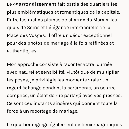
Le
4ᵉ arrondissement
fait partie des quartiers les
plus emblématiques et romantiques de la capitale.
Entre les ruelles pleines de charme du Marais, les
quais de Seine et l’élégance intemporelle de la
Place des Vosges, il offre un décor exceptionnel
pour des photos de mariage à la fois raffinées et
authentiques.
Mon approche consiste à raconter votre journée
avec naturel et sensibilité. Plutôt que de multiplier
les poses, je privilégie les moments vrais : un
regard échangé pendant la cérémonie, un sourire
complice, un éclat de rire partagé avec vos proches.
Ce sont ces instants sincères qui donnent toute la
force à un reportage de mariage.
Le quartier regorge également de lieux magnifiques