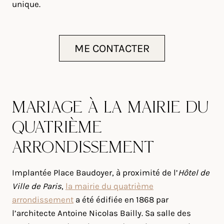
unique.
ME CONTACTER
MARIAGE À LA MAIRIE DU
QUATRIÈME
ARRONDISSEMENT
Implantée Place Baudoyer, à proximité de l’
Hôtel de
Ville de Paris
,
la mairie du quatrième
arrondissement
a été édifiée en 1868 par
l’architecte Antoine Nicolas Bailly. Sa salle des