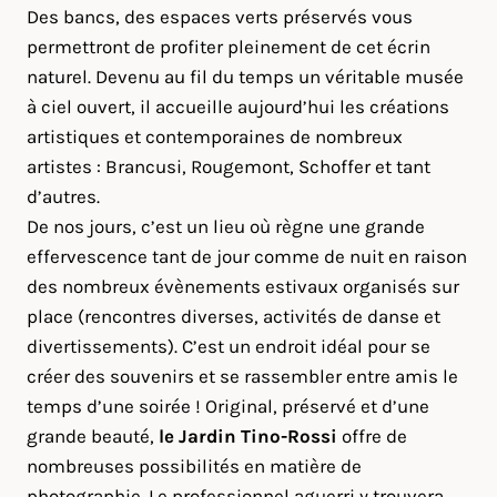
Des bancs, des espaces verts préservés vous
permettront de profiter pleinement de cet écrin
naturel. Devenu au fil du temps un véritable musée
à ciel ouvert, il accueille aujourd’hui les créations
artistiques et contemporaines de nombreux
artistes : Brancusi, Rougemont, Schoffer et tant
d’autres.
De nos jours, c’est un lieu où règne une grande
effervescence tant de jour comme de nuit en raison
des nombreux évènements estivaux organisés sur
place (rencontres diverses, activités de danse et
divertissements). C’est un endroit idéal pour se
créer des souvenirs et se rassembler entre amis le
temps d’une soirée ! Original, préservé et d’une
grande beauté,
le Jardin Tino-Rossi
offre de
nombreuses possibilités en matière de
photographie. Le professionnel aguerri y trouvera