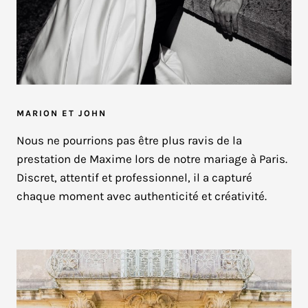
MARION ET JOHN
Nous ne pourrions pas être plus ravis de la
prestation de Maxime lors de notre mariage à Paris.
Discret, attentif et professionnel, il a capturé
chaque moment avec authenticité et créativité.