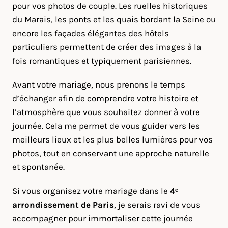
pour vos photos de couple. Les ruelles historiques
du Marais, les ponts et les quais bordant la Seine ou
encore les façades élégantes des hôtels
particuliers permettent de créer des images à la
fois romantiques et typiquement parisiennes.
Avant votre mariage, nous prenons le temps
d’échanger afin de comprendre votre histoire et
l’atmosphère que vous souhaitez donner à votre
journée. Cela me permet de vous guider vers les
meilleurs lieux et les plus belles lumières pour vos
photos, tout en conservant une approche naturelle
et spontanée.
Si vous organisez votre mariage dans le
4ᵉ
arrondissement de Paris
, je serais ravi de vous
accompagner pour immortaliser cette journée