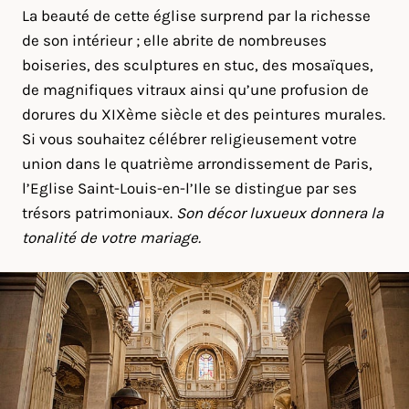
La beauté de cette église surprend par la richesse
de son intérieur ; elle abrite de nombreuses
boiseries, des sculptures en stuc, des mosaïques,
de magnifiques vitraux ainsi qu’une profusion de
dorures du XIXème siècle et des peintures murales.
Si vous souhaitez célébrer religieusement votre
union dans le quatrième arrondissement de Paris,
l’Eglise Saint-Louis-en-l’Ile se distingue par ses
trésors patrimoniaux.
Son décor luxueux donnera la
tonalité de votre mariage.