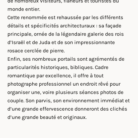
de nombreux visiteurs, flâneurs et touristes du
monde entier.
Cette renommée est rehaussée par les différents
détails et spécificités architecturaux : sa façade
principale, ornée de la légendaire galerie des rois
d’Israël et de Juda et de son impressionnante
rosace cerclée de pierre.
Enfin, ses nombreux portails sont agrémentés de
particularités historiques, bibliques. Cadre
romantique par excellence, il offre à tout
photographe professionnel un endroit rêvé pour
organiser une, voire plusieurs séances photos de
couple. Son parvis, son environnement immédiat et
d’une grande effervescence donneront des clichés
d’une grande beauté et originaux.