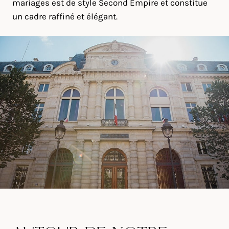
mariages est de style Second Empire et constitue
un cadre raffiné et élégant.