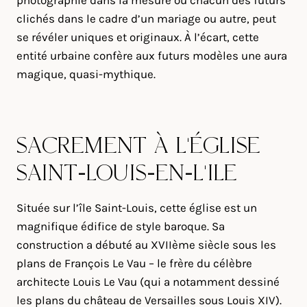
photographie dans la mesure où chacun des futurs
clichés dans le cadre d’un mariage ou autre, peut
se révéler uniques et originaux. À l’écart, cette
entité urbaine confère aux futurs modèles une aura
magique, quasi-mythique.
SACREMENT À L’ÉGLISE
SAINT-LOUIS-EN-L’ILE
Située sur l’île Saint-Louis, cette église est un
magnifique édifice de style baroque. Sa
construction a débuté au XVIIème siècle sous les
plans de François Le Vau – le frère du célèbre
architecte Louis Le Vau (qui a notamment dessiné
les plans du château de Versailles sous Louis XIV).