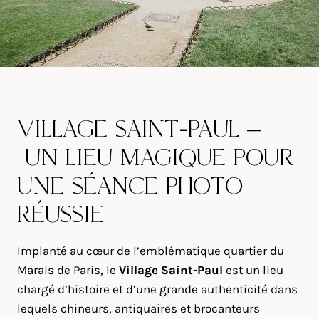
VILLAGE SAINT-PAUL –
UN LIEU MAGIQUE POUR
UNE SÉANCE PHOTO
RÉUSSIE
Implanté au cœur de l’emblématique quartier du
Marais de Paris, le
Village Saint-Paul
est un lieu
chargé d’histoire et d’une grande authenticité dans
lequels chineurs, antiquaires et brocanteurs