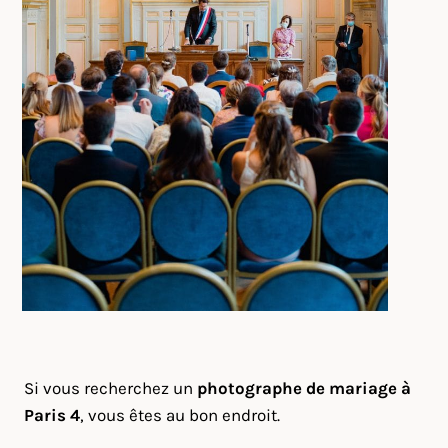
Si vous recherchez un
photographe de mariage à
Paris 4
, vous êtes au bon endroit.