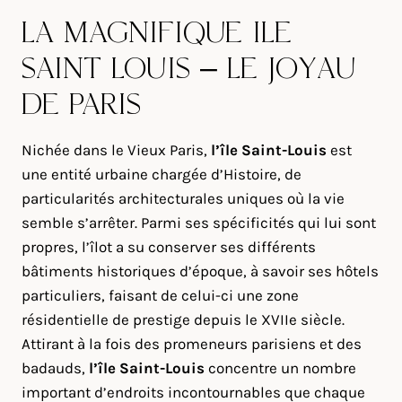
LA MAGNIFIQUE ÎLE
SAINT LOUIS – LE JOYAU
DE PARIS
Nichée dans le Vieux Paris,
l’île Saint-Louis
est
une entité urbaine chargée d’Histoire, de
particularités architecturales uniques où la vie
semble s’arrêter. Parmi ses spécificités qui lui sont
propres, l’îlot a su conserver ses différents
bâtiments historiques d’époque, à savoir ses hôtels
particuliers, faisant de celui-ci une zone
résidentielle de prestige depuis le XVIIe siècle.
Attirant à la fois des promeneurs parisiens et des
badauds,
l’île Saint-Louis
concentre un nombre
important d’endroits incontournables que chaque