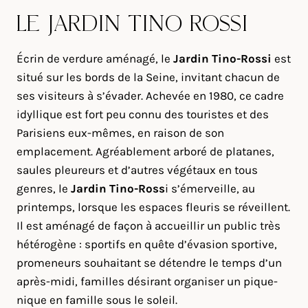
LE JARDIN TINO ROSSI
Écrin de verdure aménagé, le
Jardin Tino-Rossi
est
situé sur les bords de la Seine, invitant chacun de
ses visiteurs à s’évader. Achevée en 1980, ce cadre
idyllique est fort peu connu des touristes et des
Parisiens eux-mêmes, en raison de son
emplacement. Agréablement arboré de platanes,
saules pleureurs et d’autres végétaux en tous
genres, le
Jardin Tino-Ross
i s’émerveille, au
printemps, lorsque les espaces fleuris se réveillent.
Il est aménagé de façon à accueillir un public très
hétérogène : sportifs en quête d’évasion sportive,
promeneurs souhaitant se détendre le temps d’un
après-midi, familles désirant organiser un pique-
nique en famille sous le soleil.