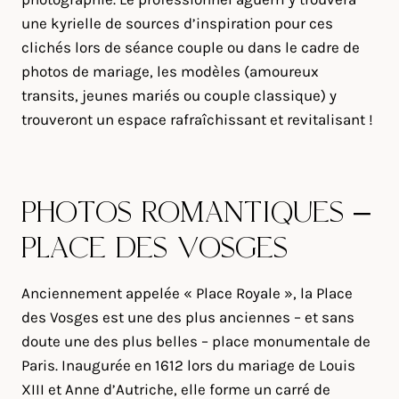
une kyrielle de sources d’inspiration pour ces
clichés lors de séance couple ou dans le cadre de
photos de mariage, les modèles (amoureux
transits, jeunes mariés ou couple classique) y
trouveront un espace rafraîchissant et revitalisant !
PHOTOS ROMANTIQUES –
PLACE DES VOSGES
Anciennement appelée « Place Royale », la Place
des Vosges est une des plus anciennes – et sans
doute une des plus belles – place monumentale de
Paris. Inaugurée en 1612 lors du mariage de Louis
XIII et Anne d’Autriche, elle forme un carré de