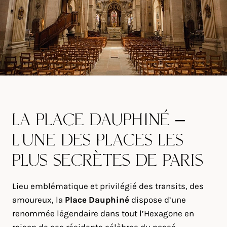
LA PLACE DAUPHINÉ –
L’UNE DES PLACES LES
PLUS SECRÈTES DE PARIS
Lieu emblématique et privilégié des transits, des
amoureux, la
Place Dauphiné
dispose d’une
renommée légendaire dans tout l’Hexagone en