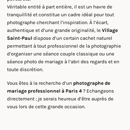
Véritable entité à part entière, il est un havre de
tranquillité et constitue un cadre idéal pour tout
photographe cherchant l’inspiration. À l’écart,
authentique et d’une grande originalité, le
Village
Saint-Paul
dispose d’un certain cachet naturel
permettant à tout professionnel de la photographie
d’organiser une séance couple classique ou une
séance photo de mariage à l’abri des regards et en
toute discrétion.
Vous êtes à la recherche d’un
photographe de
mariage professionnel à Paris 4
? Echangeons
directement ; je serais heureux d’être auprès de
vous lors de cette grande occasion.