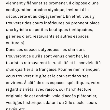
viennent y flâner et se promener. Il dispose d’une
configuration urbaine atypique, invitant à la
découverte et au dépaysement. En effet, vous y
trouverez des cours intérieures où prennent place
une kyrielle de petites boutiques (antiquaires,
galeries d’art, restaurants et autres espaces
culturels).
Dans ces espaces atypiques, les chineurs
trouveront ce qu’ils sont venus chercher, les
touristes retrouveront la rusticité et la convivialité
d’un quartier à la française. Pour ne rien manquer,
vous trouverez le gîte et le couvert dans ses
environs. À côté de ces espaces spécifiques, votre
regard s’arrêta, avec raison, sur l’architecture
originale de cet endroit : voie d’accès piétonnier,
vestiges historiques datant du XIIe siècle, cours
pavés, etc.