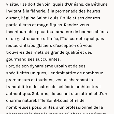
visiteur se doit de voir : quais d’Orléans, de Béthune
invitant à la flânerie, à la promenade des heures
durant, l’église Saint-Louis-En-Île et ses dorures
particulières et magnifiques. Rendez-vous
incontournable pour tout amateur de bonnes chères
et de gastronomie raffinée, l’îlot compte quelques
restaurants/ou glaciers d’exception où vous
trouverez des mets de grande qualité et des
gourmandises succulentes.
Fort, de son dynamisme urbain et de ses
spécificités uniques, l’endroit attire de nombreux
promeneurs et touristes, venus cherchant la
tranquillité et le calme de cet écrin architectural
authentique. Sublime, disposant d’un attrait et d’un
charme naturel, l’île Saint-Louis offre de
nombreuses possibilités à un professionnel de la