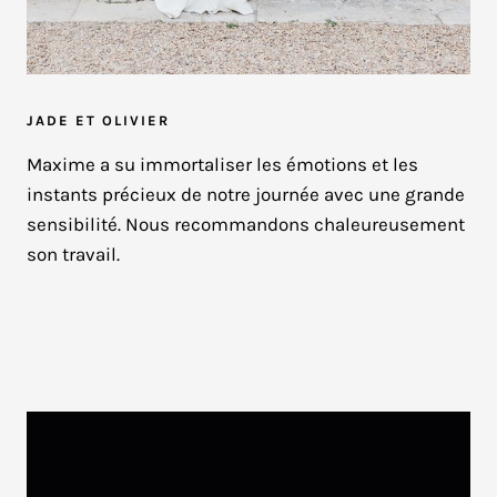
JADE ET OLIVIER
Maxime a su immortaliser les émotions et les
instants précieux de notre journée avec une grande
sensibilité. Nous recommandons chaleureusement
son travail.