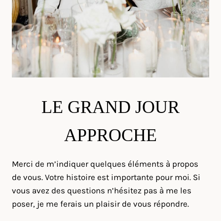
LE GRAND JOUR
APPROCHE
Merci de m’indiquer quelques éléments à propos
de vous. Votre histoire est importante pour moi. Si
vous avez des questions n’hésitez pas à me les
poser, je me ferais un plaisir de vous répondre.