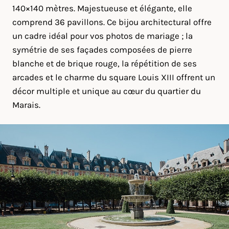
140×140 mètres. Majestueuse et élégante, elle
comprend 36 pavillons. Ce bijou architectural offre
un cadre idéal pour vos photos de mariage ; la
symétrie de ses façades composées de pierre
blanche et de brique rouge, la répétition de ses
arcades et le charme du square Louis XIII offrent un
décor multiple et unique au cœur du quartier du
Marais.