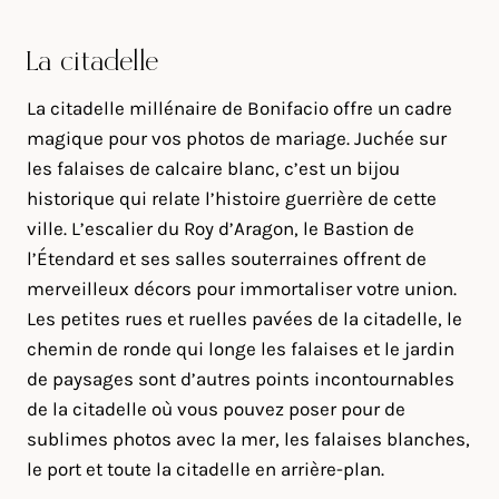
La citadelle
La citadelle millénaire de Bonifacio offre un cadre
magique pour vos photos de mariage. Juchée sur
les falaises de calcaire blanc, c’est un bijou
historique qui relate l’histoire guerrière de cette
ville. L’escalier du Roy d’Aragon, le Bastion de
l’Étendard et ses salles souterraines offrent de
merveilleux décors pour immortaliser votre union.
Les petites rues et ruelles pavées de la citadelle, le
chemin de ronde qui longe les falaises et le jardin
de paysages sont d’autres points incontournables
de la citadelle où vous pouvez poser pour de
sublimes photos avec la mer, les falaises blanches,
le port et toute la citadelle en arrière-plan.