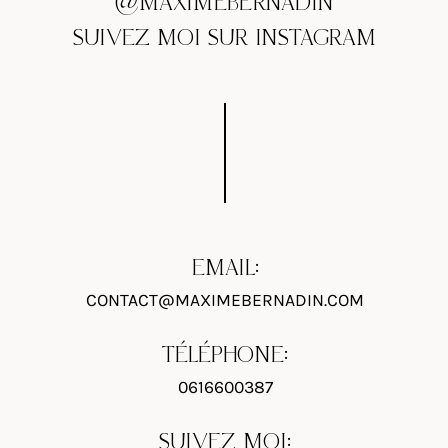
@MAXIMEBERNADIN
SUIVEZ MOI SUR INSTAGRAM
EMAIL:
CONTACT@MAXIMEBERNADIN.COM
TÉLÉPHONE:
0616600387
SUIVEZ MOI: