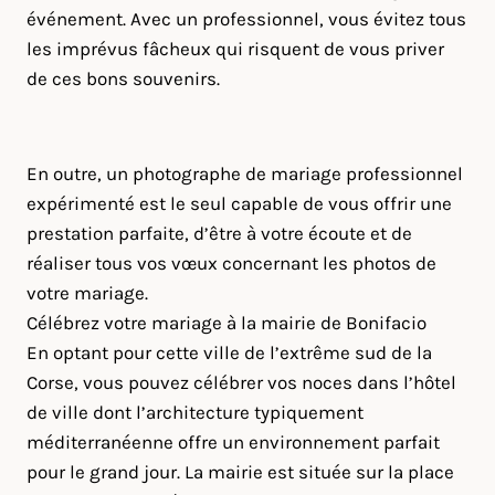
événement. Avec un professionnel, vous évitez tous
les imprévus fâcheux qui risquent de vous priver
de ces bons souvenirs.
En outre, un photographe de mariage professionnel
expérimenté est le seul capable de vous offrir une
prestation parfaite, d’être à votre écoute et de
réaliser tous vos vœux concernant les photos de
votre mariage.
Célébrez votre mariage à la mairie de Bonifacio
En optant pour cette ville de l’extrême sud de la
Corse, vous pouvez célébrer vos noces dans l’hôtel
de ville dont l’architecture typiquement
méditerranéenne offre un environnement parfait
pour le grand jour. La mairie est située sur la place