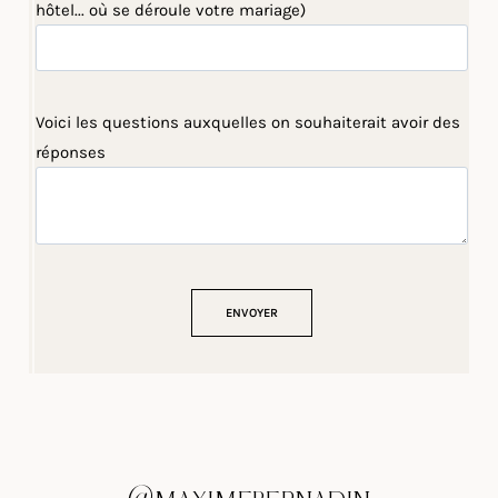
hôtel... où se déroule votre mariage)
Voici les questions auxquelles on souhaiterait avoir des
réponses