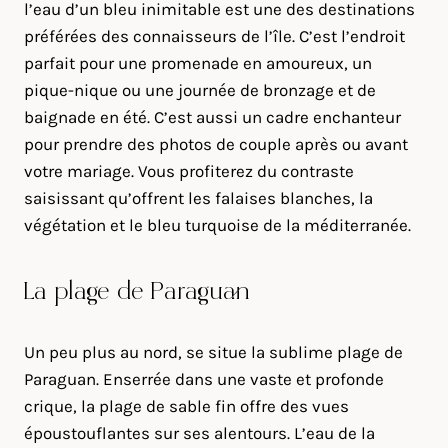
l’eau d’un bleu inimitable est une des destinations
préférées des connaisseurs de l’île. C’est l’endroit
parfait pour une promenade en amoureux, un
pique-nique ou une journée de bronzage et de
baignade en été. C’est aussi un cadre enchanteur
pour prendre des photos de couple après ou avant
votre mariage. Vous profiterez du contraste
saisissant qu’offrent les falaises blanches, la
végétation et le bleu turquoise de la méditerranée.
La plage de Paraguan
Un peu plus au nord, se situe la sublime plage de
Paraguan. Enserrée dans une vaste et profonde
crique, la plage de sable fin offre des vues
époustouflantes sur ses alentours. L’eau de la