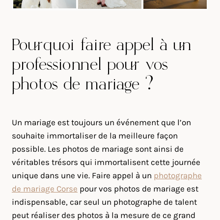
Pourquoi faire appel à un
professionnel pour vos
photos de mariage ?
Un mariage est toujours un événement que l’on
souhaite immortaliser de la meilleure façon
possible. Les photos de mariage sont ainsi de
véritables trésors qui immortalisent cette journée
unique dans une vie. Faire appel à un
photographe
de mariage Corse
pour vos photos de mariage est
indispensable, car seul un photographe de talent
peut réaliser des photos à la mesure de ce grand