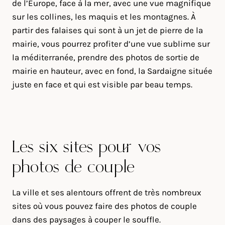
de l’Europe, face à la mer, avec une vue magnifique
sur les collines, les maquis et les montagnes. À
partir des falaises qui sont à un jet de pierre de la
mairie, vous pourrez profiter d’une vue sublime sur
la méditerranée, prendre des photos de sortie de
mairie en hauteur, avec en fond, la Sardaigne située
juste en face et qui est visible par beau temps.
Les six sites pour vos
photos de couple
La ville et ses alentours offrent de très nombreux
sites où vous pouvez faire des photos de couple
dans des paysages à couper le souffle.