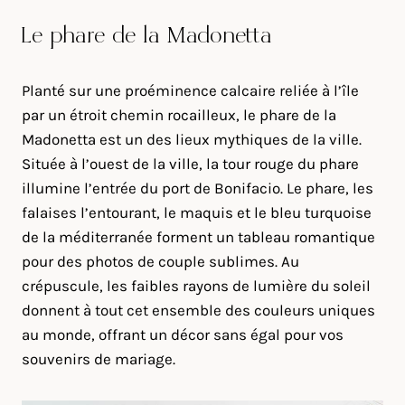
Le phare de la Madonetta
Planté sur une proéminence calcaire reliée à l’île
par un étroit chemin rocailleux, le phare de la
Madonetta est un des lieux mythiques de la ville.
Située à l’ouest de la ville, la tour rouge du phare
illumine l’entrée du port de Bonifacio. Le phare, les
falaises l’entourant, le maquis et le bleu turquoise
de la méditerranée forment un tableau romantique
pour des photos de couple sublimes. Au
crépuscule, les faibles rayons de lumière du soleil
donnent à tout cet ensemble des couleurs uniques
au monde, offrant un décor sans égal pour vos
souvenirs de mariage.