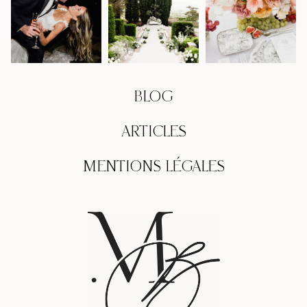
BLOG
ARTICLES
MENTIONS LÉGALES