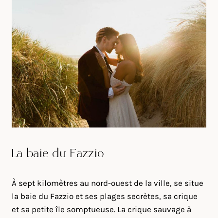
La baie du Fazzio
À sept kilomètres au nord-ouest de la ville, se situe
la baie du Fazzio et ses plages secrètes, sa crique
et sa petite île somptueuse. La crique sauvage à