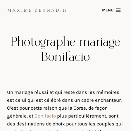
Skip
MENU
to
content
Photographe mariage
Bonifacio
Un mariage réussi et qui reste dans les mémoires
est celui qui est célébré dans un cadre enchanteur.
C’est pour cette raison que la Corse, de façon
générale, et
Bonifacio
plus particulièrement, sont
des destinations de choix pour tous les couples qui