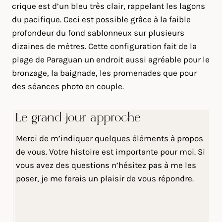
crique est d’un bleu très clair, rappelant les lagons
du pacifique. Ceci est possible grâce à la faible
profondeur du fond sablonneux sur plusieurs
dizaines de mètres. Cette configuration fait de la
plage de Paraguan un endroit aussi agréable pour le
bronzage, la baignade, les promenades que pour
des séances photo en couple.
Le grand jour approche
Merci de m’indiquer quelques éléments à propos
de vous. Votre histoire est importante pour moi. Si
vous avez des questions n’hésitez pas à me les
poser, je me ferais un plaisir de vous répondre.