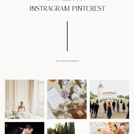
INSTRAGRAM
PINTEREST
PHOTOGRAPHE DE MARIAGE