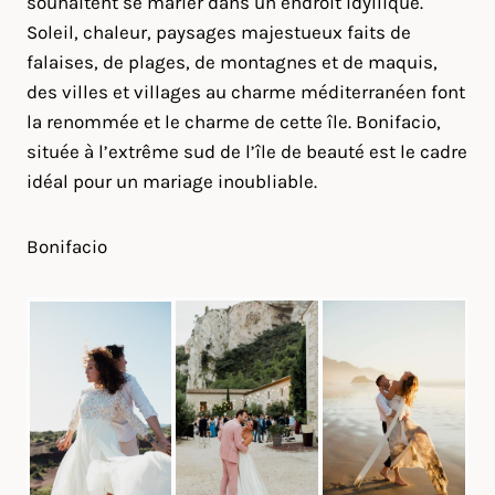
souhaitent se marier dans un endroit idyllique.
Soleil, chaleur, paysages majestueux faits de
falaises, de plages, de montagnes et de maquis,
des villes et villages au charme méditerranéen font
la renommée et le charme de cette île. Bonifacio,
située à l’extrême sud de l’île de beauté est le cadre
idéal pour un mariage inoubliable.
Bonifacio