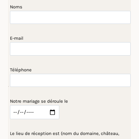
Noms
E-mail
Téléphone
Notre mariage se déroule le
Le lieu de réception est (nom du domaine, château,