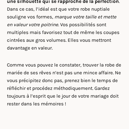
une silhouette qui se rapproche de la perfection
.
Dans ce cas, l’idéal est que votre robe nuptiale
souligne vos formes,
marque votre taille et mette
en valeur votre poitrine
. Vos possibilités sont
multiples mais favorisez tout de même les coupes
cintrées aux gros volumes. Elles vous mettront
davantage en valeur.
Comme vous pouvez le constater, trouver la robe de
mariée de ses rêves n’est pas une mince affaire. Ne
vous précipitez donc pas, prenez bien le temps de
réfléchir et procédez méthodiquement. Gardez
toujours à l’esprit que le jour de votre mariage doit
rester dans les mémoires !