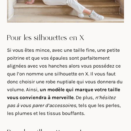
Pour les silhouettes en X
Si vous êtes mince, avec une taille fine, une petite
poitrine et que vos épaules sont parfaitement
alignées avec vos hanches alors vous possédez ce
que l’on nomme une silhouette en X. Il vous faut
donc choisir une robe nuptiale qui vous donnera du
volume. Ainsi,
un modèle qui marque votre taille
vous conviendra à merveille
. De plus,
n’hésitez
pas à vous parer d’accessoires
, tels que les perles,
les plumes et les tissus bouffants.