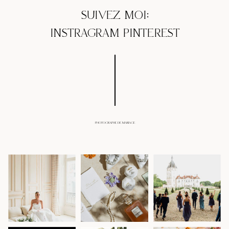
SUIVEZ MOI:
INSTRAGRAM
PINTEREST
PHOTOGRAPHE DE MARIAGE