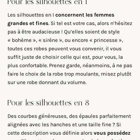
Pour les silhouettes en I
Les silhouettes en I
concernent les femmes
grandes et fines
. Si tel est votre cas, alors n’hésitez
pas à être audacieuse ! Qu’elles soient de style
« bohème », « sirène », ou encore « princesse »,
toutes ces robes peuvent vous convenir, il vous
suffit juste de choisir celle qui est, pour vous, la
plus confortable. Prenez garde, néanmoins, à ne pas
faire le choix de la robe trop moulante, misez plutôt
sur une robe donnant du volume.
Pour les silhouettes en 8
Des courbes généreuses, des épaules parfaitement
alignées avec les hanches et une taille fine ? Si
cette description vous définie alors
vous possédez