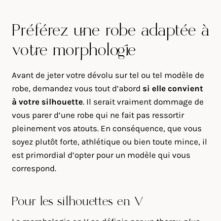
Préférez une robe adaptée à
votre morphologie
Avant de jeter votre dévolu sur tel ou tel modèle de
robe, demandez vous tout d’abord
si elle convient
à votre silhouette
. Il serait vraiment dommage de
vous parer d’une robe qui ne fait pas ressortir
pleinement vos atouts. En conséquence, que vous
soyez plutôt forte, athlétique ou bien toute mince, il
est primordial d’opter pour un modèle qui vous
correspond.
Pour les silhouettes en V