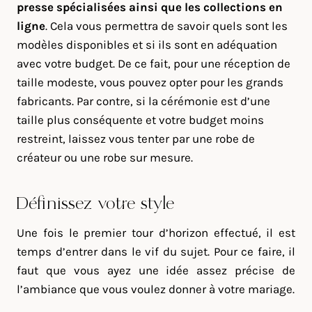
presse spécialisées ainsi que les collections en
ligne
. Cela vous permettra de savoir quels sont les
modèles disponibles et si ils sont en adéquation
avec votre budget. De ce fait, pour une réception de
taille modeste, vous pouvez opter pour les grands
fabricants. Par contre, si la cérémonie est d’une
taille plus conséquente et votre budget moins
restreint, laissez vous tenter par une robe de
créateur ou une robe sur mesure.
Définissez votre style
Une fois le premier tour d’horizon effectué, il est
temps d’entrer dans le vif du sujet. Pour ce faire, il
faut que vous ayez une idée assez précise de
l’ambiance que vous voulez donner à votre mariage.