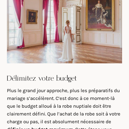
Délimitez votre budget
Plus le grand jour approche, plus les préparatifs du
mariage s’accélèrent. C’est donc à ce moment-là
que le budget alloué à la robe nuptiale doit être
clairement défini. Que l’achat de la robe soit à votre
charge ou pas, il est absolument nécessaire de