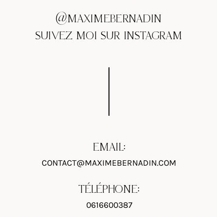
@MAXIMEBERNADIN
SUIVEZ MOI SUR INSTAGRAM
EMAIL:
CONTACT@MAXIMEBERNADIN.COM
TÉLÉPHONE:
0616600387