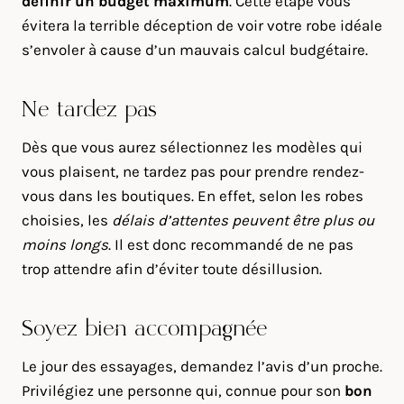
définir un budget maximum
. Cette étape vous
évitera la terrible déception de voir votre robe idéale
s’envoler à cause d’un mauvais calcul budgétaire.
Ne tardez pas
Dès que vous aurez sélectionnez les modèles qui
vous plaisent, ne tardez pas pour prendre rendez-
vous dans les boutiques. En effet, selon les robes
choisies, les
délais d’attentes peuvent être plus ou
moins longs
. Il est donc recommandé de ne pas
trop attendre afin d’éviter toute désillusion.
Soyez bien accompagnée
Le jour des essayages, demandez l’avis d’un proche.
Privilégiez une personne qui, connue pour son
bon