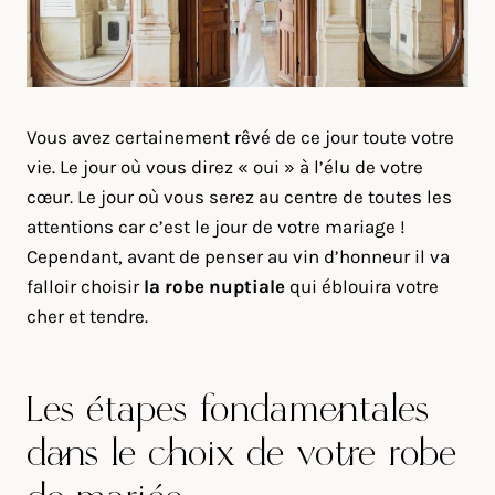
Vous avez certainement rêvé de ce jour toute votre
vie. Le jour où vous direz « oui » à l’élu de votre
cœur. Le jour où vous serez au centre de toutes les
attentions car c’est le jour de votre mariage !
Cependant, avant de penser au vin d’honneur il va
falloir choisir
la robe nuptiale
qui éblouira votre
cher et tendre.
Les étapes fondamentales
dans le choix de votre robe