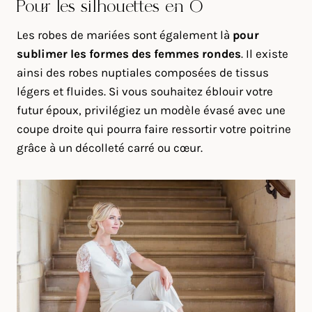
Pour les silhouettes en O
Les robes de mariées sont également là
pour
sublimer les formes des femmes rondes
. Il existe
ainsi des robes nuptiales composées de tissus
légers et fluides. Si vous souhaitez éblouir votre
futur époux, privilégiez un modèle évasé avec une
coupe droite qui pourra faire ressortir votre poitrine
grâce à un décolleté carré ou cœur.