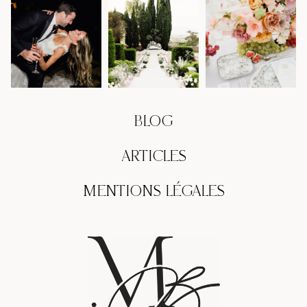
BLOG
ARTICLES
MENTIONS LÉGALES