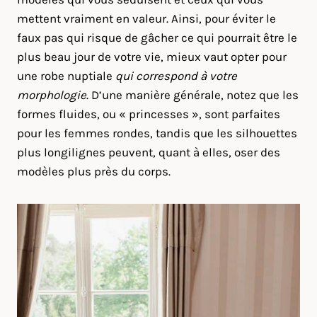
mettent vraiment en valeur. Ainsi, pour éviter le
faux pas qui risque de gâcher ce qui pourrait être le
plus beau jour de votre vie, mieux vaut opter pour
une robe nuptiale
qui correspond à votre
morphologie
. D’une manière générale, notez que les
formes fluides, ou « princesses », sont parfaites
pour les femmes rondes, tandis que les silhouettes
plus longilignes peuvent, quant à elles, oser des
modèles plus près du corps.