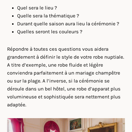
Quel sera le lieu ?
Quelle sera la thématique ?
Durant quelle saison aura lieu la cérémonie ?
Quelles seront les couleurs ?
Répondre à toutes ces questions vous aidera
grandement à définir le style de votre robe nuptiale.
A titre d’exemple, une robe fluide et légère
conviendra parfaitement à un mariage champêtre
ou sur la plage. A l’inverse, si la cérémonie se
déroule dans un bel hôtel, une robe d’apparat plus
volumineuse et sophistiquée sera nettement plus
adaptée.