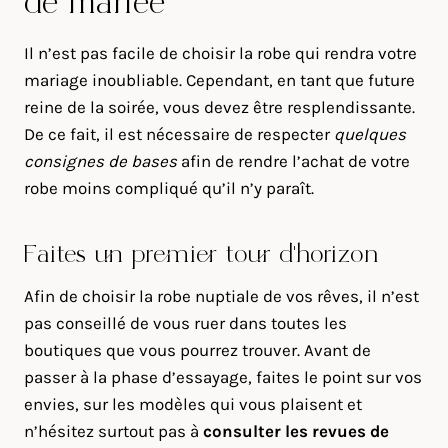
de mariée
Il n’est pas facile de choisir la robe qui rendra votre
mariage inoubliable. Cependant, en tant que future
reine de la soirée, vous devez être resplendissante.
De ce fait, il est nécessaire de respecter
quelques
consignes de bases
afin de rendre l’achat de votre
robe moins compliqué qu’il n’y paraît.
Faites un premier tour d’horizon
Afin de choisir la robe nuptiale de vos rêves, il n’est
pas conseillé de vous ruer dans toutes les
boutiques que vous pourrez trouver. Avant de
passer à la phase d’essayage, faites le point sur vos
envies, sur les modèles qui vous plaisent et
n’hésitez surtout pas à
consulter les revues de