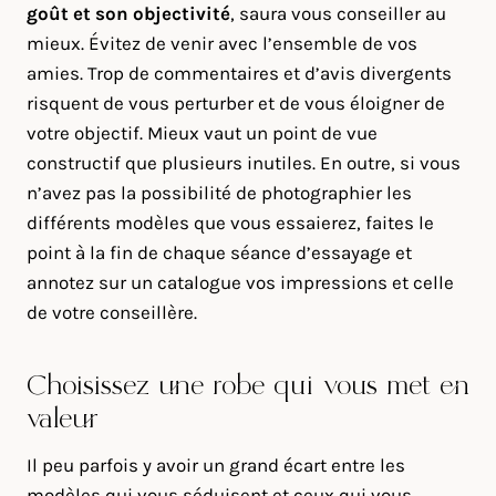
goût et son objectivité
, saura vous conseiller au
mieux. Évitez de venir avec l’ensemble de vos
amies. Trop de commentaires et d’avis divergents
risquent de vous perturber et de vous éloigner de
votre objectif. Mieux vaut un point de vue
constructif que plusieurs inutiles. En outre, si vous
n’avez pas la possibilité de photographier les
différents modèles que vous essaierez, faites le
point à la fin de chaque séance d’essayage et
annotez sur un catalogue vos impressions et celle
de votre conseillère.
Choisissez une robe qui vous met en
valeur
Il peu parfois y avoir un grand écart entre les
modèles qui vous séduisent et ceux qui vous