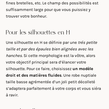
fines bretelles, etc. Le champ des possibilités est
suffisamment large pour que vous puissiez y
trouver votre bonheur.
Pour les silhouettes en H
Une silhouette en H se définie par une
trés petite
taille et par des épaules bien alignées avec les
hanches
. Si cette morphologie est la vôtre, alors
votre objectif principal sera d’élancer votre
silhouette. Pour ce faire, choisissez
un modèle
droit et des matières fluides
. Une robe nuptiale
taille basse agrémentée d’un joli petit décolleté
s’adaptera parfaitement à votre corps et vous siéra
à ravir.