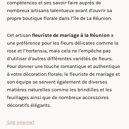
compétences et ses savoir-faire auprès de
nombreux artisans talentueux avant d’ouvrir sa
propre boutique florale dans l’île de La Réunion.
Cet artisan
fleuriste de mariage à la Réunion
a
une préférence pour les fleurs délicates comme la
rose et l’hortensia, mais cela ne l’empêche pas
d’utiliser d’autres différentes variétés de fleurs.
Pour donner une touche romantique et authentique
à votre décoration florale, le fleuriste de mariage et
son équipe se servent également de diverses
matières naturelles comme les brindilles et les
feuillages ainsi que de nombreux accessoires
décoratifs élégants.
Site internet