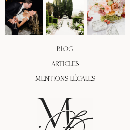
BLOG
ARTICLES
MENTIONS LÉGALES