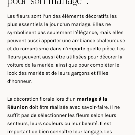
pour son mariage ?
Les fleurs sont l’un des éléments décoratifs les
plus essentiels le jour d’un mariage. Elles ne
symbolisent pas seulement l’élégance, mais elles
peuvent aussi apporter une ambiance chaleureuse
et du romantisme dans n’importe quelle pièce. Les
fleurs peuvent aussi être utilisées pour décorer la
voiture de la mariée, ainsi que pour compléter le
look des mariés et de leurs garçons et filles
d’honneur.
La décoration florale lors d’un
mariage à la
Réunion
doit être réalisée avec savoir-faire. Il ne
suffit pas de sélectionner les fleurs selon leurs
senteurs, leurs couleurs ou leur beauté. Il est
important de bien connaître leur langage. Les