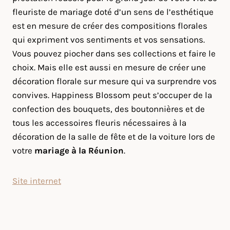
fleuriste de mariage doté d’un sens de l’esthétique
est en mesure de créer des compositions florales
qui expriment vos sentiments et vos sensations.
Vous pouvez piocher dans ses collections et faire le
choix. Mais elle est aussi en mesure de créer une
décoration florale sur mesure qui va surprendre vos
convives. Happiness Blossom peut s’occuper de la
confection des bouquets, des boutonnières et de
tous les accessoires fleuris nécessaires à la
décoration de la salle de fête et de la voiture lors de
votre
mariage à la Réunion
.
Site internet