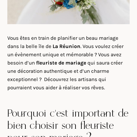
Vous êtes en train de planifier un beau mariage
dans la belle île de
La Réunion
. Vous voulez créer
un évènement unique et mémorable ? Vous avez
besoin d’un
fleuriste de mariage
qui saura créer
une décoration authentique et d’un charme
exceptionnel ? Découvrez les artisans qui
pourraient vous aider à réaliser vos rêves.
Pourquoi c’est important de
bien choisir son fleuriste