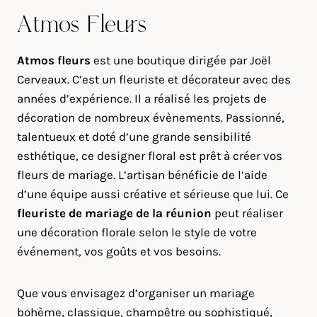
Atmos Fleurs
Atmos fleurs
est une boutique dirigée par Joël
Cerveaux. C’est un fleuriste et décorateur avec des
années d’expérience. Il a réalisé les projets de
décoration de nombreux évènements. Passionné,
talentueux et doté d’une grande sensibilité
esthétique, ce designer floral est prêt à créer vos
fleurs de mariage. L’artisan bénéficie de l’aide
d’une équipe aussi créative et sérieuse que lui. Ce
fleuriste de mariage de la réunion
peut réaliser
une décoration florale selon le style de votre
événement, vos goûts et vos besoins.
Que vous envisagez d’organiser un mariage
bohème, classique, champêtre ou sophistiqué,