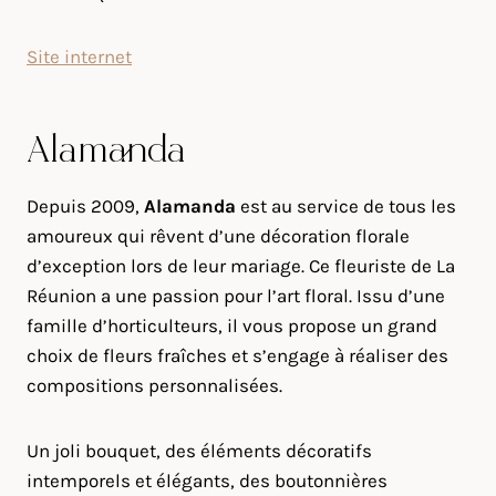
Site internet
Alamanda
Depuis 2009,
Alamanda
est au service de tous les
amoureux qui rêvent d’une décoration florale
d’exception lors de leur mariage. Ce fleuriste de La
Réunion a une passion pour l’art floral. Issu d’une
famille d’horticulteurs, il vous propose un grand
choix de fleurs fraîches et s’engage à réaliser des
compositions personnalisées.
Un joli bouquet, des éléments décoratifs
intemporels et élégants, des boutonnières