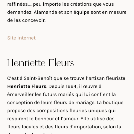
raffinées…, peu importe les créations que vous
demandez, Alamanda et son équipe sont en mesure
de les concevoir.
Site internet
Henriette Fleurs
C’est à Saint-Benoît que se trouve l’artisan fleuriste
Henriette Fleurs
. Depuis 1994, il œuvre à
émerveiller les futurs mariés qui lui confient la
conception de leurs fleurs de mariage. La boutique
propose des compositions fleuries uniques qui
respirent le bonheur et l’amour. Elle utilise des
fleurs locales et des fleurs d’importation, selon la