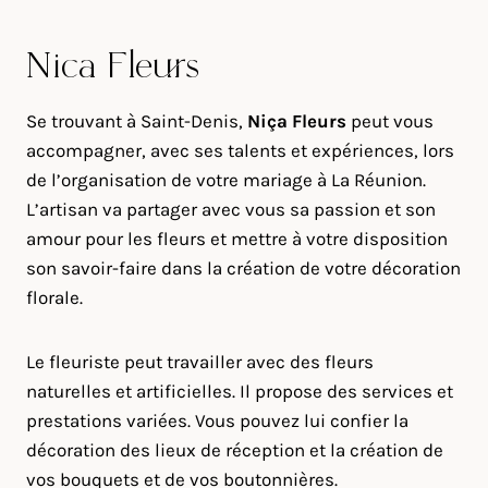
Niça Fleurs
Se trouvant à Saint-Denis,
Niça Fleurs
peut vous
accompagner, avec ses talents et expériences, lors
de l’organisation de votre mariage à La Réunion.
L’artisan va partager avec vous sa passion et son
amour pour les fleurs et mettre à votre disposition
son savoir-faire dans la création de votre décoration
florale.
Le fleuriste peut travailler avec des fleurs
naturelles et artificielles. Il propose des services et
prestations variées. Vous pouvez lui confier la
décoration des lieux de réception et la création de
vos bouquets et de vos boutonnières.