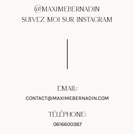
@MAXIMEBERNADIN
SUIVEZ MOI SUR INSTAGRAM
EMAIL:
CONTACT@MAXIMEBERNADIN.COM
TÉLÉPHONE:
0616600387