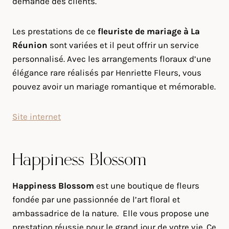
demande des clients.
Les prestations de ce
fleuriste de mariage à La
Réunion
sont variées et il peut offrir un service
personnalisé. Avec les arrangements floraux d’une
élégance rare réalisés par Henriette Fleurs, vous
pouvez avoir un mariage romantique et mémorable.
Site internet
Happiness Blossom
Happiness Blossom
est une boutique de fleurs
fondée par une passionnée de l’art floral et
ambassadrice de la nature. Elle vous propose une
prestation réussie pour le grand jour de votre vie. Ce