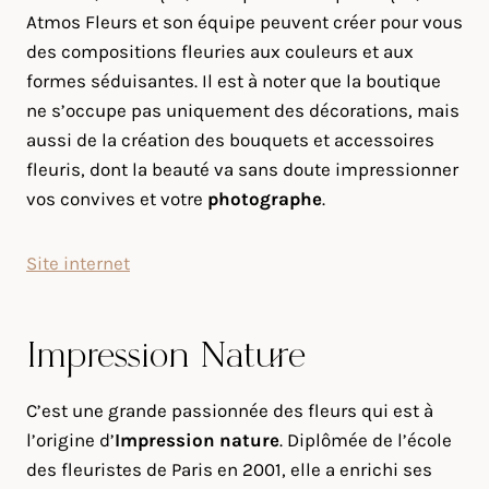
Atmos Fleurs et son équipe peuvent créer pour vous
des compositions fleuries aux couleurs et aux
formes séduisantes. Il est à noter que la boutique
ne s’occupe pas uniquement des décorations, mais
aussi de la création des bouquets et accessoires
fleuris, dont la beauté va sans doute impressionner
vos convives et votre
photographe
.
Site internet
Impression Nature
C’est une grande passionnée des fleurs qui est à
l’origine d’
Impression nature
. Diplômée de l’école
des fleuristes de Paris en 2001, elle a enrichi ses