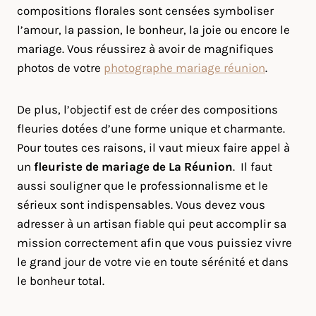
compositions florales sont censées symboliser
l’amour, la passion, le bonheur, la joie ou encore le
mariage. Vous réussirez à avoir de magnifiques
photos de votre
photographe mariage réunion
.
De plus, l’objectif est de créer des compositions
fleuries dotées d’une forme unique et charmante.
Pour toutes ces raisons, il vaut mieux faire appel à
un
fleuriste de mariage
de La Réunion
. Il faut
aussi souligner que le professionnalisme et le
sérieux sont indispensables. Vous devez vous
adresser à un artisan fiable qui peut accomplir sa
mission correctement afin que vous puissiez vivre
le grand jour de votre vie en toute sérénité et dans
le bonheur total.