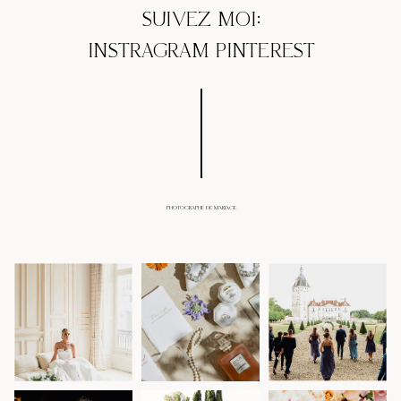
SUIVEZ MOI:
INSTRAGRAM
PINTEREST
PHOTOGRAPHE DE MARIAGE