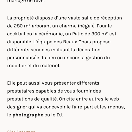
mariage de rêve.
La propriété dispose d’une vaste salle de réception
de 280 m² arborant un charme inégalé. Pour le
cocktail ou la cérémonie, un Patio de 300 m² est
disponible. L’équipe des Beaux Chais propose
différents services incluant la décoration
personnalisée du lieu ou encore la gestion du
mobilier et du matériel.
Elle peut aussi vous présenter différents
prestataires capables de vous fournir des
prestations de qualité. On cite entre autres le web
designer qui va concevoir le faire-part et les menus,
le
photographe
ou le DJ.