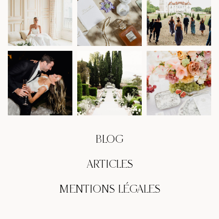
BLOG
ARTICLES
MENTIONS LÉGALES