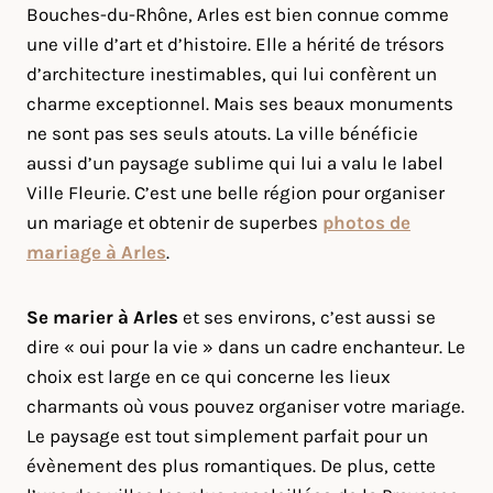
Bouches-du-Rhône, Arles est bien connue comme
une ville d’art et d’histoire. Elle a hérité de trésors
d’architecture inestimables, qui lui confèrent un
charme exceptionnel. Mais ses beaux monuments
ne sont pas ses seuls atouts. La ville bénéficie
aussi d’un paysage sublime qui lui a valu le label
Ville Fleurie. C’est une belle région pour organiser
un mariage et obtenir de superbes
photos de
mariage à Arles
.
Se marier à
Arles
et ses environs, c’est aussi se
dire « oui pour la vie » dans un cadre enchanteur. Le
choix est large en ce qui concerne les lieux
charmants où vous pouvez organiser votre mariage.
Le paysage est tout simplement parfait pour un
évènement des plus romantiques. De plus, cette