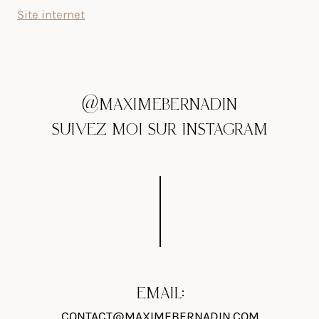
Site internet
@MAXIMEBERNADIN
SUIVEZ MOI SUR INSTAGRAM
EMAIL:
CONTACT@MAXIMEBERNADIN.COM