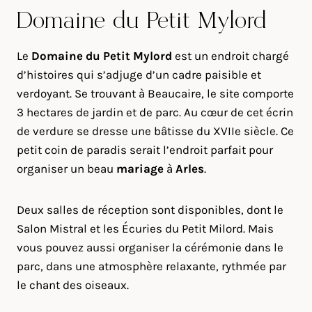
Domaine du Petit Mylord
Le
Domaine du Petit Mylord
est un endroit chargé
d’histoires qui s’adjuge d’un cadre paisible et
verdoyant. Se trouvant à Beaucaire, le site comporte
3 hectares de jardin et de parc. Au cœur de cet écrin
de verdure se dresse une bâtisse du XVIIe siècle. Ce
petit coin de paradis serait l’endroit parfait pour
organiser un beau
mariage
à
Arles
.
Deux salles de réception sont disponibles, dont le
Salon Mistral et les Écuries du Petit Milord. Mais
vous pouvez aussi organiser la cérémonie dans le
parc, dans une atmosphère relaxante, rythmée par
le chant des oiseaux.