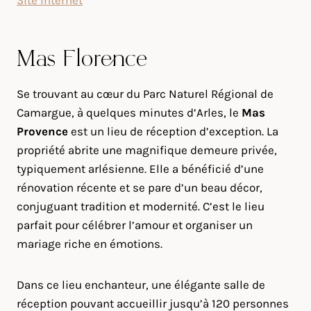
Site internet
Mas Florence
Se trouvant au cœur du Parc Naturel Régional de
Camargue, à quelques minutes d’Arles, le
Mas
Provence
est un lieu de réception d’exception. La
propriété abrite une magnifique demeure privée,
typiquement arlésienne. Elle a bénéficié d’une
rénovation récente et se pare d’un beau décor,
conjuguant tradition et modernité. C’est le lieu
parfait pour célébrer l’amour et organiser un
mariage riche en émotions.
Dans ce lieu enchanteur, une élégante salle de
réception pouvant accueillir jusqu’à 120 personnes