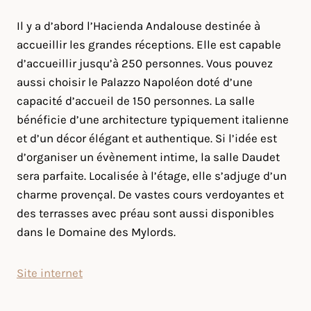
Il y a d’abord l’Hacienda Andalouse destinée à
accueillir les grandes réceptions. Elle est capable
d’accueillir jusqu’à 250 personnes. Vous pouvez
aussi choisir le Palazzo Napoléon doté d’une
capacité d’accueil de 150 personnes. La salle
bénéficie d’une architecture typiquement italienne
et d’un décor élégant et authentique. Si l’idée est
d’organiser un évènement intime, la salle Daudet
sera parfaite. Localisée à l’étage, elle s’adjuge d’un
charme provençal. De vastes cours verdoyantes et
des terrasses avec préau sont aussi disponibles
dans le Domaine des Mylords.
Site internet