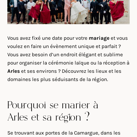
Vous avez fixé une date pour votre
mariage
et vous
voulez en faire un évènement unique et parfait ?
Vous avez besoin d’un endroit élégant et sublime
pour organiser la cérémonie laïque ou la réception à
Arles
et ses environs ? Découvrez les lieux et les
domaines les plus séduisants de la région.
Pourquoi se marier à
Arles et sa région ?
Se trouvant aux portes de la Camargue, dans les