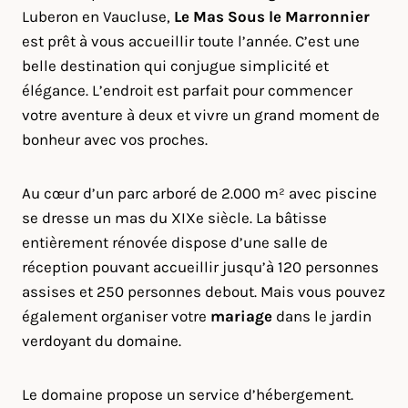
Luberon en Vaucluse,
Le Mas Sous le Marronnier
est prêt à vous accueillir toute l’année. C’est une
belle destination qui conjugue simplicité et
élégance. L’endroit est parfait pour commencer
votre aventure à deux et vivre un grand moment de
bonheur avec vos proches.
Au cœur d’un parc arboré de 2.000 m² avec piscine
se dresse un mas du XIXe siècle. La bâtisse
entièrement rénovée dispose d’une salle de
réception pouvant accueillir jusqu’à 120 personnes
assises et 250 personnes debout. Mais vous pouvez
également organiser votre
mariage
dans le jardin
verdoyant du domaine.
Le domaine propose un service d’hébergement.