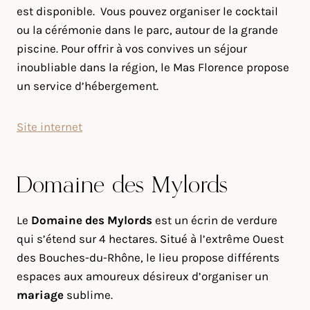
est disponible. Vous pouvez organiser le cocktail
ou la cérémonie dans le parc, autour de la grande
piscine. Pour offrir à vos convives un séjour
inoubliable dans la région, le Mas Florence propose
un service d’hébergement.
Site internet
Domaine des Mylords
Le
Domaine des Mylords
est un écrin de verdure
qui s’étend sur 4 hectares. Situé à l’extrême Ouest
des Bouches-du-Rhône, le lieu propose différents
espaces aux amoureux désireux d’organiser un
mariage
sublime.