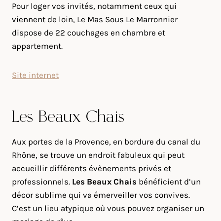
Pour loger vos invités, notamment ceux qui
viennent de loin, Le Mas Sous Le Marronnier
dispose de 22 couchages en chambre et
appartement.
Site internet
Les Beaux Chais
Aux portes de la Provence, en bordure du canal du
Rhône, se trouve un endroit fabuleux qui peut
accueillir différents évènements privés et
professionnels.
Les Beaux Chais
bénéficient d’un
décor sublime qui va émerveiller vos convives.
C’est un lieu atypique où vous pouvez organiser un