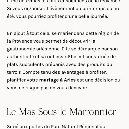
l’une des villes les plus ensoleillées de la Provence.
Si vous organisez l’évènement au printemps ou en
été, vous pourriez profiter d’une belle journée.
En ajout à tout cela, se marier dans cette région de
la Provence vous permet de découvrir la
gastronomie arlésienne. Elle se démarque par son
authenticité et sa richesse. Elle est constituée de
plats succulents préparés avec des produits du
terroir. Compte tenu des avantages à profiter,
planifier votre
mariage à
Arles
est une décision qui
vous ne risque pas de vous décevoir.
Le Mas Sous le Marronnier
Situé aux portes du Parc Naturel Régional du