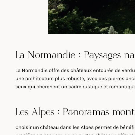
La Normandie : Paysages natu
La Normandie offre des châteaux entourés de verdur
une architecture plus robuste, avec des pierres anci
ceux qui cherchent un cadre rustique et romantique
Les Alpes : Panoramas mont
Choisir un château dans les Alpes permet de bénéfi