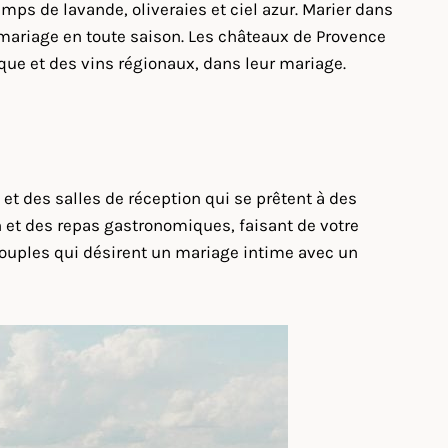
mps de lavande, oliveraies et ciel azur. Marier dans
mariage en toute saison. Les châteaux de Provence
ue et des vins régionaux, dans leur mariage.
 des salles de réception qui se prêtent à des
 et des repas gastronomiques, faisant de votre
couples qui désirent un mariage intime avec un