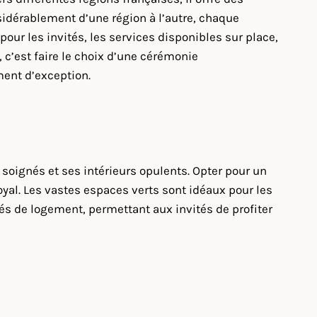
nsidérablement d’une région à l’autre, chaque
 pour les invités, les services disponibles sur place,
, c’est faire le choix d’une cérémonie
ent d’exception.
 soignés et ses intérieurs opulents. Opter pour un
oyal. Les vastes espaces verts sont idéaux pour les
tés de logement, permettant aux invités de profiter