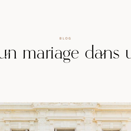
BLOG
 un mariage dans 