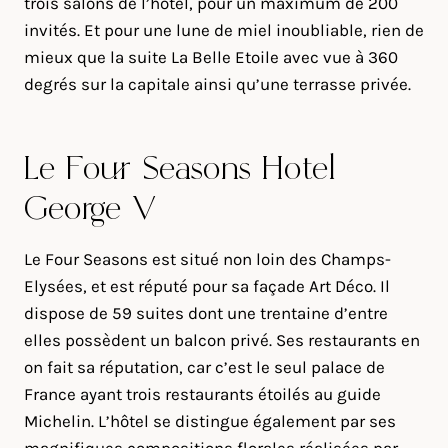
trois salons de l’hôtel, pour un maximum de 200
invités. Et pour une lune de miel inoubliable, rien de
mieux que la suite La Belle Etoile avec vue à 360
degrés sur la capitale ainsi qu’une terrasse privée.
Le Four Seasons Hôtel
George V
Le Four Seasons est situé non loin des Champs-
Elysées, et est réputé pour sa façade Art Déco. Il
dispose de 59 suites dont une trentaine d’entre
elles possèdent un balcon privé. Ses restaurants en
on fait sa réputation, car c’est le seul palace de
France ayant trois restaurants étoilés au guide
Michelin. L’hôtel se distingue également par ses