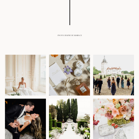
PHOTOGRAPHE DE MARIAGE