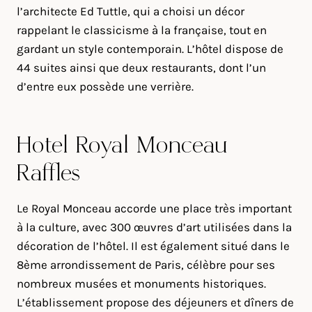
l’architecte Ed Tuttle, qui a choisi un décor
rappelant le classicisme à la française, tout en
gardant un style contemporain. L’hôtel dispose de
44 suites ainsi que deux restaurants, dont l’un
d’entre eux possède une verrière.
Hôtel Royal Monceau
Raffles
Le Royal Monceau accorde une place très important
à la culture, avec 300 œuvres d’art utilisées dans la
décoration de l’hôtel. Il est également situé dans le
8ème arrondissement de Paris, célèbre pour ses
nombreux musées et monuments historiques.
L’établissement propose des déjeuners et dîners de