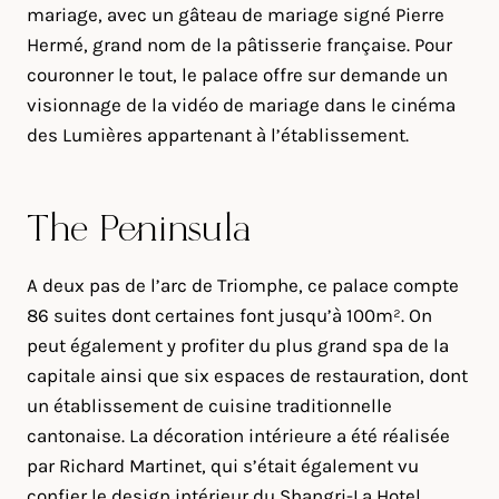
mariage, avec un gâteau de mariage signé Pierre
Hermé, grand nom de la pâtisserie française. Pour
couronner le tout, le palace offre sur demande un
visionnage de la vidéo de mariage dans le cinéma
des Lumières appartenant à l’établissement.
The Peninsula
A deux pas de l’arc de Triomphe, ce palace compte
86 suites dont certaines font jusqu’à 100m². On
peut également y profiter du plus grand spa de la
capitale ainsi que six espaces de restauration, dont
un établissement de cuisine traditionnelle
cantonaise. La décoration intérieure a été réalisée
par Richard Martinet, qui s’était également vu
confier le design intérieur du Shangri-La Hotel