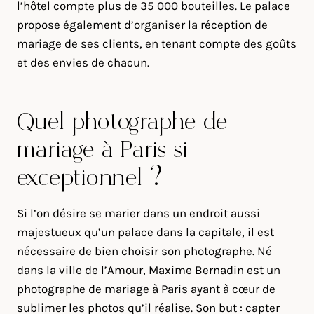
l’hôtel compte plus de 35 000 bouteilles. Le palace
propose également d’organiser la réception de
mariage de ses clients, en tenant compte des goûts
et des envies de chacun.
Quel photographe de
mariage à Paris si
exceptionnel ?
Si l’on désire se marier dans un endroit aussi
majestueux qu’un palace dans la capitale, il est
nécessaire de bien choisir son photographe. Né
dans la ville de l’Amour, Maxime Bernadin est un
photographe de mariage à Paris ayant à cœur de
sublimer les photos qu’il réalise. Son but : capter