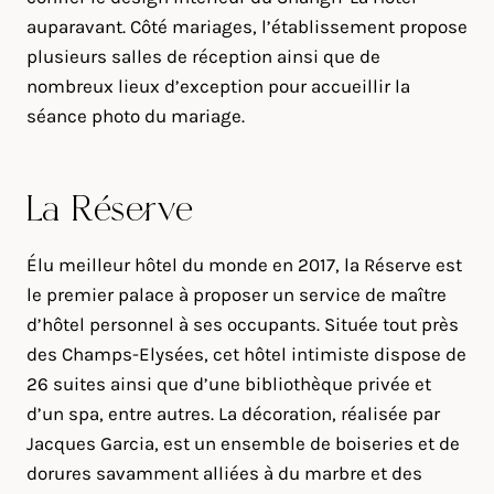
auparavant. Côté mariages, l’établissement propose
plusieurs salles de réception ainsi que de
nombreux lieux d’exception pour accueillir la
séance photo du mariage.
La Réserve
Élu meilleur hôtel du monde en 2017, la Réserve est
le premier palace à proposer un service de maître
d’hôtel personnel à ses occupants. Située tout près
des Champs-Elysées, cet hôtel intimiste dispose de
26 suites ainsi que d’une bibliothèque privée et
d’un spa, entre autres. La décoration, réalisée par
Jacques Garcia, est un ensemble de boiseries et de
dorures savamment alliées à du marbre et des