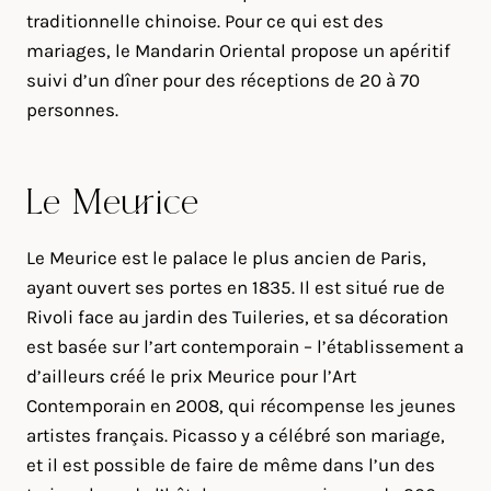
traditionnelle chinoise. Pour ce qui est des
mariages, le Mandarin Oriental propose un apéritif
suivi d’un dîner pour des réceptions de 20 à 70
personnes.
Le Meurice
Le Meurice est le palace le plus ancien de Paris,
ayant ouvert ses portes en 1835. Il est situé rue de
Rivoli face au jardin des Tuileries, et sa décoration
est basée sur l’art contemporain – l’établissement a
d’ailleurs créé le prix Meurice pour l’Art
Contemporain en 2008, qui récompense les jeunes
artistes français. Picasso y a célébré son mariage,
et il est possible de faire de même dans l’un des