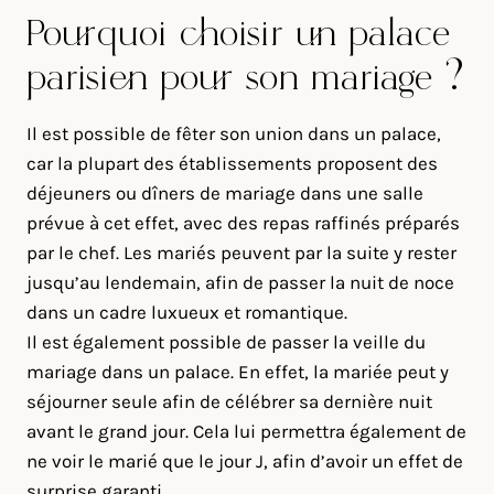
Pourquoi choisir un palace
parisien pour son mariage ?
Il est possible de fêter son union dans un palace,
car la plupart des établissements proposent des
déjeuners ou dîners de mariage dans une salle
prévue à cet effet, avec des repas raffinés préparés
par le chef. Les mariés peuvent par la suite y rester
jusqu’au lendemain, afin de passer la nuit de noce
dans un cadre luxueux et romantique.
Il est également possible de passer la veille du
mariage dans un palace. En effet, la mariée peut y
séjourner seule afin de célébrer sa dernière nuit
avant le grand jour. Cela lui permettra également de
ne voir le marié que le jour J, afin d’avoir un effet de
surprise garanti.