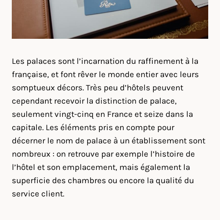
Les palaces sont l’incarnation du raffinement à la
française, et font rêver le monde entier avec leurs
somptueux décors. Très peu d’hôtels peuvent
cependant recevoir la distinction de palace,
seulement vingt-cinq en France et seize dans la
capitale. Les éléments pris en compte pour
décerner le nom de palace à un établissement sont
nombreux : on retrouve par exemple l’histoire de
l’hôtel et son emplacement, mais également la
superficie des chambres ou encore la qualité du
service client.