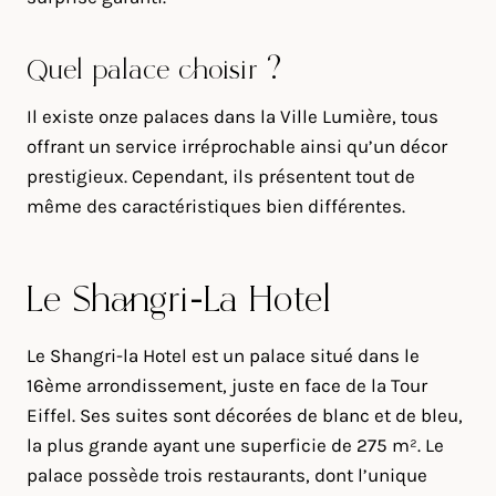
Quel palace choisir ?
Il existe onze palaces dans la Ville Lumière, tous
offrant un service irréprochable ainsi qu’un décor
prestigieux. Cependant, ils présentent tout de
même des caractéristiques bien différentes.
Le Shangri-La Hotel
Le Shangri-la Hotel est un palace situé dans le
16ème arrondissement, juste en face de la Tour
Eiffel. Ses suites sont décorées de blanc et de bleu,
la plus grande ayant une superficie de 275 m². Le
palace possède trois restaurants, dont l’unique