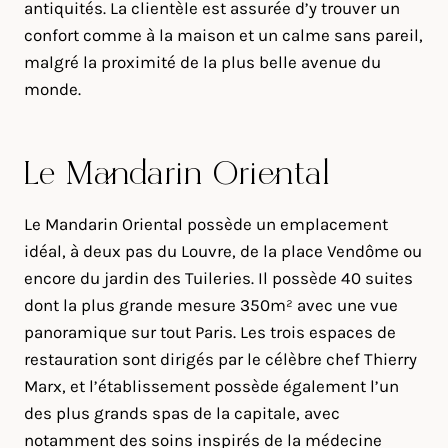
antiquités. La clientèle est assurée d’y trouver un
confort comme à la maison et un calme sans pareil,
malgré la proximité de la plus belle avenue du
monde.
Le Mandarin Oriental
Le Mandarin Oriental possède un emplacement
idéal, à deux pas du Louvre, de la place Vendôme ou
encore du jardin des Tuileries. Il possède 40 suites
dont la plus grande mesure 350m² avec une vue
panoramique sur tout Paris. Les trois espaces de
restauration sont dirigés par le célèbre chef Thierry
Marx, et l’établissement possède également l’un
des plus grands spas de la capitale, avec
notamment des soins inspirés de la médecine