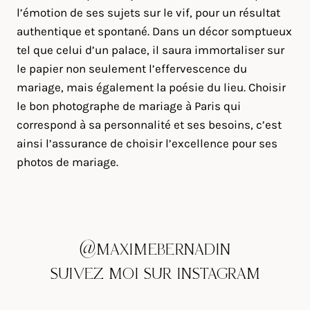
l’émotion de ses sujets sur le vif, pour un résultat
authentique et spontané. Dans un décor somptueux
tel que celui d’un palace, il saura immortaliser sur
le papier non seulement l’effervescence du
mariage, mais également la poésie du lieu. Choisir
le bon photographe de mariage à Paris qui
correspond à sa personnalité et ses besoins, c’est
ainsi l’assurance de choisir l’excellence pour ses
photos de mariage.
@MAXIMEBERNADIN
SUIVEZ MOI SUR INSTAGRAM