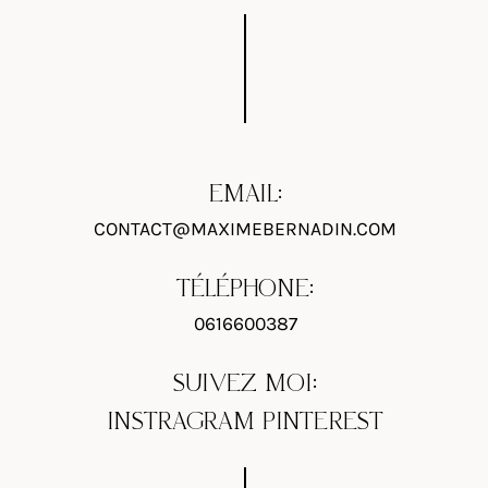
EMAIL:
CONTACT@MAXIMEBERNADIN.COM
TÉLÉPHONE:
0616600387
SUIVEZ MOI:
INSTRAGRAM
PINTEREST