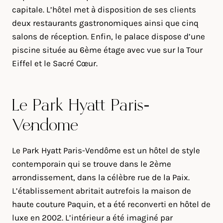
capitale. L’hôtel met à disposition de ses clients
deux restaurants gastronomiques ainsi que cinq
salons de réception. Enfin, le palace dispose d’une
piscine située au 6ème étage avec vue sur la Tour
Eiffel et le Sacré Cœur.
Le Park Hyatt Paris-
Vendôme
Le Park Hyatt Paris-Vendôme est un hôtel de style
contemporain qui se trouve dans le 2ème
arrondissement, dans la célèbre rue de la Paix.
L’établissement abritait autrefois la maison de
haute couture Paquin, et a été reconverti en hôtel de
luxe en 2002. L’intérieur a été imaginé par