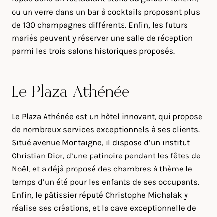
ou un verre dans un bar à cocktails proposant plus
de 130 champagnes différents. Enfin, les futurs
mariés peuvent y réserver une salle de réception
parmi les trois salons historiques proposés.
Le Plaza Athénée
Le Plaza Athénée est un hôtel innovant, qui propose
de nombreux services exceptionnels à ses clients.
Situé avenue Montaigne, il dispose d’un institut
Christian Dior, d’une patinoire pendant les fêtes de
Noël, et a déjà proposé des chambres à thème le
temps d’un été pour les enfants de ses occupants.
Enfin, le pâtissier réputé Christophe Michalak y
réalise ses créations, et la cave exceptionnelle de