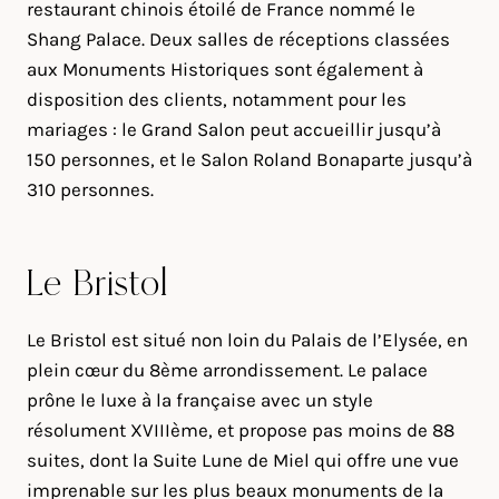
restaurant chinois étoilé de France nommé le
Shang Palace. Deux salles de réceptions classées
aux Monuments Historiques sont également à
disposition des clients, notamment pour les
mariages : le Grand Salon peut accueillir jusqu’à
150 personnes, et le Salon Roland Bonaparte jusqu’à
310 personnes.
Le Bristol
Le Bristol est situé non loin du Palais de l’Elysée, en
plein cœur du 8ème arrondissement. Le palace
prône le luxe à la française avec un style
résolument XVIIIème, et propose pas moins de 88
suites, dont la Suite Lune de Miel qui offre une vue
imprenable sur les plus beaux monuments de la