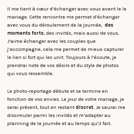
Il me tient à cœur d’échanger avec vous avant le le
mariage. Cette rencontre me permet d’échanger
avec vous du déroulement de la journée,
des
moments forts
, des invités, mais aussi de vous.
J’aime échanger avec les couples que
j’accompagne, cela me permet de mieux capturer
le lien si fort qui les unit. Toujours à l’écoute, je
prendrai note de vos désirs et du style de photos
qui vous ressemble.
Le photo-reportage débute et se termine en
fonction de vos envies. Le jour de votre mariage, je
serai présent, tout en restant
discret
. Je saurai me
dissimuler parmi les invités et m’adapter au
planning de la journée et au temps qu’il fait.