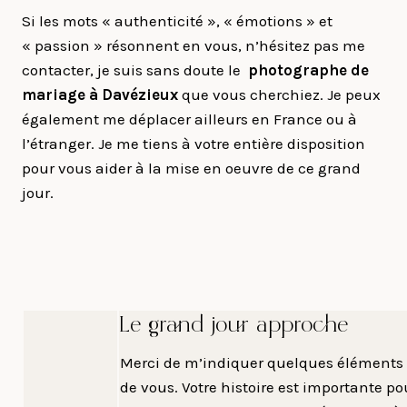
Si les mots « authenticité », « émotions » et
« passion » résonnent en vous, n’hésitez pas me
contacter, je suis sans doute le
photographe de
mariage à Davézieux
que vous cherchiez. Je peux
également me déplacer ailleurs en France ou à
l’étranger. Je me tiens à votre entière disposition
pour vous aider à la mise en oeuvre de ce grand
jour.
Le grand jour approche
Merci de m’indiquer quelques éléments 
de vous. Votre histoire est importante po