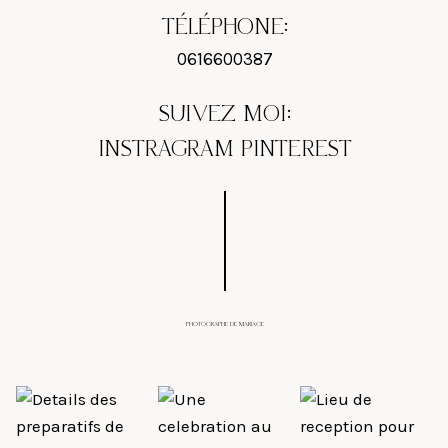
TÉLÉPHONE:
0616600387
SUIVEZ MOI:
INSTRAGRAM
PINTEREST
PHOTOGRAPHE DE MARIAGE