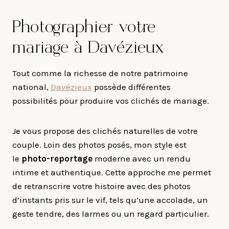
Photographier votre
mariage à Davézieux
Tout comme la richesse de notre patrimoine
national,
Davézieux
possède différentes
possibilités pour produire vos clichés de mariage.
Je vous propose des clichés naturelles de votre
couple. Loin des photos posés, mon style est
le
photo-reportage
moderne avec un rendu
intime et authentique. Cette approche me permet
de retranscrire votre histoire avec des photos
d’instants pris sur le vif, tels qu’une accolade, un
geste tendre, des larmes ou un regard particulier.