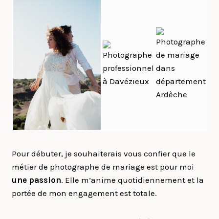
Pour débuter, je souhaiterais vous confier que le
métier de photographe de mariage est pour moi
une passion
. Elle m’anime quotidiennement et la
portée de mon engagement est totale.