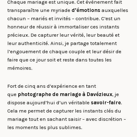
Chaque mariage est unique. Cet événement fait
transparaître une myriade
d’émotions
auxquelles
chacun – mariés et invités – contribue. C’est un
honneur de réussir à immortaliser ces instants
précieux. De capturer leur vérité, leur beauté et
leur authenticité. Ainsi, je partage totalement
l’engouement de chaque couple et leur désir de
faire que ce jour soit et reste dans toutes les
mémoires.
Fort de cinq ans d’expérience en tant
que
photographe de mariage à
Davézieux
, je
dispose aujourd’hui d’un véritable
savoir-faire
.
Cela me permet de capturer les instants clés du
mariage tout en sachant saisir – avec discrétion –
les moments les plus sublimes.