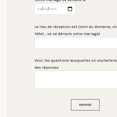
Le lieu de réception est (nom du domaine, ch
hôtel... où se déroule votre mariage)
Voici les questions auxquelles on souhaiterai
des réponses