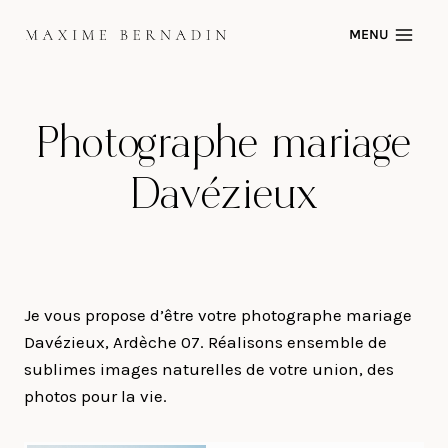
Skip
MENU
to
content
Photographe mariage
Davézieux
Je vous propose d’être votre photographe mariage
Davézieux, Ardèche 07. Réalisons ensemble de
sublimes images naturelles de votre union, des
photos pour la vie.