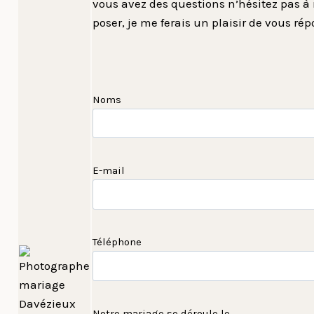
vous avez des questions n’hésitez pas à
poser, je me ferais un plaisir de vous rép
Noms
E-mail
Téléphone
Notre mariage se déroule le