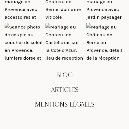
BLOG
ARTICLES
MENTIONS LÉGALES