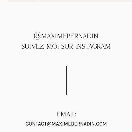
@MAXIMEBERNADIN
SUIVEZ MOI SUR INSTAGRAM
EMAIL:
CONTACT@MAXIMEBERNADIN.COM