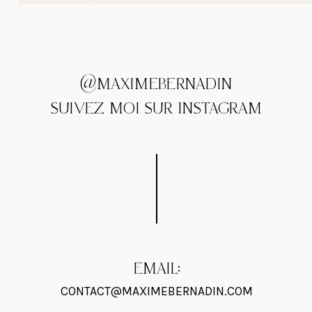
@MAXIMEBERNADIN
SUIVEZ MOI SUR INSTAGRAM
EMAIL:
CONTACT@MAXIMEBERNADIN.COM