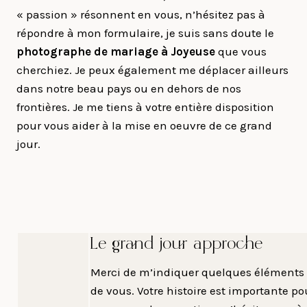
« passion » résonnent en vous, n’hésitez pas à
répondre à mon formulaire, je suis sans doute le
photographe de mariage à Joyeuse
que vous
cherchiez. Je peux également me déplacer ailleurs
dans notre beau pays ou en dehors de nos
frontières. Je me tiens à votre entière disposition
pour vous aider à la mise en oeuvre de ce grand
jour.
Le grand jour approche
Merci de m’indiquer quelques éléments 
de vous. Votre histoire est importante po