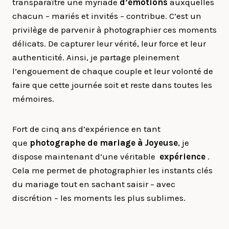
transparaître une myriade
d’émotions
auxquelles
chacun – mariés et invités – contribue. C’est un
privilège de parvenir à photographier ces moments
délicats. De capturer leur vérité, leur force et leur
authenticité. Ainsi, je partage pleinement
l’engouement de chaque couple et leur volonté de
faire que cette journée soit et reste dans toutes les
mémoires.
Fort de cinq ans d’expérience en tant
que
photographe de mariage à
Joyeuse
, je
dispose maintenant d’une véritable
expérience
.
Cela me permet de photographier les instants clés
du mariage tout en sachant saisir – avec
discrétion – les moments les plus sublimes.