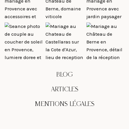
BLOG
ARTICLES
MENTIONS LÉGALES