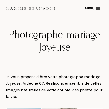
Skip
MENU
to
content
Photographe mariage
Joyeuse
Je vous propose d’être votre photographe mariage
Joyeuse, Ardèche 07. Réalisons ensemble de belles
images naturelles de votre couple, des photos pour
la vie.