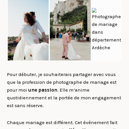
Pour débuter, je souhaiterais partager avec vous
que la profession de photographe de mariage est
pour moi
une passion
. Elle m’anime
quotidiennement et la portée de mon engagement
est sans réserve.
Chaque mariage est différent. Cet événement fait