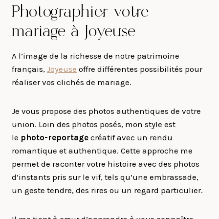
Photographier votre
mariage à Joyeuse
A l’image de la richesse de notre patrimoine
français,
Joyeuse
offre différentes possibilités pour
réaliser vos clichés de mariage.
Je vous propose des photos authentiques de votre
union. Loin des photos posés, mon style est
le
photo-reportage
créatif avec un rendu
romantique et authentique. Cette approche me
permet de raconter votre histoire avec des photos
d’instants pris sur le vif, tels qu’une embrassade,
un geste tendre, des rires ou un regard particulier.