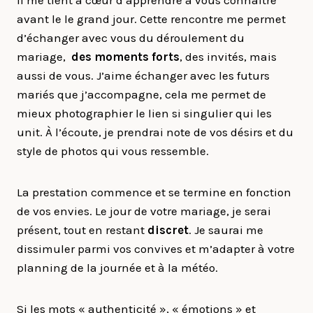
Il me tient à cœur d’apprendre à vous connaître
avant le le grand jour. Cette rencontre me permet
d’échanger avec vous du déroulement du
mariage,
des moments forts
, des invités, mais
aussi de vous. J’aime échanger avec les futurs
mariés que j’accompagne, cela me permet de
mieux photographier le lien si singulier qui les
unit. À l’écoute, je prendrai note de vos désirs et du
style de photos qui vous ressemble.
La prestation commence et se termine en fonction
de vos envies. Le jour de votre mariage, je serai
présent, tout en restant
discret
. Je saurai me
dissimuler parmi vos convives et m’adapter à votre
planning de la journée et à la météo.
Si les mots « authenticité », « émotions » et