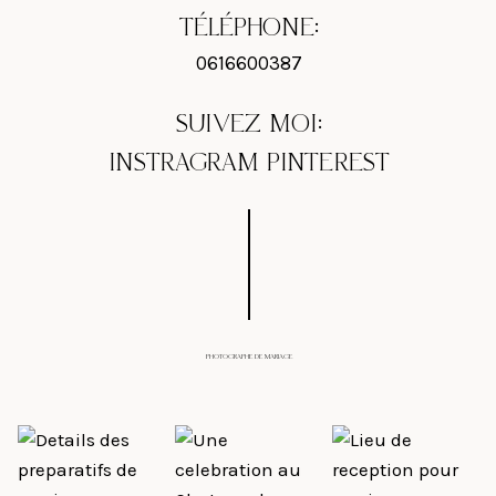
TÉLÉPHONE:
0616600387
SUIVEZ MOI:
INSTRAGRAM
PINTEREST
PHOTOGRAPHE DE MARIAGE