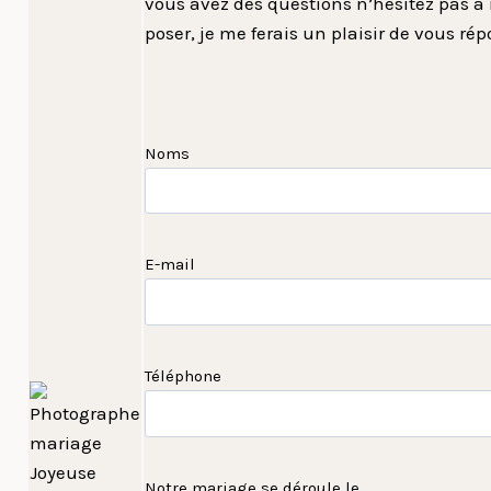
vous avez des questions n’hésitez pas à
poser, je me ferais un plaisir de vous rép
Noms
E-mail
Téléphone
Notre mariage se déroule le