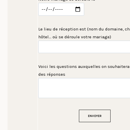
Le lieu de réception est (nom du domaine, ch
hôtel... où se déroule votre mariage)
Voici les questions auxquelles on souhaiterai
des réponses