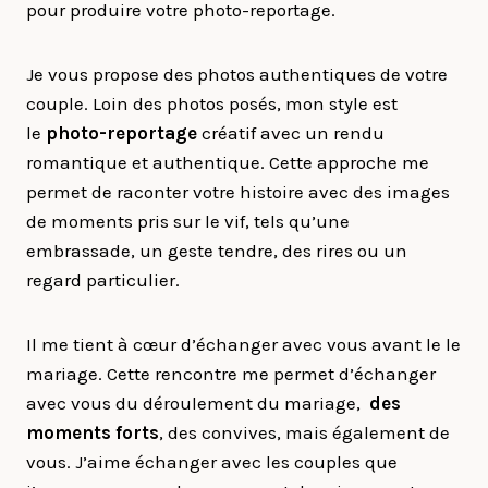
pour produire votre photo-reportage.
Je vous propose des photos authentiques de votre
couple. Loin des photos posés, mon style est
le
photo-reportage
créatif avec un rendu
romantique et authentique. Cette approche me
permet de raconter votre histoire avec des images
de moments pris sur le vif, tels qu’une
embrassade, un geste tendre, des rires ou un
regard particulier.
Il me tient à cœur d’échanger avec vous avant le le
mariage. Cette rencontre me permet d’échanger
avec vous du déroulement du mariage,
des
moments forts
, des convives, mais également de
vous. J’aime échanger avec les couples que