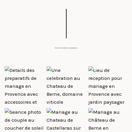
PHOTOGRAPHE DE MARIAGE