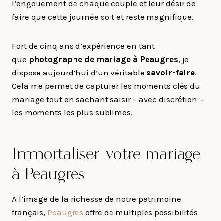
l’engouement de chaque couple et leur désir de
faire que cette journée soit et reste magnifique.
Fort de cinq ans d’expérience en tant
que
photographe de mariage à
Peaugres
, je
dispose aujourd’hui d’un véritable
savoir-faire
.
Cela me permet de capturer les moments clés du
mariage tout en sachant saisir – avec discrétion –
les moments les plus sublimes.
Immortaliser votre mariage
à Peaugres
A l’image de la richesse de notre patrimoine
français,
Peaugres
offre de multiples possibilités