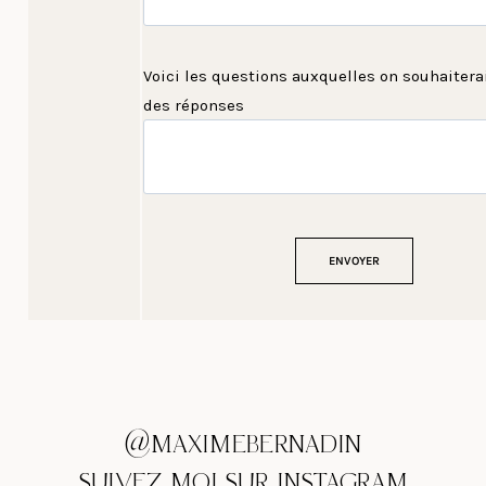
Voici les questions auxquelles on souhaiterai
des réponses
@MAXIMEBERNADIN
SUIVEZ MOI SUR INSTAGRAM