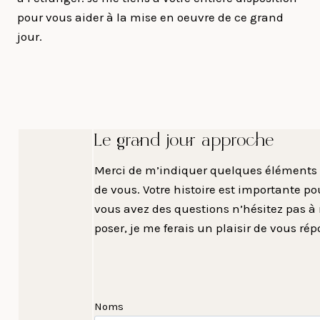
pour vous aider à la mise en oeuvre de ce grand
jour.
Le grand jour approche
Merci de m’indiquer quelques éléments 
de vous. Votre histoire est importante po
vous avez des questions n’hésitez pas à
poser, je me ferais un plaisir de vous rép
Noms