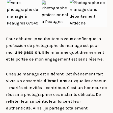
Pour débuter, je souhaiterais vous confier que la
profession de photographe de mariage est pour
moi
une passion
. Elle m’anime quotidiennement
et la portée de mon engagement est sans réserve.
Chaque mariage est différent. Cet événement fait
vivre un ensemble
d’émotions
auxquelles chacun
– mariés et invités – contribue. C’est un honneur de
réussir à photographier ces instants délicats. De
refléter leur sincérité, leur force et leur
authenticité. Ainsi, je partage totalement