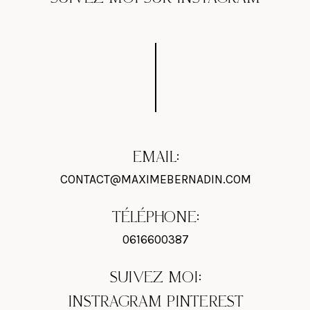
EMAIL:
CONTACT@MAXIMEBERNADIN.COM
TÉLÉPHONE:
0616600387
SUIVEZ MOI:
INSTRAGRAM
PINTEREST