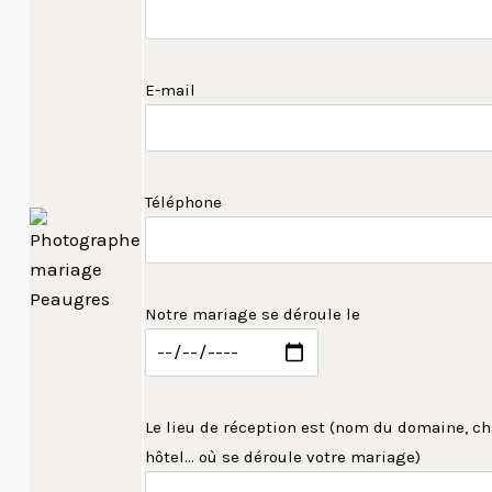
E-mail
Téléphone
Notre mariage se déroule le
Le lieu de réception est (nom du domaine, ch
hôtel... où se déroule votre mariage)