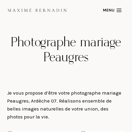
Skip
MENU
to
content
Photographe mariage
Peaugres
Je vous propose d’être votre photographe mariage
Peaugres, Ardèche 07. Réalisons ensemble de
belles images naturelles de votre union, des
photos pour la vie.