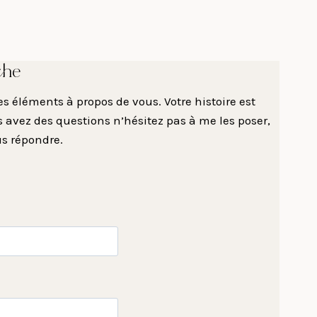
che
 éléments à propos de vous. Votre histoire est
 avez des questions n’hésitez pas à me les poser,
us répondre.