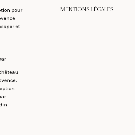
MENTIONS LÉGALES