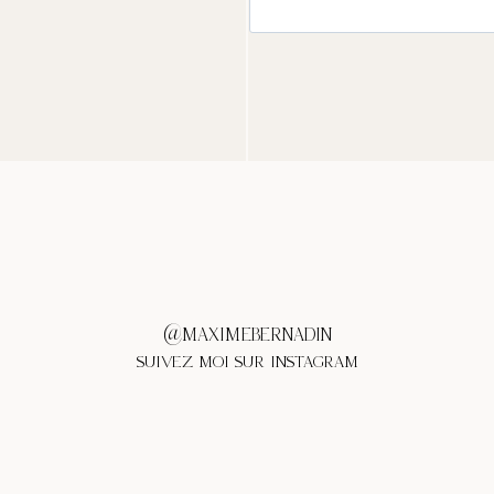
@MAXIMEBERNADIN
SUIVEZ MOI SUR INSTAGRAM