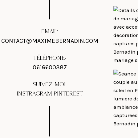
EMAIL:
CONTACT@MAXIMEBERNADIN.COM
TÉLÉPHONE:
0616600387
SUIVEZ MOI:
INSTRAGRAM
PINTEREST