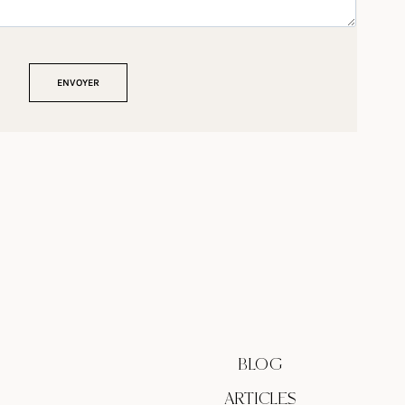
BLOG
ARTICLES