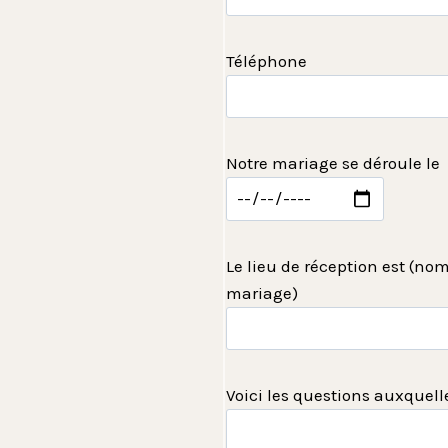
Téléphone
Notre mariage se déroule le
Le lieu de réception est (no
mariage)
Voici les questions auxquell