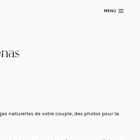
MENU
enas
s naturelles de votre couple, des photos pour la