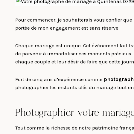
Pour commencer, je souhaiterais vous confier que
portée de mon engagement est sans réserve.
Chaque mariage est unique. Cet événement fait t
de parvenir à immortaliser ces moments précieux. De
chaque couple et leur désir de faire que cette journ
Fort de cinq ans d’expérience comme
photograph
photographier les instants clés du mariage tout en
Photographier votre mariag
Tout comme la richesse de notre patrimoine frança