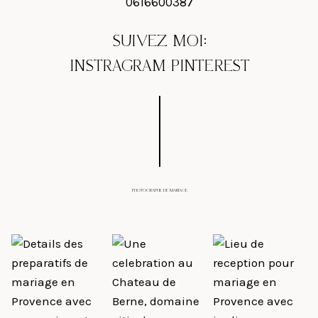
0616600387
SUIVEZ MOI:
INSTRAGRAM
PINTEREST
PHOTOGRAPHE DE MARIAGE