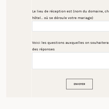
Le lieu de réception est (nom du domaine, ch
hôtel... où se déroule votre mariage)
Voici les questions auxquelles on souhaiterai
des réponses