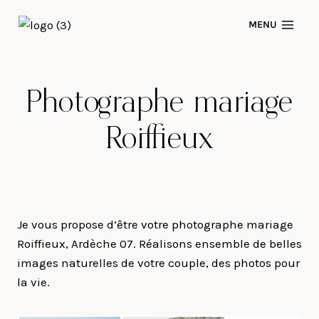
Skip
MENU
to
content
Photographe mariage
Roiffieux
Je vous propose d’être votre photographe mariage
Roiffieux, Ardèche 07. Réalisons ensemble de belles
images naturelles de votre couple, des photos pour
la vie.