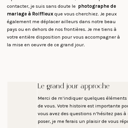
contacter, je suis sans doute le
photographe de
mariage à Roiffieux
que vous cherchiez. Je peux
également me déplacer ailleurs dans notre beau
pays ou en dehors de nos frontières. Je me tiens à
votre entière disposition pour vous accompagner à
la mise en oeuvre de ce grand jour.
Le grand jour approche
Merci de m’indiquer quelques éléments 
de vous. Votre histoire est importante po
vous avez des questions n’hésitez pas à
poser, je me ferais un plaisir de vous rép