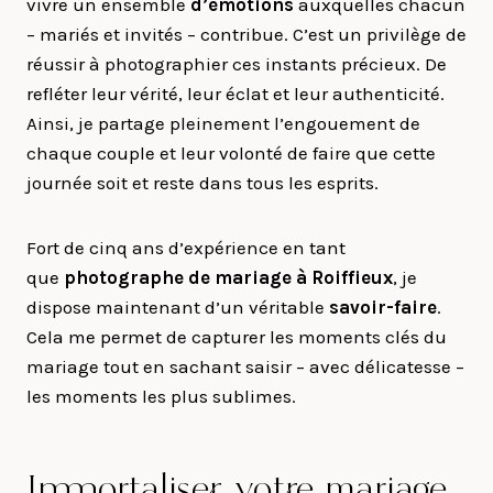
vivre un ensemble
d’émotions
auxquelles chacun
– mariés et invités – contribue. C’est un privilège de
réussir à photographier ces instants précieux. De
refléter leur vérité, leur éclat et leur authenticité.
Ainsi, je partage pleinement l’engouement de
chaque couple et leur volonté de faire que cette
journée soit et reste dans tous les esprits.
Fort de cinq ans d’expérience en tant
que
photographe de mariage à
Roiffieux
, je
dispose maintenant d’un véritable
savoir-faire
.
Cela me permet de capturer les moments clés du
mariage tout en sachant saisir – avec délicatesse –
les moments les plus sublimes.
Immortaliser votre mariage