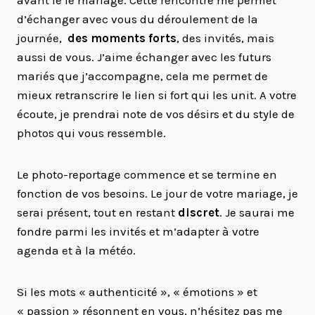
avant le le mariage. Cette rencontre me permet
d’échanger avec vous du déroulement de la
journée,
des moments forts
, des invités, mais
aussi de vous. J’aime échanger avec les futurs
mariés que j’accompagne, cela me permet de
mieux retranscrire le lien si fort qui les unit. A votre
écoute, je prendrai note de vos désirs et du style de
photos qui vous ressemble.
Le photo-reportage commence et se termine en
fonction de vos besoins. Le jour de votre mariage, je
serai présent, tout en restant
discret
. Je saurai me
fondre parmi les invités et m’adapter à votre
agenda et à la météo.
Si les mots « authenticité », « émotions » et
« passion » résonnent en vous, n’hésitez pas me