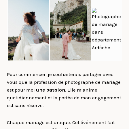
Pour commencer, je souhaiterais partager avec
vous que la profession de photographe de mariage
est pour moi
une passion
. Elle m’anime
quotidiennement et la portée de mon engagement
est sans réserve.
Chaque mariage est unique. Cet événement fait