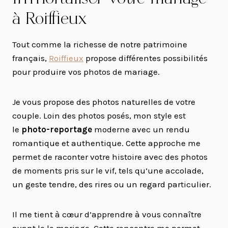
à Roiffieux
Tout comme la richesse de notre patrimoine
français,
Roiffieux
propose différentes possibilités
pour produire vos photos de mariage.
Je vous propose des photos naturelles de votre
couple. Loin des photos posés, mon style est
le
photo-reportage
moderne avec un rendu
romantique et authentique. Cette approche me
permet de raconter votre histoire avec des photos
de moments pris sur le vif, tels qu’une accolade,
un geste tendre, des rires ou un regard particulier.
Il me tient à cœur d’apprendre à vous connaître