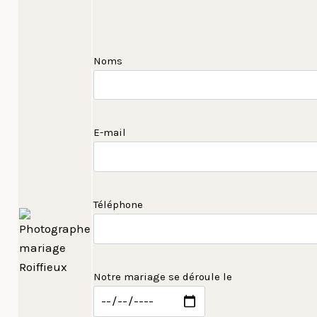
Noms
E-mail
Téléphone
Notre mariage se déroule le