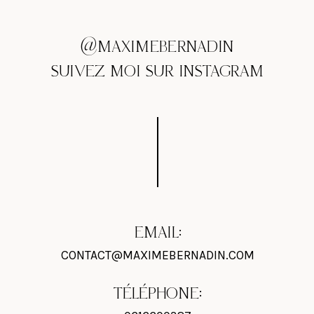
@MAXIMEBERNADIN
SUIVEZ MOI SUR INSTAGRAM
EMAIL:
CONTACT@MAXIMEBERNADIN.COM
TÉLÉPHONE: