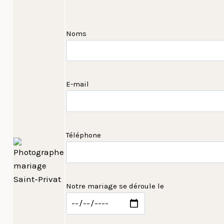
Noms
E-mail
Téléphone
Notre mariage se déroule le