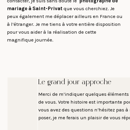
contacter, je suis sans doute le
photographe de
mariage à Saint-Privat
que vous cherchiez. Je
peux également me déplacer ailleurs en France ou
à l’étranger. Je me tiens à votre entière disposition
pour vous aider à la réalisation de cette
magnifique journée.
Le grand jour approche
Merci de m’indiquer quelques éléments 
de vous. Votre histoire est importante po
vous avez des questions n’hésitez pas à
poser, je me ferais un plaisir de vous rép