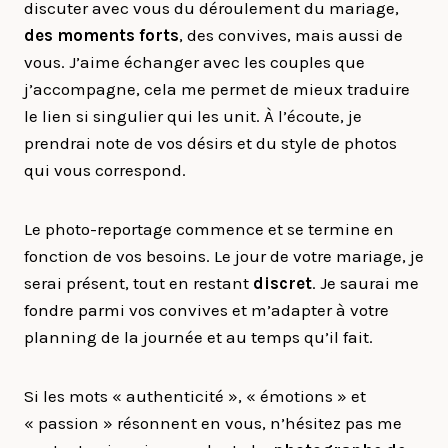
discuter avec vous du déroulement du mariage,
des moments forts
, des convives, mais aussi de
vous. J’aime échanger avec les couples que
j’accompagne, cela me permet de mieux traduire
le lien si singulier qui les unit. À l’écoute, je
prendrai note de vos désirs et du style de photos
qui vous correspond.
Le photo-reportage commence et se termine en
fonction de vos besoins. Le jour de votre mariage, je
serai présent, tout en restant
discret
. Je saurai me
fondre parmi vos convives et m’adapter à votre
planning de la journée et au temps qu’il fait.
Si les mots « authenticité », « émotions » et
« passion » résonnent en vous, n’hésitez pas me