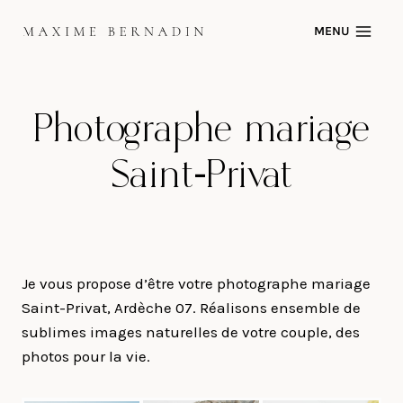
Skip
MENU
to
content
Photographe mariage
Saint-Privat
Je vous propose d’être votre photographe mariage
Saint-Privat, Ardèche 07. Réalisons ensemble de
sublimes images naturelles de votre couple, des
photos pour la vie.