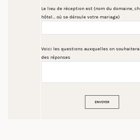
Le lieu de réception est (nom du domaine, ch
hôtel... où se déroule votre mariage)
Voici les questions auxquelles on souhaiterai
des réponses