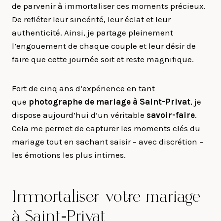
de parvenir à immortaliser ces moments précieux.
De refléter leur sincérité, leur éclat et leur
authenticité. Ainsi, je partage pleinement
l’engouement de chaque couple et leur désir de
faire que cette journée soit et reste magnifique.
Fort de cinq ans d’expérience en tant
que
photographe de mariage à
Saint-Privat
, je
dispose aujourd’hui d’un véritable
savoir-faire
.
Cela me permet de capturer les moments clés du
mariage tout en sachant saisir – avec discrétion –
les émotions les plus intimes.
Immortaliser votre mariage
à Saint-Privat