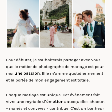
Pour débuter, je souhaiterais partager avec vous
que le métier de photographe de mariage est pour
moi
une passion
. Elle m’anime quotidiennement
et la portée de mon engagement est totale.
Chaque mariage est unique. Cet événement fait
vivre une myriade
d’émotions
auxquelles chacun
– mariés et convives – contribue. C’est un bonheur