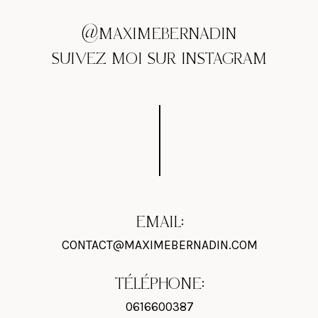
@MAXIMEBERNADIN
SUIVEZ MOI SUR INSTAGRAM
EMAIL:
CONTACT@MAXIMEBERNADIN.COM
TÉLÉPHONE:
0616600387