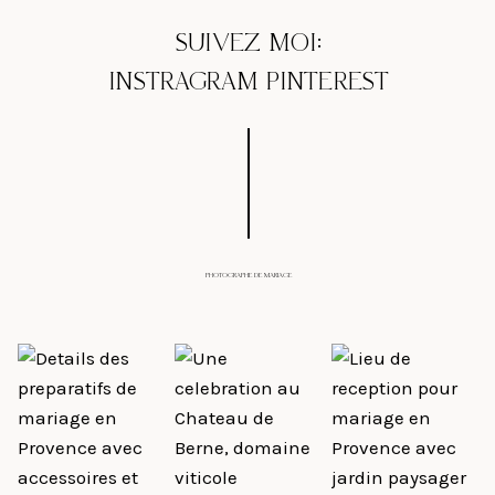
SUIVEZ MOI:
INSTRAGRAM
PINTEREST
PHOTOGRAPHE DE MARIAGE