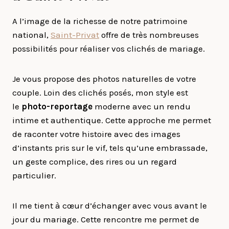
A l’image de la richesse de notre patrimoine
national,
Saint-Privat
offre de très nombreuses
possibilités pour réaliser vos clichés de mariage.
Je vous propose des photos naturelles de votre
couple. Loin des clichés posés, mon style est
le
photo-reportage
moderne avec un rendu
intime et authentique. Cette approche me permet
de raconter votre histoire avec des images
d’instants pris sur le vif, tels qu’une embrassade,
un geste complice, des rires ou un regard
particulier.
Il me tient à cœur d’échanger avec vous avant le
jour du mariage. Cette rencontre me permet de