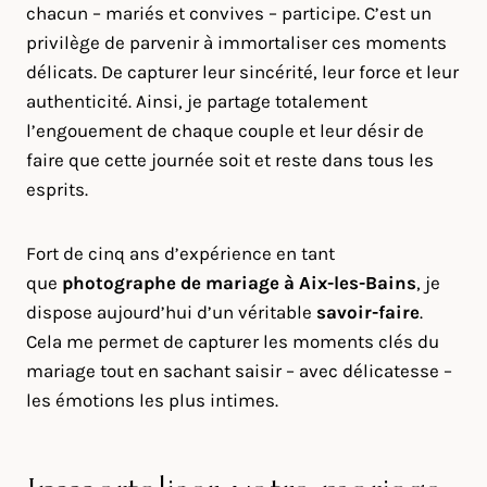
chacun – mariés et convives – participe. C’est un
privilège de parvenir à immortaliser ces moments
délicats. De capturer leur sincérité, leur force et leur
authenticité. Ainsi, je partage totalement
l’engouement de chaque couple et leur désir de
faire que cette journée soit et reste dans tous les
esprits.
Fort de cinq ans d’expérience en tant
que
photographe de mariage à
Aix-les-Bains
, je
dispose aujourd’hui d’un véritable
savoir-faire
.
Cela me permet de capturer les moments clés du
mariage tout en sachant saisir – avec délicatesse –
les émotions les plus intimes.