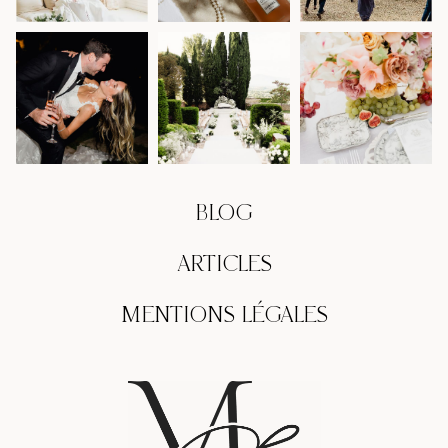
BLOG
ARTICLES
MENTIONS LÉGALES