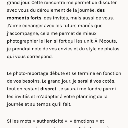
grand jour. Cette rencontre me permet de discuter
avec vous du déroulement de la journée,
des
moments forts
, des invités, mais aussi de vous.
J’aime échanger avec les futurs mariés que
j’accompagne, cela me permet de mieux
photographier le lien si fort qui les unit. À l’écoute,
je prendrai note de vos envies et du style de photos
qui vous correspond.
Le photo-reportage débute et se termine en fonction
de vos besoins. Le grand jour, je serai à vos cotés,
tout en restant
discret
. Je saurai me fondre parmi
les invités et m’adapter à votre planning de la
journée et au temps qu’il fait.
Si les mots « authenticité », « émotions » et