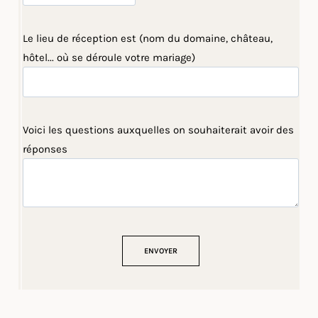
Le lieu de réception est (nom du domaine, château,
hôtel... où se déroule votre mariage)
Voici les questions auxquelles on souhaiterait avoir des
réponses