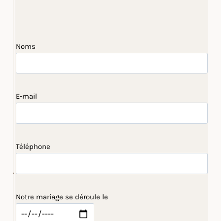
Noms
E-mail
Téléphone
Notre mariage se déroule le