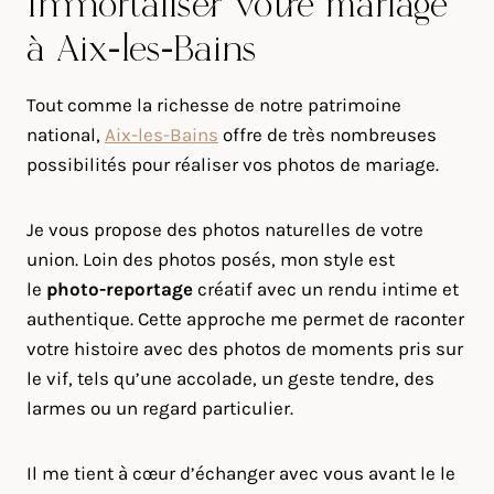
Immortaliser votre mariage
à Aix-les-Bains
Tout comme la richesse de notre patrimoine
national,
Aix-les-Bains
offre de très nombreuses
possibilités pour réaliser vos photos de mariage.
Je vous propose des photos naturelles de votre
union. Loin des photos posés, mon style est
le
photo-reportage
créatif avec un rendu intime et
authentique. Cette approche me permet de raconter
votre histoire avec des photos de moments pris sur
le vif, tels qu’une accolade, un geste tendre, des
larmes ou un regard particulier.
Il me tient à cœur d’échanger avec vous avant le le