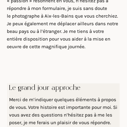
« passion » résonnent en vous, n’hésitez pas à
répondre à mon formulaire, je suis sans doute
le photographe à Aix-les-Bains que vous cherchiez.
Je peux également me déplacer ailleurs dans notre
beau pays ou à l’étranger. Je me tiens à votre
entière disposition pour vous aider à la mise en
oeuvre de cette magnifique journée.
Le grand jour approche
Merci de m’indiquer quelques éléments à propos
de vous. Votre histoire est importante pour moi. Si
vous avez des questions n’hésitez pas à me les
poser, je me ferais un plaisir de vous répondre.