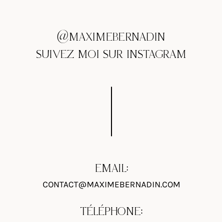
@MAXIMEBERNADIN
SUIVEZ MOI SUR INSTAGRAM
EMAIL:
CONTACT@MAXIMEBERNADIN.COM
TÉLÉPHONE: