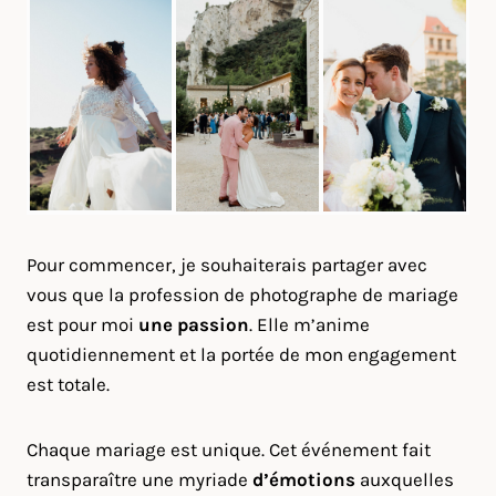
Pour commencer, je souhaiterais partager avec
vous que la profession de photographe de mariage
est pour moi
une passion
. Elle m’anime
quotidiennement et la portée de mon engagement
est totale.
Chaque mariage est unique. Cet événement fait
transparaître une myriade
d’émotions
auxquelles