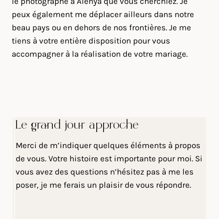
le photographe à Alénya que vous cherchiez. Je
peux également me déplacer ailleurs dans notre
beau pays ou en dehors de nos frontières. Je me
tiens à votre entière disposition pour vous
accompagner à la réalisation de votre mariage.
Le grand jour approche
Merci de m’indiquer quelques éléments à propos
de vous. Votre histoire est importante pour moi. Si
vous avez des questions n’hésitez pas à me les
poser, je me ferais un plaisir de vous répondre.