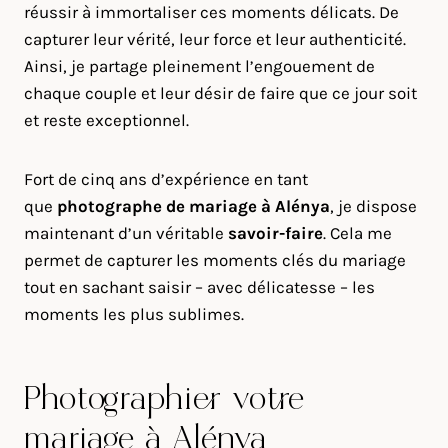
réussir à immortaliser ces moments délicats. De
capturer leur vérité, leur force et leur authenticité.
Ainsi, je partage pleinement l’engouement de
chaque couple et leur désir de faire que ce jour soit
et reste exceptionnel.
Fort de cinq ans d’expérience en tant
que
photographe de mariage à
Alénya
, je dispose
maintenant d’un véritable
savoir-faire
. Cela me
permet de capturer les moments clés du mariage
tout en sachant saisir – avec délicatesse – les
moments les plus sublimes.
Photographier votre
mariage à Alénya