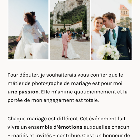
Pour débuter, je souhaiterais vous confier que le
métier de photographe de mariage est pour moi
une passion
. Elle m’anime quotidiennement et la
portée de mon engagement est totale.
Chaque mariage est différent. Cet événement fait
vivre un ensemble
d’émotions
auxquelles chacun
– mariés et invités – contribue. C’est un honneur de