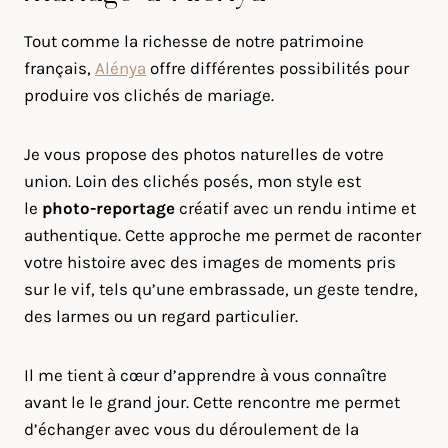
Tout comme la richesse de notre patrimoine
français,
Alénya
offre différentes possibilités pour
produire vos clichés de mariage.
Je vous propose des photos naturelles de votre
union. Loin des clichés posés, mon style est
le
photo-reportage
créatif avec un rendu intime et
authentique. Cette approche me permet de raconter
votre histoire avec des images de moments pris
sur le vif, tels qu’une embrassade, un geste tendre,
des larmes ou un regard particulier.
Il me tient à cœur d’apprendre à vous connaître
avant le le grand jour. Cette rencontre me permet
d’échanger avec vous du déroulement de la