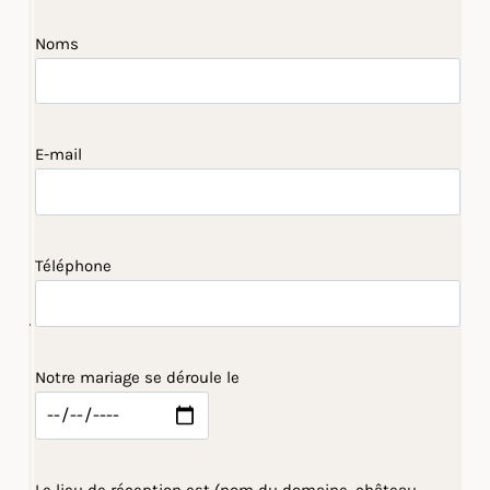
Noms
E-mail
Téléphone
Notre mariage se déroule le