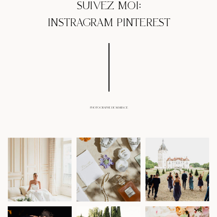
SUIVEZ MOI:
INSTRAGRAM
PINTEREST
PHOTOGRAPHE DE MARIAGE