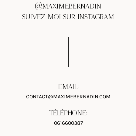
@MAXIMEBERNADIN
SUIVEZ MOI SUR INSTAGRAM
EMAIL:
CONTACT@MAXIMEBERNADIN.COM
TÉLÉPHONE:
0616600387