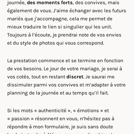
journée,
des moments forts
, des convives, mais
également de vous. J’aime échanger avec les futurs
mariés que j’accompagne, cela me permet de
mieux traduire le lien si singulier qui les unit.
Toujours à l’écoute, je prendrai note de vos envies
et du style de photos qui vous correspond.
La prestation commence et se termine en fonction
de vos besoins. Le jour de votre mariage, je serai à
vos cotés, tout en restant
discret
. Je saurai me
dissimuler parmi vos convives et m’adapter à votre
planning de la journée et au temps qu’il fait.
Si les mots « authenticité », « émotions » et
« passion » résonnent en vous, n’hésitez pas à
répondre à mon formulaire, je suis sans doute