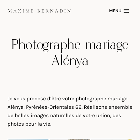
Skip
MENU
to
content
Photographe mariage
Alénya
Je vous propose d’être votre photographe mariage
Alénya, Pyrénées-Orientales 66. Réalisons ensemble
de belles images naturelles de votre union, des
photos pour la vie.