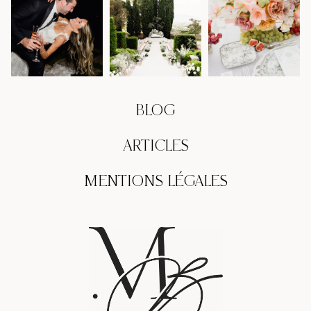
BLOG
ARTICLES
MENTIONS LÉGALES