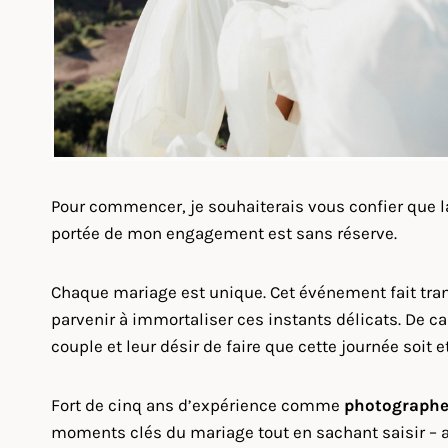
Pour commencer, je souhaiterais vous confier que 
portée de mon engagement est sans réserve.
Chaque mariage est unique. Cet événement fait tra
parvenir à immortaliser ces instants délicats. De ca
couple et leur désir de faire que cette journée soit e
Fort de cinq ans d’expérience comme
photographe
moments clés du mariage tout en sachant saisir – 