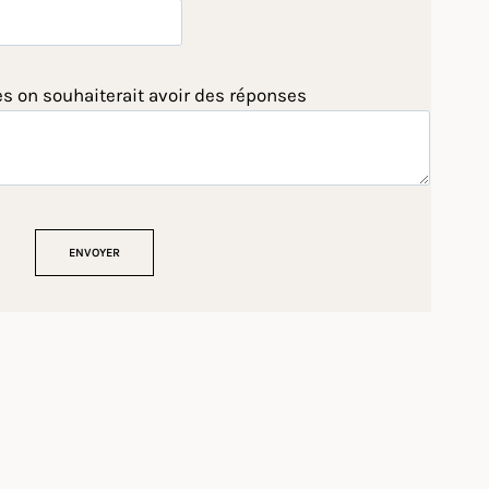
es on souhaiterait avoir des réponses