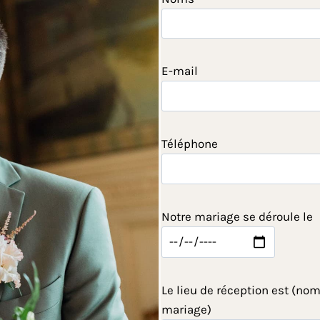
E-mail
Téléphone
Notre mariage se déroule le
Le lieu de réception est (nom
mariage)