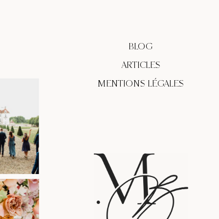
BLOG
ARTICLES
MENTIONS LÉGALES