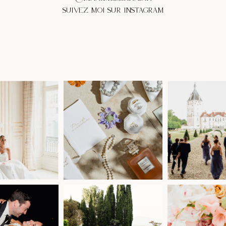
SUIVEZ MOI SUR INSTAGRAM