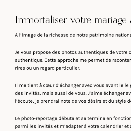
Immortaliser votre mariage 
A l’image de la richesse de notre patrimoine nation
Je vous propose des photos authentiques de votre c
authentique. Cette approche me permet de raconter 
rires ou un regard particulier.
Il me tient à cœur d’échanger avec vous avant le l
des invités, mais aussi de vous. J’aime échanger av
l’écoute, je prendrai note de vos désirs et du style
Le photo-reportage débute et se termine en fonction 
parmi les invités et m’adapter à votre calendrier et 