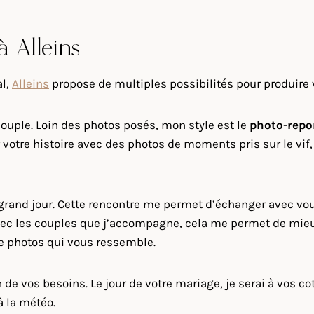
à Alleins
al,
Alleins
propose de multiples possibilités pour produire 
ouple. Loin des photos posés, mon style est le
photo-repo
votre histoire avec des photos de moments pris sur le vif
e grand jour. Cette rencontre me permet d’échanger avec 
ec les couples que j’accompagne, cela me permet de mieux tr
 de photos qui vous ressemble.
de vos besoins. Le jour de votre mariage, je serai à vos co
à la météo.