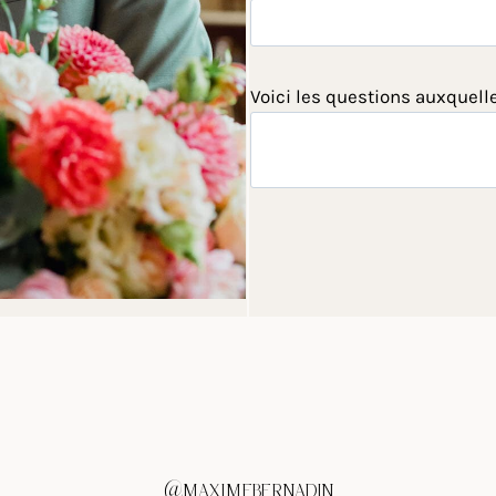
Voici les questions auxquell
@MAXIMEBERNADIN