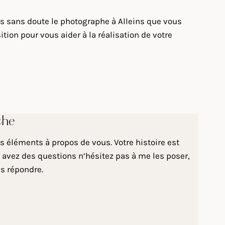
uis sans doute le photographe à Alleins que vous
tion pour vous aider à la réalisation de votre
che
 éléments à propos de vous. Votre histoire est
 avez des questions n’hésitez pas à me les poser,
us répondre.