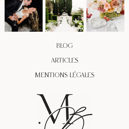
BLOG
ARTICLES
MENTIONS LÉGALES