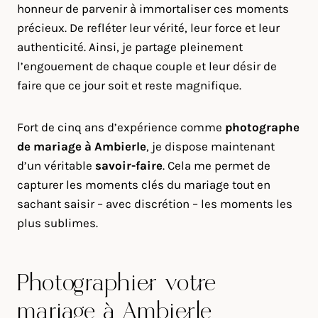
honneur de parvenir à immortaliser ces moments
précieux. De refléter leur vérité, leur force et leur
authenticité. Ainsi, je partage pleinement
l’engouement de chaque couple et leur désir de
faire que ce jour soit et reste magnifique.
Fort de cinq ans d’expérience comme
photographe
de mariage à
Ambierle
, je dispose maintenant
d’un véritable
savoir-faire
. Cela me permet de
capturer les moments clés du mariage tout en
sachant saisir – avec discrétion – les moments les
plus sublimes.
Photographier votre
mariage à Ambierle