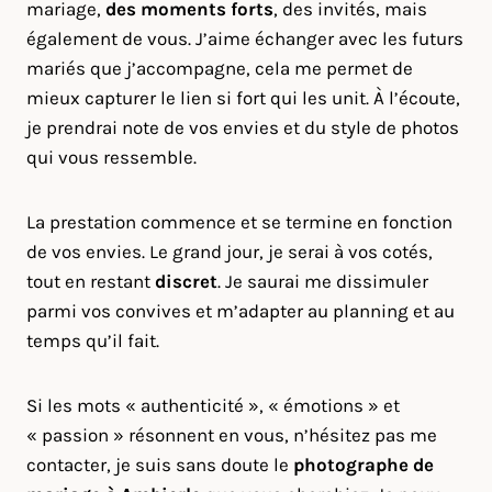
mariage,
des moments forts
, des invités, mais
également de vous. J’aime échanger avec les futurs
mariés que j’accompagne, cela me permet de
mieux capturer le lien si fort qui les unit. À l’écoute,
je prendrai note de vos envies et du style de photos
qui vous ressemble.
La prestation commence et se termine en fonction
de vos envies. Le grand jour, je serai à vos cotés,
tout en restant
discret
. Je saurai me dissimuler
parmi vos convives et m’adapter au planning et au
temps qu’il fait.
Si les mots « authenticité », « émotions » et
« passion » résonnent en vous, n’hésitez pas me
contacter, je suis sans doute le
photographe de