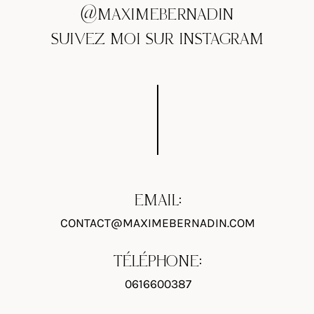
@MAXIMEBERNADIN
SUIVEZ MOI SUR INSTAGRAM
EMAIL:
CONTACT@MAXIMEBERNADIN.COM
TÉLÉPHONE:
0616600387