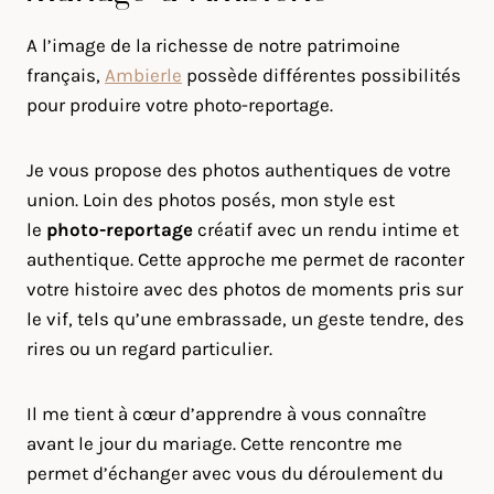
A l’image de la richesse de notre patrimoine
français,
Ambierle
possède différentes possibilités
pour produire votre photo-reportage.
Je vous propose des photos authentiques de votre
union. Loin des photos posés, mon style est
le
photo-reportage
créatif avec un rendu intime et
authentique. Cette approche me permet de raconter
votre histoire avec des photos de moments pris sur
le vif, tels qu’une embrassade, un geste tendre, des
rires ou un regard particulier.
Il me tient à cœur d’apprendre à vous connaître
avant le jour du mariage. Cette rencontre me
permet d’échanger avec vous du déroulement du