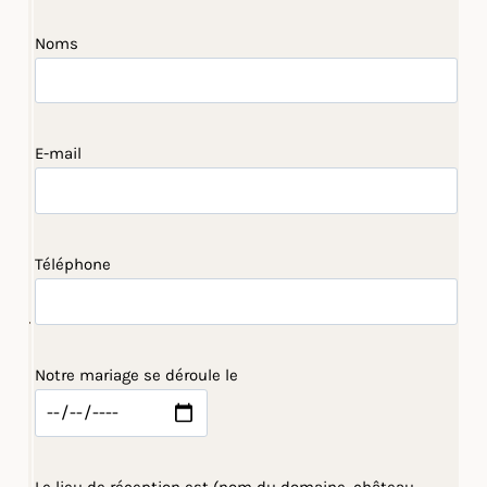
Noms
E-mail
Téléphone
Notre mariage se déroule le