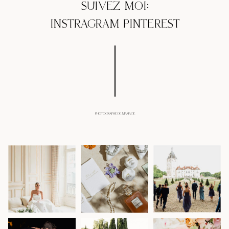
SUIVEZ MOI:
INSTRAGRAM
PINTEREST
PHOTOGRAPHE DE MARIAGE