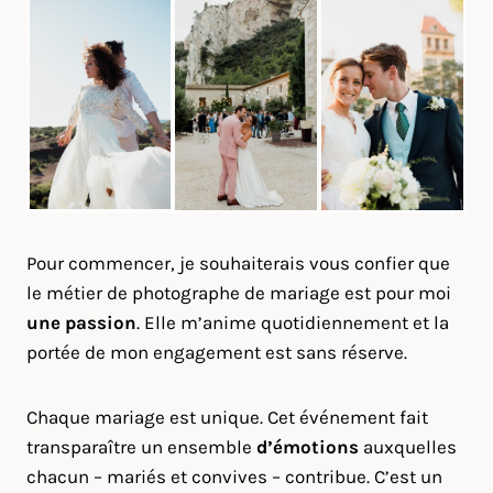
Pour commencer, je souhaiterais vous confier que
le métier de photographe de mariage est pour moi
une passion
. Elle m’anime quotidiennement et la
portée de mon engagement est sans réserve.
Chaque mariage est unique. Cet événement fait
transparaître un ensemble
d’émotions
auxquelles
chacun – mariés et convives – contribue. C’est un