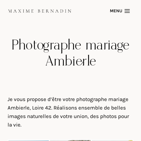
Skip
MENU
to
content
Photographe mariage
Ambierle
Je vous propose d’être votre photographe mariage
Ambierle, Loire 42. Réalisons ensemble de belles
images naturelles de votre union, des photos pour
la vie.