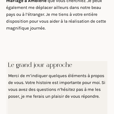
mariage à Ambierle
que vous cherchiez. Je peux
également me déplacer ailleurs dans notre beau
pays ou à l’étranger. Je me tiens à votre entière
disposition pour vous aider à la réalisation de cette
magnifique journée.
Le grand jour approche
Merci de m’indiquer quelques éléments à propos
de vous. Votre histoire est importante pour moi. Si
vous avez des questions n’hésitez pas à me les
poser, je me ferais un plaisir de vous répondre.