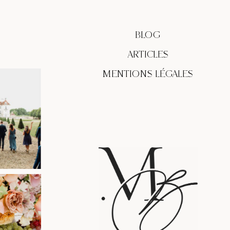
BLOG
ARTICLES
MENTIONS LÉGALES