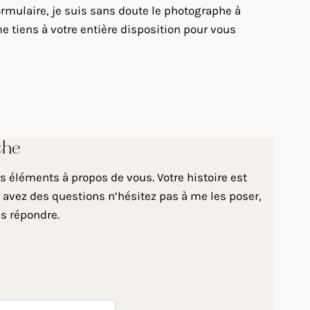
ormulaire, je suis sans doute le photographe à
 tiens à votre entière disposition pour vous
che
 éléments à propos de vous. Votre histoire est
 avez des questions n’hésitez pas à me les poser,
us répondre.