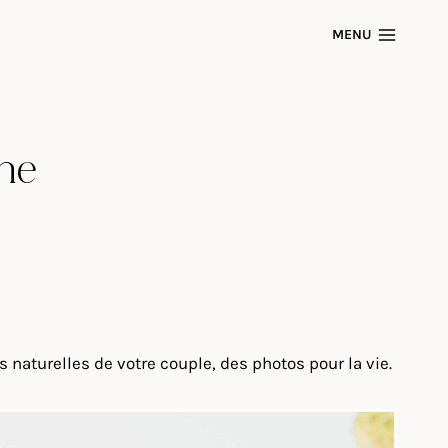
MENU
ne
aturelles de votre couple, des photos pour la vie.