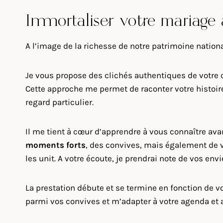
Immortaliser votre mariage
A l’image de la richesse de notre patrimoine nation
Je vous propose des clichés authentiques de votre 
Cette approche me permet de raconter votre histoir
regard particulier.
Il me tient à cœur d’apprendre à vous connaître av
moments forts
, des convives, mais également de v
les unit. A votre écoute, je prendrai note de vos en
La prestation débute et se termine en fonction de vo
parmi vos convives et m’adapter à votre agenda et a