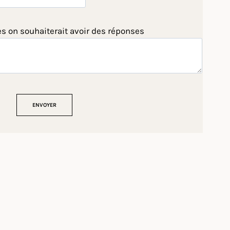
es on souhaiterait avoir des réponses