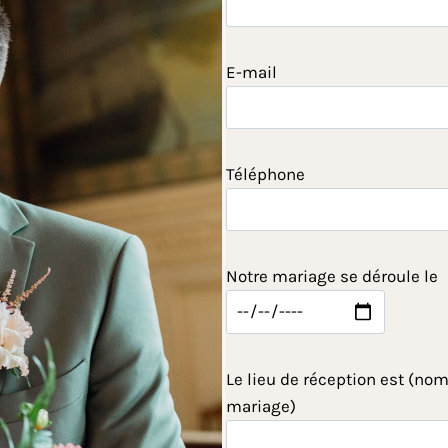
E-mail
Téléphone
Notre mariage se déroule le
Le lieu de réception est (nom
mariage)