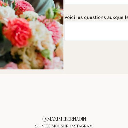
Voici les questions auxquell
@MAXIMEBERNADIN
SUIVEZ MOI SUR INSTAGRAM