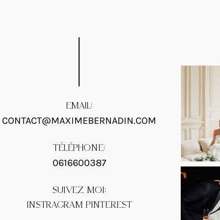
EMAIL:
CONTACT@MAXIMEBERNADIN.COM
TÉLÉPHONE:
0616600387
SUIVEZ MOI:
INSTRAGRAM
PINTEREST