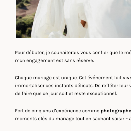
Pour débuter, je souhaiterais vous confier que le 
mon engagement est sans réserve.
Chaque mariage est unique. Cet événement fait vi
immortaliser ces instants délicats. De refléter leur 
de faire que ce jour soit et reste exceptionnel.
Fort de cinq ans d’expérience comme
photographe
moments clés du mariage tout en sachant saisir – 