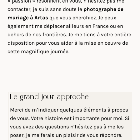
« passion » résonnent en vous, n’hésitez pas me
contacter, je suis sans doute le
photographe de
mariage à Artas
que vous cherchiez. Je peux
également me déplacer ailleurs en France ou en
dehors de nos frontières. Je me tiens à votre entière
disposition pour vous aider à la mise en oeuvre de
cette magnifique journée.
Le grand jour approche
Merci de m’indiquer quelques éléments à propos
de vous. Votre histoire est importante pour moi. Si
vous avez des questions n’hésitez pas à me les
poser, je me ferais un plaisir de vous répondre.