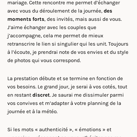
mariage. Cette rencontre me permet d’échanger
avec vous du déroulement de la journée,
des
moments forts
, des invités, mais aussi de vous.
J’aime échanger avec les couples que
j’accompagne, cela me permet de mieux
retranscrire le lien si singulier qui les unit. Toujours
à l’écoute, je prendrai note de vos envies et du style
de photos qui vous correspond.
La prestation débute et se termine en fonction de
vos besoins. Le grand jour, je serai à vos cotés, tout
en restant
discret
. Je saurai me dissimuler parmi
vos convives et m’adapter à votre planning de la
journée et à la météo.
Si les mots « authenticité », « émotions » et