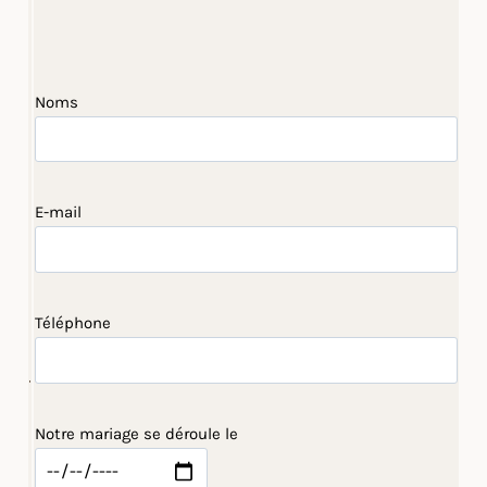
Noms
E-mail
Téléphone
Notre mariage se déroule le