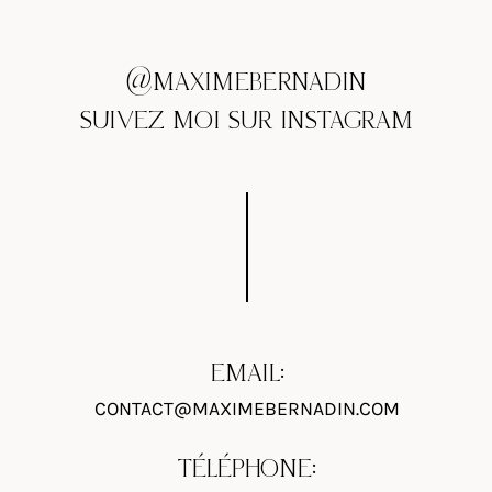
@MAXIMEBERNADIN
SUIVEZ MOI SUR INSTAGRAM
EMAIL:
CONTACT@MAXIMEBERNADIN.COM
TÉLÉPHONE: