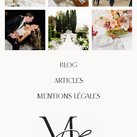
BLOG
ARTICLES
MENTIONS LÉGALES