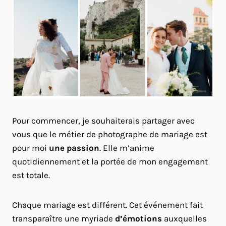
Pour commencer, je souhaiterais partager avec
vous que le métier de photographe de mariage est
pour moi
une passion
. Elle m’anime
quotidiennement et la portée de mon engagement
est totale.
Chaque mariage est différent. Cet événement fait
transparaître une myriade
d’émotions
auxquelles