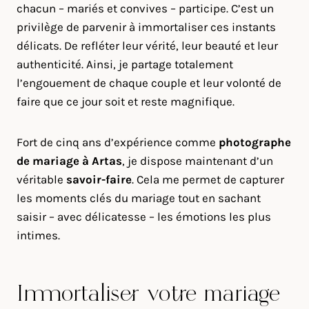
chacun – mariés et convives – participe. C’est un
privilège de parvenir à immortaliser ces instants
délicats. De refléter leur vérité, leur beauté et leur
authenticité. Ainsi, je partage totalement
l’engouement de chaque couple et leur volonté de
faire que ce jour soit et reste magnifique.
Fort de cinq ans d’expérience comme
photographe
de mariage à
Artas
, je dispose maintenant d’un
véritable
savoir-faire
. Cela me permet de capturer
les moments clés du mariage tout en sachant
saisir – avec délicatesse – les émotions les plus
intimes.
Immortaliser votre mariage