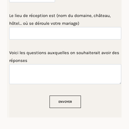
Le lieu de réception est (nom du domaine, château,
hôtel... où se déroule votre mariage)
Voici les questions auxquelles on souhaiterait avoir des
réponses