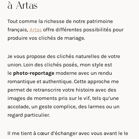
à Artas
Tout comme la richesse de notre patrimoine
français,
Artas
offre différentes possibilités pour
produire vos clichés de mariage.
Je vous propose des clichés naturelles de votre
union. Loin des clichés posés, mon style est
le
photo-reportage
moderne avec un rendu
romantique et authentique. Cette approche me
permet de retranscrire votre histoire avec des
images de moments pris sur le vif, tels qu’une
accolade, un geste complice, des larmes ou un
regard particulier.
Il me tient à cœur d’échanger avec vous avant le le