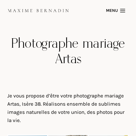
Skip
MENU
to
content
Photographe mariage
Artas
Je vous propose d’être votre photographe mariage
Artas, Isère 38. Réalisons ensemble de sublimes
images naturelles de votre union, des photos pour
la vie.