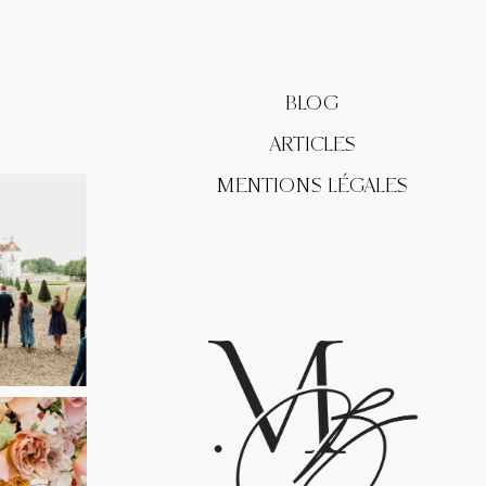
BLOG
ARTICLES
MENTIONS LÉGALES