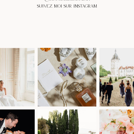
SUIVEZ MOI SUR INSTAGRAM