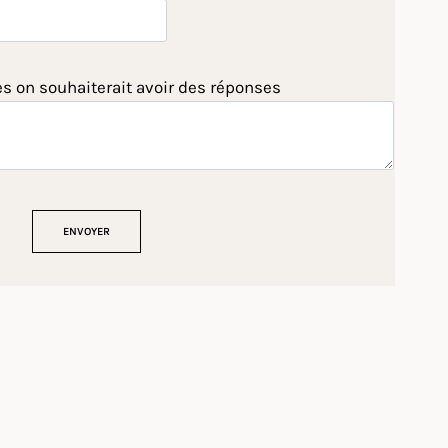
es on souhaiterait avoir des réponses