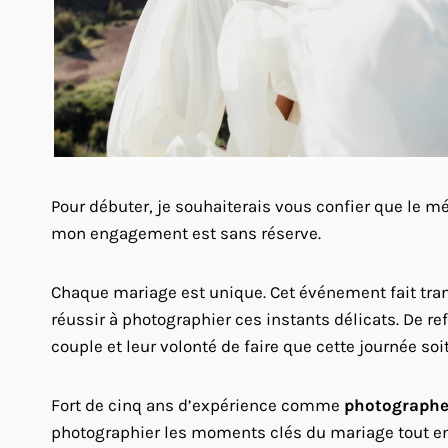
Pour débuter, je souhaiterais vous confier que le 
mon engagement est sans réserve.
Chaque mariage est unique. Cet événement fait tra
réussir à photographier ces instants délicats. De ref
couple et leur volonté de faire que cette journée soit
Fort de cinq ans d’expérience comme
photographe
photographier les moments clés du mariage tout en 