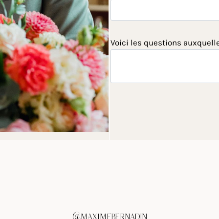
Voici les questions auxquell
@MAXIMEBERNADIN