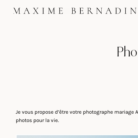
Skip
to
content
Pho
Je vous propose d’être votre photographe mariage 
photos pour la vie.