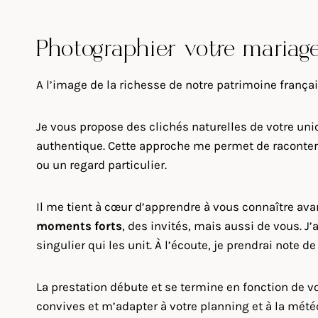
Photographier votre mariag
A l’image de la richesse de notre patrimoine frança
Je vous propose des clichés naturelles de votre uni
authentique. Cette approche me permet de raconter 
ou un regard particulier.
Il me tient à cœur d’apprendre à vous connaître av
moments forts
, des invités, mais aussi de vous. 
singulier qui les unit. À l’écoute, je prendrai note 
La prestation débute et se termine en fonction de vos
convives et m’adapter à votre planning et à la mété