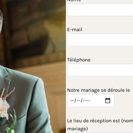
E-mail
Téléphone
Notre mariage se déroule le
Le lieu de réception est (nom
mariage)