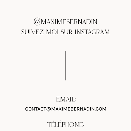
@MAXIMEBERNADIN
SUIVEZ MOI SUR INSTAGRAM
EMAIL:
CONTACT@MAXIMEBERNADIN.COM
TÉLÉPHONE: