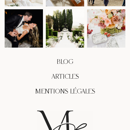
BLOG
ARTICLES
MENTIONS LÉGALES