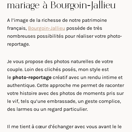
mariage à Bourgoin-Jallieu
A l’image de la richesse de notre patrimoine
français,
Bourgoin-Jallieu
possède de très
nombreuses possibilités pour réaliser votre photo-
reportage.
Je vous propose des photos naturelles de votre
couple. Loin des clichés posés, mon style est
le
photo-reportage
créatif avec un rendu intime et
authentique. Cette approche me permet de raconter
votre histoire avec des photos de moments pris sur
le vif, tels qu’une embrassade, un geste complice,
des larmes ou un regard particulier.
Il me tient à cœur d’échanger avec vous avant le le