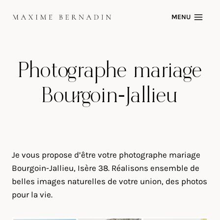
Skip
MENU
to
content
Photographe mariage
Bourgoin-Jallieu
Je vous propose d’être votre photographe mariage
Bourgoin-Jallieu, Isère 38. Réalisons ensemble de
belles images naturelles de votre union, des photos
pour la vie.