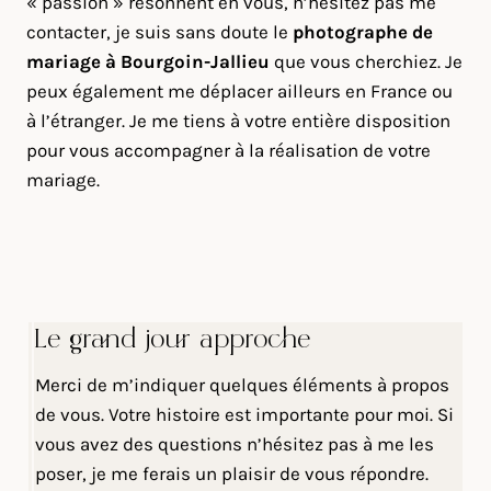
« passion » résonnent en vous, n’hésitez pas me
contacter, je suis sans doute le
photographe de
mariage à Bourgoin-Jallieu
que vous cherchiez. Je
peux également me déplacer ailleurs en France ou
à l’étranger. Je me tiens à votre entière disposition
pour vous accompagner à la réalisation de votre
mariage.
Le grand jour approche
Merci de m’indiquer quelques éléments à propos
de vous. Votre histoire est importante pour moi. Si
vous avez des questions n’hésitez pas à me les
poser, je me ferais un plaisir de vous répondre.