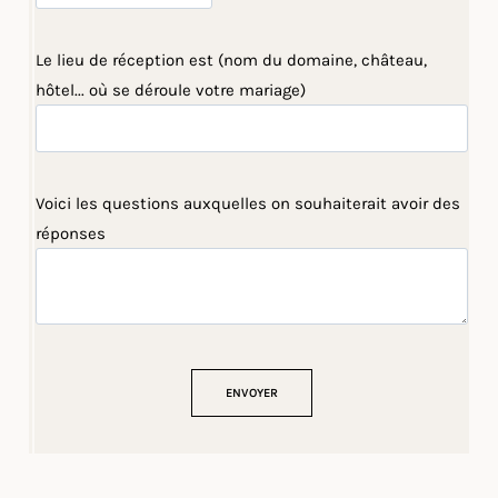
Le lieu de réception est (nom du domaine, château,
hôtel... où se déroule votre mariage)
Voici les questions auxquelles on souhaiterait avoir des
réponses