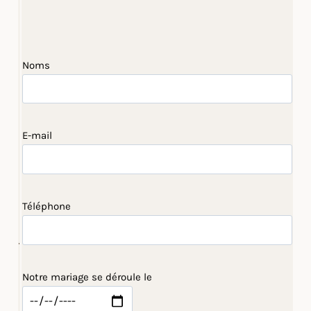
Noms
E-mail
Téléphone
Notre mariage se déroule le