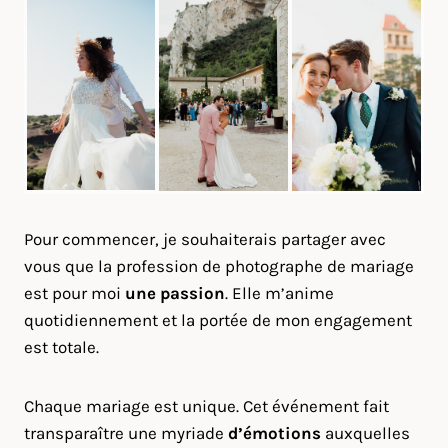
Pour commencer, je souhaiterais partager avec
vous que la profession de photographe de mariage
est pour moi
une passion
. Elle m’anime
quotidiennement et la portée de mon engagement
est totale.
Chaque mariage est unique. Cet événement fait
transparaître une myriade
d’émotions
auxquelles