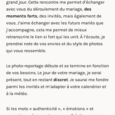
grand jour. Cette rencontre me permet d’échanger
avec vous du déroulement du mariage,
des
moments forts
, des invités, mais également de
vous. J’aime échanger avec les futurs mariés que
j’accompagne, cela me permet de mieux
retranscrire le lien si fort qui les unit. À l’écoute, je
prendrai note de vos envies et du style de photos
qui vous ressemble.
Le photo-reportage débute et se termine en fonction
de vos besoins. Le jour de votre mariage, je serai
présent, tout en restant
discret
. Je saurai me fondre
parmi les invités et m’adapter à votre calendrier et
à la météo.
Si les mots « authenticité », « émotions » et