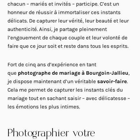
chacun – mariés et invités – participe. C’est un
honneur de réussir à immortaliser ces instants
délicats. De capturer leur vérité, leur beauté et leur
authenticité. Ainsi, je partage pleinement
l’engouement de chaque couple et leur volonté de
faire que ce jour soit et reste dans tous les esprits.
Fort de cinq ans d’expérience en tant
que
photographe de mariage à
Bourgoin-Jallieu
,
je dispose maintenant d’un véritable
savoir-faire
.
Cela me permet de capturer les instants clés du
mariage tout en sachant saisir – avec délicatesse –
les émotions les plus intimes.
Photographier votre