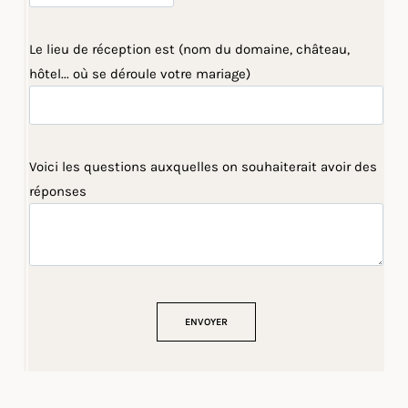
Le lieu de réception est (nom du domaine, château,
hôtel... où se déroule votre mariage)
Voici les questions auxquelles on souhaiterait avoir des
réponses