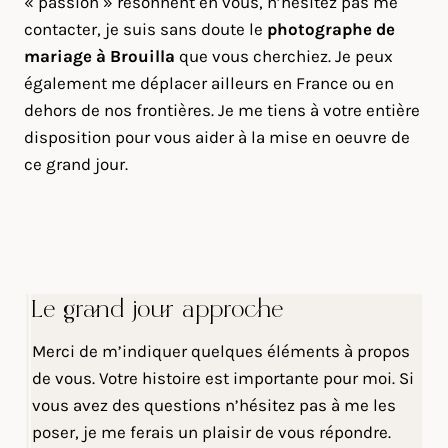
« passion » résonnent en vous, n’hésitez pas me
contacter, je suis sans doute le
photographe de
mariage à Brouilla
que vous cherchiez. Je peux
également me déplacer ailleurs en France ou en
dehors de nos frontières. Je me tiens à votre entière
disposition pour vous aider à la mise en oeuvre de
ce grand jour.
Le grand jour approche
Merci de m’indiquer quelques éléments à propos
de vous. Votre histoire est importante pour moi. Si
vous avez des questions n’hésitez pas à me les
poser, je me ferais un plaisir de vous répondre.