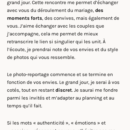
grand jour. Cette rencontre me permet d’échanger
avec vous du déroulement du mariage,
des
moments forts
, des convives, mais également de
vous. J’aime échanger avec les couples que
j’accompagne, cela me permet de mieux
retranscrire le lien si singulier qui les unit. À
l’écoute, je prendrai note de vos envies et du style
de photos qui vous ressemble.
Le photo-reportage commence et se termine en
fonction de vos envies. Le grand jour, je serai à vos
cotés, tout en restant
discret
. Je saurai me fondre
parmi les invités et m’adapter au planning et au
temps qu’il fait.
Si les mots « authenticité », « émotions » et