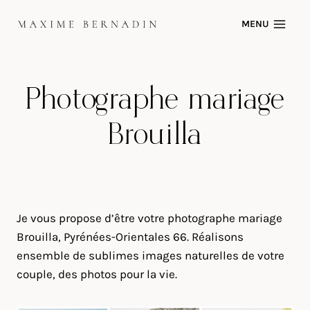
Skip
MENU
to
content
Photographe mariage
Brouilla
Je vous propose d’être votre photographe mariage
Brouilla, Pyrénées-Orientales 66. Réalisons
ensemble de sublimes images naturelles de votre
couple, des photos pour la vie.