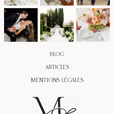
BLOG
ARTICLES
MENTIONS LÉGALES