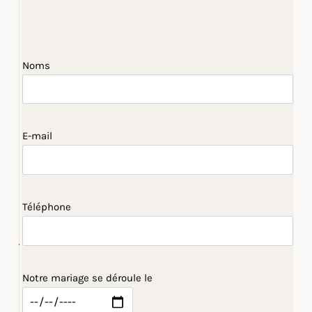
Noms
E-mail
Téléphone
Notre mariage se déroule le