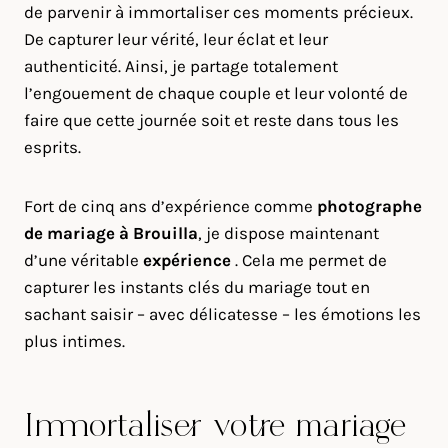
de parvenir à immortaliser ces moments précieux.
De capturer leur vérité, leur éclat et leur
authenticité. Ainsi, je partage totalement
l’engouement de chaque couple et leur volonté de
faire que cette journée soit et reste dans tous les
esprits.
Fort de cinq ans d’expérience comme
photographe
de mariage à
Brouilla
, je dispose maintenant
d’une véritable
expérience
. Cela me permet de
capturer les instants clés du mariage tout en
sachant saisir – avec délicatesse – les émotions les
plus intimes.
Immortaliser votre mariage