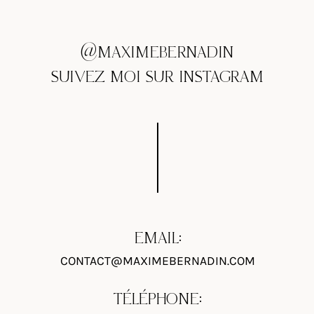
@MAXIMEBERNADIN
SUIVEZ MOI SUR INSTAGRAM
EMAIL:
CONTACT@MAXIMEBERNADIN.COM
TÉLÉPHONE: