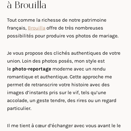
à Brouilla
Tout comme la richesse de notre patrimoine
français,
Brouilla
offre de très nombreuses
possibilités pour produire vos photos de mariage.
Je vous propose des clichés authentiques de votre
union. Loin des photos posés, mon style est
le
photo-reportage
moderne avec un rendu
romantique et authentique. Cette approche me
permet de retranscrire votre histoire avec des
images d’instants pris sur le vif, tels qu’une
accolade, un geste tendre, des rires ou un regard
particulier.
Il me tient à cœur d’échanger avec vous avant le le