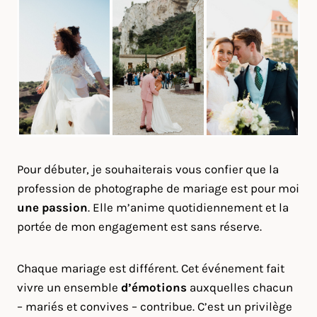
Pour débuter, je souhaiterais vous confier que la
profession de photographe de mariage est pour moi
une passion
. Elle m’anime quotidiennement et la
portée de mon engagement est sans réserve.
Chaque mariage est différent. Cet événement fait
vivre un ensemble
d’émotions
auxquelles chacun
– mariés et convives – contribue. C’est un privilège