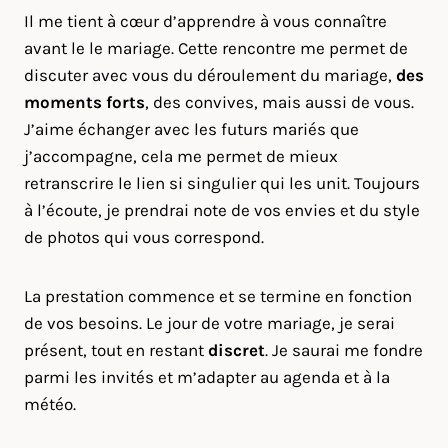
Il me tient à cœur d’apprendre à vous connaître
avant le le mariage. Cette rencontre me permet de
discuter avec vous du déroulement du mariage,
des
moments forts
, des convives, mais aussi de vous.
J’aime échanger avec les futurs mariés que
j’accompagne, cela me permet de mieux
retranscrire le lien si singulier qui les unit. Toujours
à l’écoute, je prendrai note de vos envies et du style
de photos qui vous correspond.
La prestation commence et se termine en fonction
de vos besoins. Le jour de votre mariage, je serai
présent, tout en restant
discret
. Je saurai me fondre
parmi les invités et m’adapter au agenda et à la
météo.