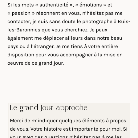
Si les mots « authenticité », « émotions » et
« passion » résonnent en vous, n’hésitez pas me
contacter, je suis sans doute le photographe à Buis-
les-Baronnies que vous cherchiez. Je peux
également me déplacer ailleurs dans notre beau
pays ou à l’étranger. Je me tiens à votre entière
disposition pour vous accompagner à la mise en
oeuvre de ce grand jour.
Le grand jour approche
Merci de m’indiquer quelques éléments à propos
de vous. Votre histoire est importante pour moi. Si
vous avez des questions n’hésitez pas à me les