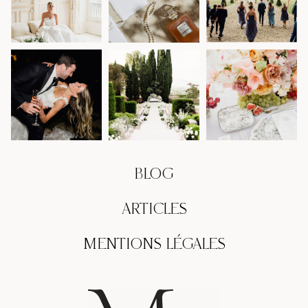
BLOG
ARTICLES
MENTIONS LÉGALES