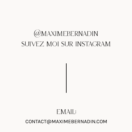
@MAXIMEBERNADIN
SUIVEZ MOI SUR INSTAGRAM
EMAIL:
CONTACT@MAXIMEBERNADIN.COM