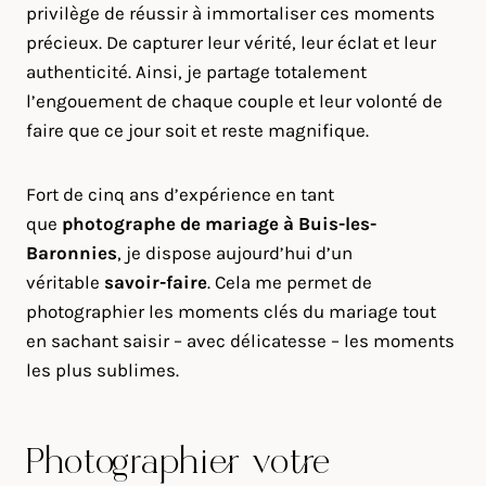
privilège de réussir à immortaliser ces moments
précieux. De capturer leur vérité, leur éclat et leur
authenticité. Ainsi, je partage totalement
l’engouement de chaque couple et leur volonté de
faire que ce jour soit et reste magnifique.
Fort de cinq ans d’expérience en tant
que
photographe de mariage à
Buis-les-
Baronnies
, je dispose aujourd’hui d’un
véritable
savoir-faire
. Cela me permet de
photographier les moments clés du mariage tout
en sachant saisir – avec délicatesse – les moments
les plus sublimes.
Photographier votre