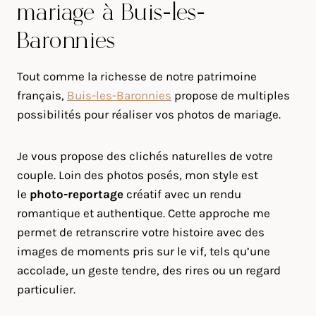
mariage à Buis-les-
Baronnies
Tout comme la richesse de notre patrimoine
français,
Buis-les-Baronnies
propose de multiples
possibilités pour réaliser vos photos de mariage.
Je vous propose des clichés naturelles de votre
couple. Loin des photos posés, mon style est
le
photo-reportage
créatif avec un rendu
romantique et authentique. Cette approche me
permet de retranscrire votre histoire avec des
images de moments pris sur le vif, tels qu’une
accolade, un geste tendre, des rires ou un regard
particulier.