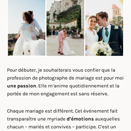
Pour débuter, je souhaiterais vous confier que la
profession de photographe de mariage est pour moi
une passion
. Elle m’anime quotidiennement et la
portée de mon engagement est sans réserve.
Chaque mariage est différent. Cet événement fait
transparaître une myriade
d’émotions
auxquelles
chacun – mariés et convives – participe. C’est un