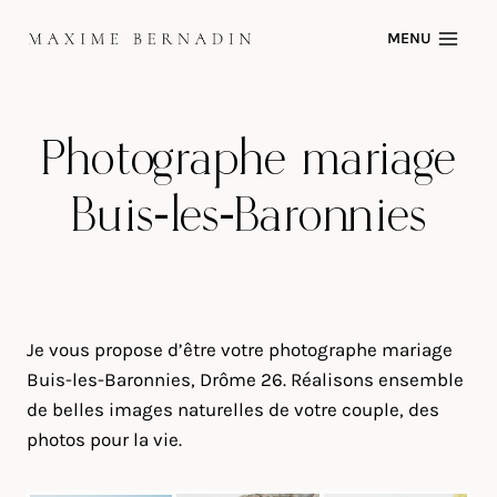
Skip
MENU
to
content
Photographe mariage
Buis-les-Baronnies
Je vous propose d’être votre photographe mariage
Buis-les-Baronnies, Drôme 26. Réalisons ensemble
de belles images naturelles de votre couple, des
photos pour la vie.