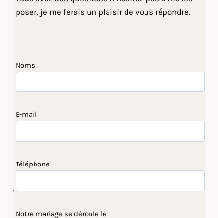
poser, je me ferais un plaisir de vous répondre.
Noms
E-mail
Téléphone
Notre mariage se déroule le