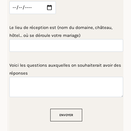
Le lieu de réception est (nom du domaine, château,
hôtel... où se déroule votre mariage)
Voici les questions auxquelles on souhaiterait avoir des
réponses