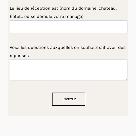
Le lieu de réception est (nom du domaine, château,
hôtel... où se déroule votre mariage)
Voici les questions auxquelles on souhaiterait avoir des
réponses