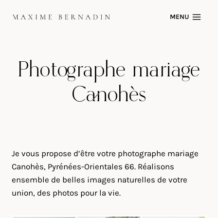
Skip
MENU
to
content
Photographe mariage
Canohès
Je vous propose d’être votre photographe mariage
Canohès, Pyrénées-Orientales 66. Réalisons
ensemble de belles images naturelles de votre
union, des photos pour la vie.