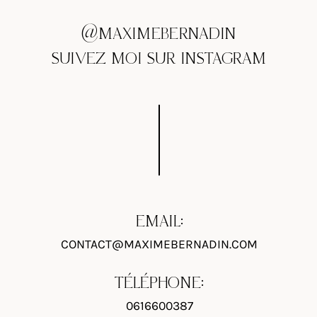
@MAXIMEBERNADIN
SUIVEZ MOI SUR INSTAGRAM
EMAIL:
CONTACT@MAXIMEBERNADIN.COM
TÉLÉPHONE:
0616600387