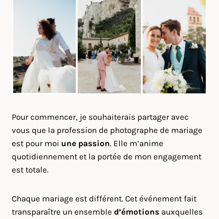
Pour commencer, je souhaiterais partager avec
vous que la profession de photographe de mariage
est pour moi
une passion
. Elle m’anime
quotidiennement et la portée de mon engagement
est totale.
Chaque mariage est différent. Cet événement fait
transparaître un ensemble
d’émotions
auxquelles