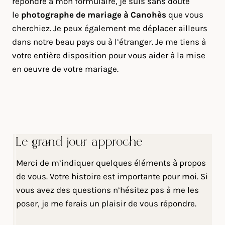
répondre à mon formulaire, je suis sans doute
le
photographe de mariage à Canohès
que vous
cherchiez. Je peux également me déplacer ailleurs
dans notre beau pays ou à l’étranger. Je me tiens à
votre entière disposition pour vous aider à la mise
en oeuvre de votre mariage.
Le grand jour approche
Merci de m’indiquer quelques éléments à propos
de vous. Votre histoire est importante pour moi. Si
vous avez des questions n’hésitez pas à me les
poser, je me ferais un plaisir de vous répondre.