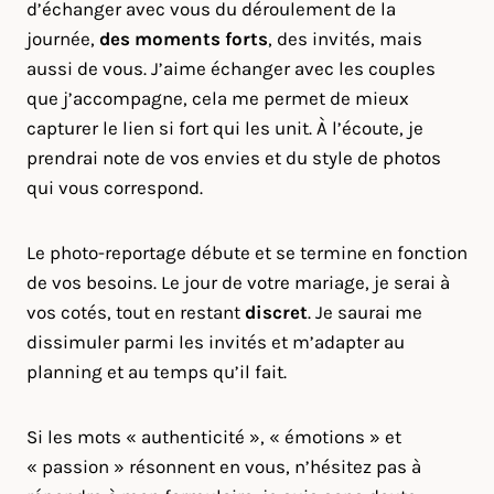
d’échanger avec vous du déroulement de la
journée,
des moments forts
, des invités, mais
aussi de vous. J’aime échanger avec les couples
que j’accompagne, cela me permet de mieux
capturer le lien si fort qui les unit. À l’écoute, je
prendrai note de vos envies et du style de photos
qui vous correspond.
Le photo-reportage débute et se termine en fonction
de vos besoins. Le jour de votre mariage, je serai à
vos cotés, tout en restant
discret
. Je saurai me
dissimuler parmi les invités et m’adapter au
planning et au temps qu’il fait.
Si les mots « authenticité », « émotions » et
« passion » résonnent en vous, n’hésitez pas à