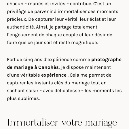
chacun – mariés et invités – contribue. C’est un
privilège de parvenir à immortaliser ces moments
précieux. De capturer leur vérité, leur éclat et leur
authenticité. Ainsi, je partage totalement
l’engouement de chaque couple et leur désir de
faire que ce jour soit et reste magnifique.
Fort de cinq ans d’expérience comme
photographe
de mariage à
Canohès
, je dispose maintenant
d’une véritable
expérience
. Cela me permet de
capturer les instants clés du mariage tout en
sachant saisir – avec délicatesse – les moments les
plus sublimes.
Immortaliser votre mariage