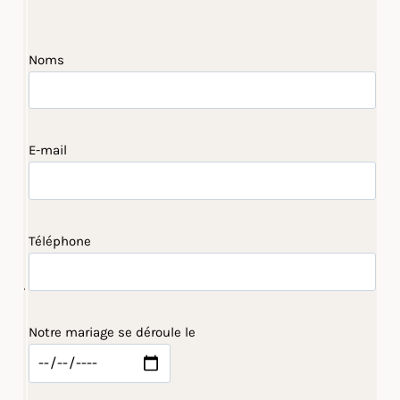
Noms
E-mail
Téléphone
Notre mariage se déroule le