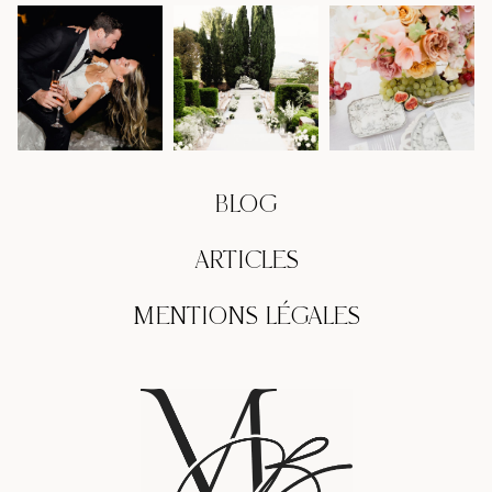
BLOG
ARTICLES
MENTIONS LÉGALES