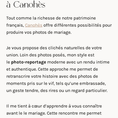
à Canohès
Tout comme la richesse de notre patrimoine
français,
Canohès
offre différentes possibilités pour
produire vos photos de mariage.
Je vous propose des clichés naturelles de votre
union. Loin des photos posés, mon style est
le
photo-reportage
moderne avec un rendu intime
et authentique. Cette approche me permet de
retranscrire votre histoire avec des photos de
moments pris sur le vif, tels qu’une embrassade,
un geste tendre, des rires ou un regard particulier.
Il me tient à cœur d’apprendre à vous connaître
avant le le mariage. Cette rencontre me permet