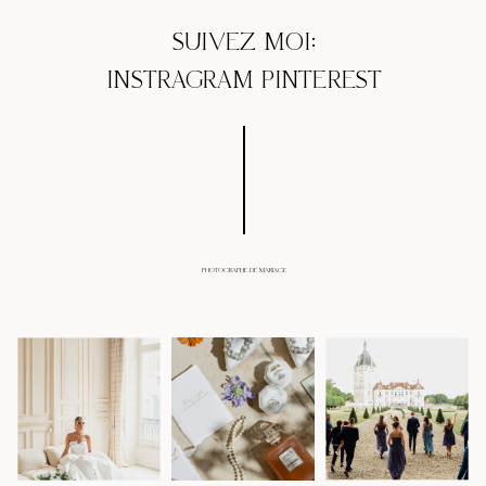
SUIVEZ MOI:
INSTRAGRAM
PINTEREST
PHOTOGRAPHE DE MARIAGE