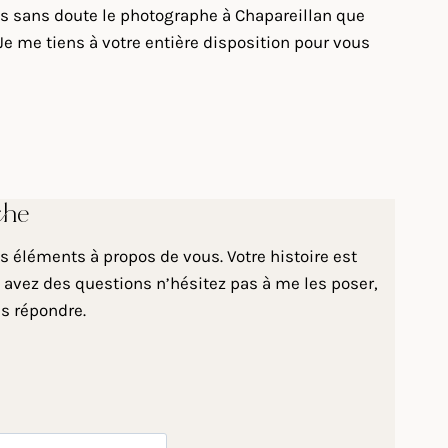
uis sans doute le photographe à Chapareillan que
e me tiens à votre entière disposition pour vous
che
 éléments à propos de vous. Votre histoire est
 avez des questions n’hésitez pas à me les poser,
us répondre.