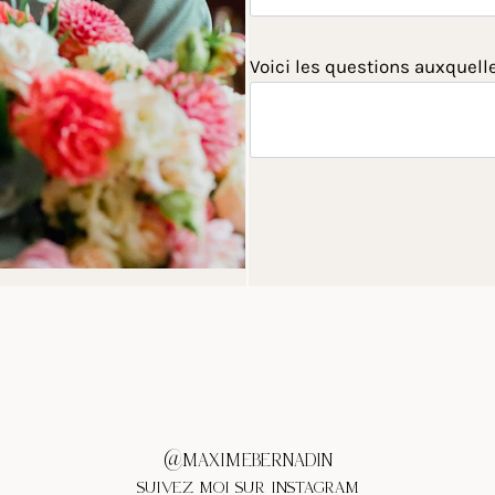
Voici les questions auxquell
@MAXIMEBERNADIN
SUIVEZ MOI SUR INSTAGRAM