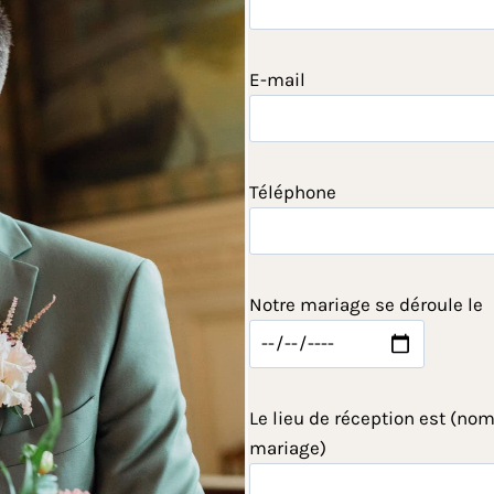
E-mail
Téléphone
Notre mariage se déroule le
Le lieu de réception est (nom
mariage)