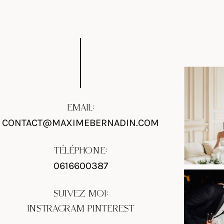
EMAIL:
CONTACT@MAXIMEBERNADIN.COM
TÉLÉPHONE:
0616600387
SUIVEZ MOI:
INSTRAGRAM
PINTEREST