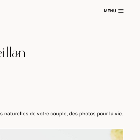
MENU
illan
naturelles de votre couple, des photos pour la vie.