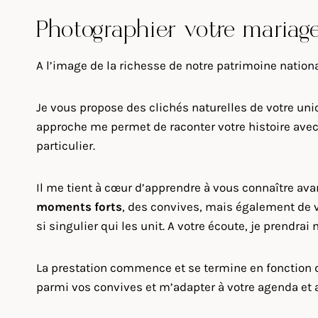
Photographier votre mariag
A l’image de la richesse de notre patrimoine nation
Je vous propose des clichés naturelles de votre uni
approche me permet de raconter votre histoire avec 
particulier.
Il me tient à cœur d’apprendre à vous connaître av
moments forts
, des convives, mais également de 
si singulier qui les unit. A votre écoute, je prendra
La prestation commence et se termine en fonction de
parmi vos convives et m’adapter à votre agenda et a