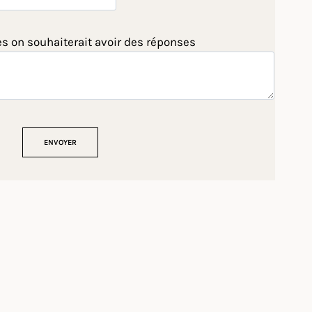
es on souhaiterait avoir des réponses