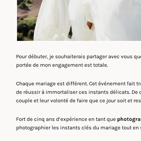
Pour débuter, je souhaiterais partager avec vous q
portée de mon engagement est totale.
Chaque mariage est différent. Cet événement fait 
de réussir à immortaliser ces instants délicats. De 
couple et leur volonté de faire que ce jour soit et r
Fort de cinq ans d’expérience en tant que
photogra
photographier les instants clés du mariage tout en 