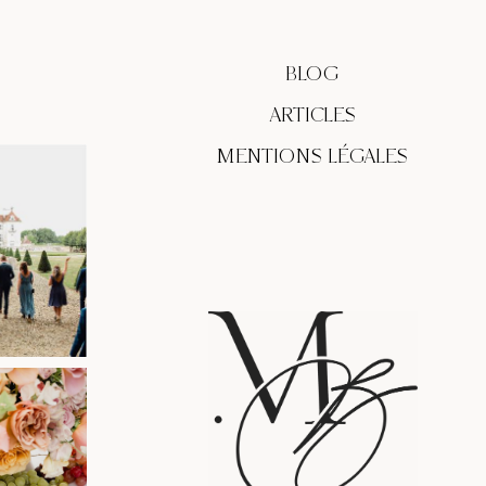
BLOG
ARTICLES
MENTIONS LÉGALES