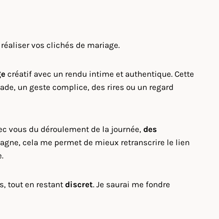
réaliser vos clichés de mariage.
ge
créatif avec un rendu intime et authentique. Cette
ade, un geste complice, des rires ou un regard
vec vous du déroulement de la journée,
des
agne, cela me permet de mieux retranscrire le lien
.
s, tout en restant
discret
. Je saurai me fondre