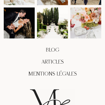
BLOG
ARTICLES
MENTIONS LÉGALES