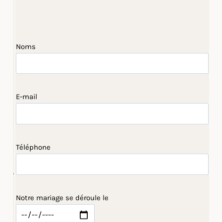
Noms
E-mail
Téléphone
Notre mariage se déroule le