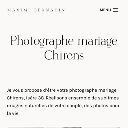
Skip
MENU
to
content
Photographe mariage
Chirens
Je vous propose d’être votre photographe mariage
Chirens, Isère 38. Réalisons ensemble de sublimes
images naturelles de votre couple, des photos pour
la vie.