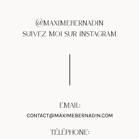
@MAXIMEBERNADIN
SUIVEZ MOI SUR INSTAGRAM
EMAIL:
CONTACT@MAXIMEBERNADIN.COM
TÉLÉPHONE: