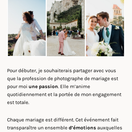
Pour débuter, je souhaiterais partager avec vous
que la profession de photographe de mariage est
pour moi
une passion
. Elle m’anime
quotidiennement et la portée de mon engagement
est totale.
Chaque mariage est différent. Cet événement fait
transparaître un ensemble
d’émotions
auxquelles