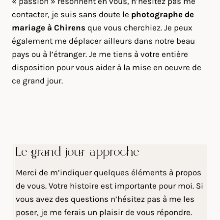
« passion » résonnent en vous, n’hésitez pas me
contacter, je suis sans doute le
photographe de
mariage à Chirens
que vous cherchiez. Je peux
également me déplacer ailleurs dans notre beau
pays ou à l’étranger. Je me tiens à votre entière
disposition pour vous aider à la mise en oeuvre de
ce grand jour.
Le grand jour approche
Merci de m’indiquer quelques éléments à propos
de vous. Votre histoire est importante pour moi. Si
vous avez des questions n’hésitez pas à me les
poser, je me ferais un plaisir de vous répondre.