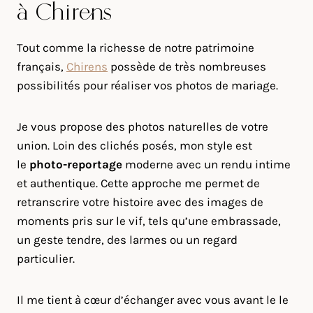
à Chirens
Tout comme la richesse de notre patrimoine
français,
Chirens
possède de très nombreuses
possibilités pour réaliser vos photos de mariage.
Je vous propose des photos naturelles de votre
union. Loin des clichés posés, mon style est
le
photo-reportage
moderne avec un rendu intime
et authentique. Cette approche me permet de
retranscrire votre histoire avec des images de
moments pris sur le vif, tels qu’une embrassade,
un geste tendre, des larmes ou un regard
particulier.
Il me tient à cœur d’échanger avec vous avant le le