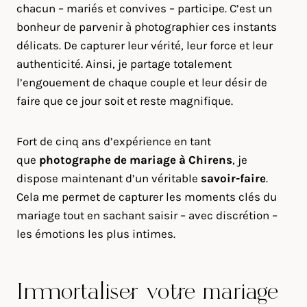
chacun – mariés et convives – participe. C’est un
bonheur de parvenir à photographier ces instants
délicats. De capturer leur vérité, leur force et leur
authenticité. Ainsi, je partage totalement
l’engouement de chaque couple et leur désir de
faire que ce jour soit et reste magnifique.
Fort de cinq ans d’expérience en tant
que
photographe de mariage à
Chirens
, je
dispose maintenant d’un véritable
savoir-faire
.
Cela me permet de capturer les moments clés du
mariage tout en sachant saisir – avec discrétion –
les émotions les plus intimes.
Immortaliser votre mariage