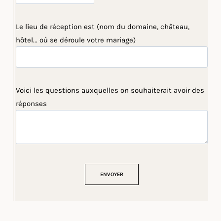
Le lieu de réception est (nom du domaine, château,
hôtel... où se déroule votre mariage)
Voici les questions auxquelles on souhaiterait avoir des
réponses