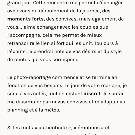
grand jour. Cette rencontre me permet d’échanger
avec vous du déroulement de la journée,
des
moments forts
, des convives, mais également de
vous. J’aime échanger avec les couples que
j’accompagne, cela me permet de mieux
retranscrire le lien si fort qui les unit. Toujours à
l’écoute, je prendrai note de vos désirs et du style
de photos qui vous correspond.
Le photo-reportage commence et se termine en
fonction de vos besoins. Le jour de votre mariage, je
serai à vos cotés, tout en restant
discret
. Je saurai
me dissimuler parmi vos convives et m’adapter au
planning et à la météo.
Si les mots « authenticité », « émotions » et