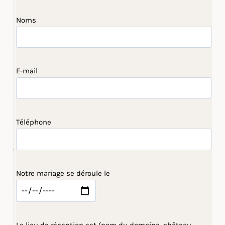
Noms
E-mail
Téléphone
Notre mariage se déroule le