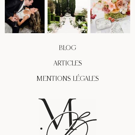
BLOG
ARTICLES
MENTIONS LÉGALES