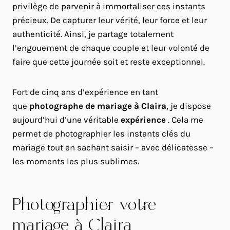
privilège de parvenir à immortaliser ces instants
précieux. De capturer leur vérité, leur force et leur
authenticité. Ainsi, je partage totalement
l’engouement de chaque couple et leur volonté de
faire que cette journée soit et reste exceptionnel.
Fort de cinq ans d’expérience en tant
que
photographe de mariage à
Claira
, je dispose
aujourd’hui d’une véritable
expérience
. Cela me
permet de photographier les instants clés du
mariage tout en sachant saisir – avec délicatesse –
les moments les plus sublimes.
Photographier votre
mariage à Claira