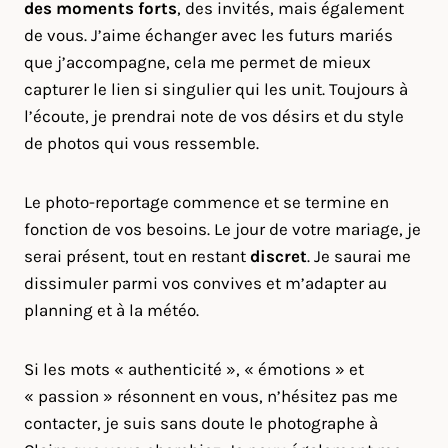
des moments forts
, des invités, mais également
de vous. J’aime échanger avec les futurs mariés
que j’accompagne, cela me permet de mieux
capturer le lien si singulier qui les unit. Toujours à
l’écoute, je prendrai note de vos désirs et du style
de photos qui vous ressemble.
Le photo-reportage commence et se termine en
fonction de vos besoins. Le jour de votre mariage, je
serai présent, tout en restant
discret
. Je saurai me
dissimuler parmi vos convives et m’adapter au
planning et à la météo.
Si les mots « authenticité », « émotions » et
« passion » résonnent en vous, n’hésitez pas me
contacter, je suis sans doute le photographe à