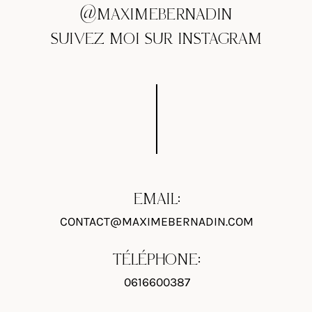
@MAXIMEBERNADIN
SUIVEZ MOI SUR INSTAGRAM
EMAIL:
CONTACT@MAXIMEBERNADIN.COM
TÉLÉPHONE:
0616600387