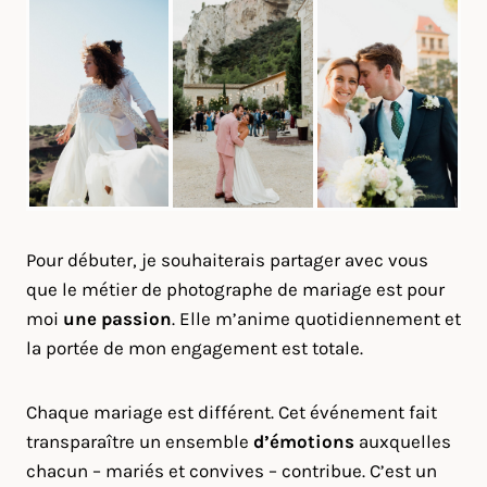
Pour débuter, je souhaiterais partager avec vous
que le métier de photographe de mariage est pour
moi
une passion
. Elle m’anime quotidiennement et
la portée de mon engagement est totale.
Chaque mariage est différent. Cet événement fait
transparaître un ensemble
d’émotions
auxquelles
chacun – mariés et convives – contribue. C’est un