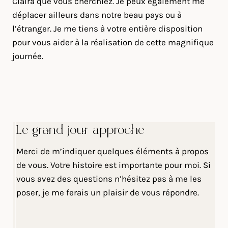
Claira que vous cherchiez. Je peux également me
déplacer ailleurs dans notre beau pays ou à
l’étranger. Je me tiens à votre entière disposition
pour vous aider à la réalisation de cette magnifique
journée.
Le grand jour approche
Merci de m’indiquer quelques éléments à propos
de vous. Votre histoire est importante pour moi. Si
vous avez des questions n’hésitez pas à me les
poser, je me ferais un plaisir de vous répondre.