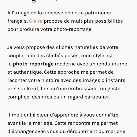
A l’image de la richesse de notre patrimoine
français,
Claira
propose de multiples possibilités
pour produire votre photo-reportage.
Je vous propose des clichés naturelles de votre
couple. Loin des clichés posés, mon style est
le
photo-reportage
moderne avec un rendu intime
et authentique. Cette approche me permet de
raconter votre histoire avec des images d’instants
pris sur le vif, tels qu’une embrassade, un geste
complice, des rires ou un regard particulier.
Il me tient à cœur d’apprendre à vous connaître
avant le le mariage. Cette rencontre me permet
d’échanger avec vous du déroulement du mariage,