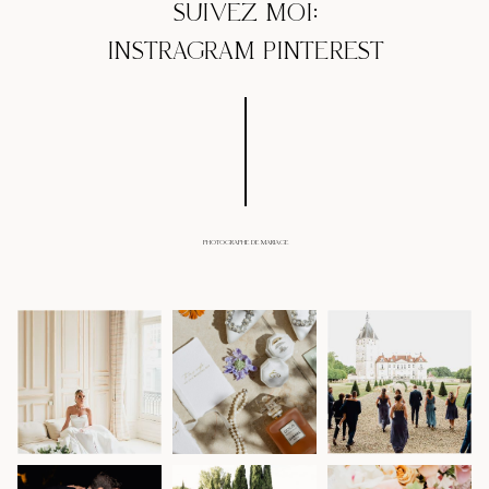
SUIVEZ MOI:
INSTRAGRAM
PINTEREST
PHOTOGRAPHE DE MARIAGE