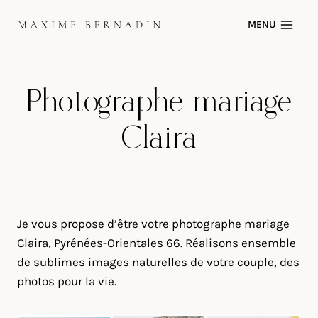
Skip
MENU
to
content
Photographe mariage
Claira
Je vous propose d’être votre photographe mariage
Claira, Pyrénées-Orientales 66. Réalisons ensemble
de sublimes images naturelles de votre couple, des
photos pour la vie.