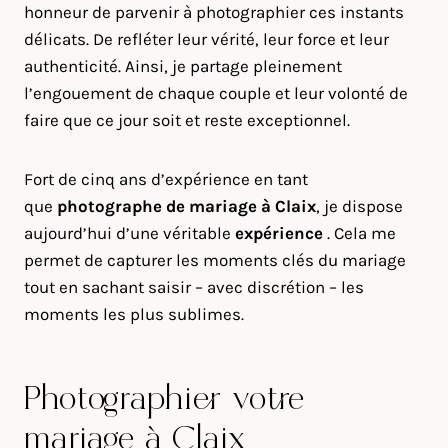
honneur de parvenir à photographier ces instants
délicats. De refléter leur vérité, leur force et leur
authenticité. Ainsi, je partage pleinement
l’engouement de chaque couple et leur volonté de
faire que ce jour soit et reste exceptionnel.
Fort de cinq ans d’expérience en tant
que
photographe de mariage à
Claix
, je dispose
aujourd’hui d’une véritable
expérience
. Cela me
permet de capturer les moments clés du mariage
tout en sachant saisir – avec discrétion – les
moments les plus sublimes.
Photographier votre
mariage à Claix