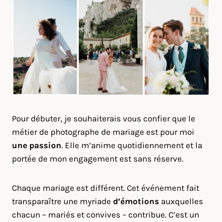
Pour débuter, je souhaiterais vous confier que le
métier de photographe de mariage est pour moi
une passion
. Elle m’anime quotidiennement et la
portée de mon engagement est sans réserve.
Chaque mariage est différent. Cet événement fait
transparaître une myriade
d’émotions
auxquelles
chacun – mariés et convives – contribue. C’est un