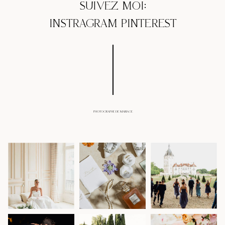
SUIVEZ MOI:
INSTRAGRAM
PINTEREST
PHOTOGRAPHE DE MARIAGE