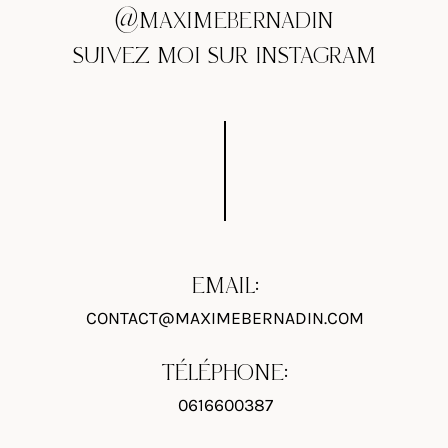
@MAXIMEBERNADIN
SUIVEZ MOI SUR INSTAGRAM
EMAIL:
CONTACT@MAXIMEBERNADIN.COM
TÉLÉPHONE:
0616600387