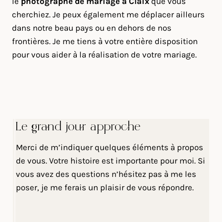
le
photographe de mariage à Claix
que vous
cherchiez. Je peux également me déplacer ailleurs
dans notre beau pays ou en dehors de nos
frontières. Je me tiens à votre entière disposition
pour vous aider à la réalisation de votre mariage.
Le grand jour approche
Merci de m’indiquer quelques éléments à propos
de vous. Votre histoire est importante pour moi. Si
vous avez des questions n’hésitez pas à me les
poser, je me ferais un plaisir de vous répondre.