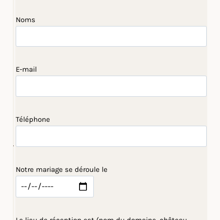
Noms
E-mail
Téléphone
Notre mariage se déroule le