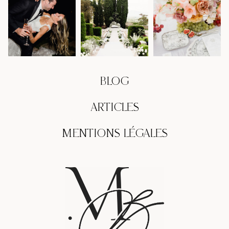
BLOG
ARTICLES
MENTIONS LÉGALES