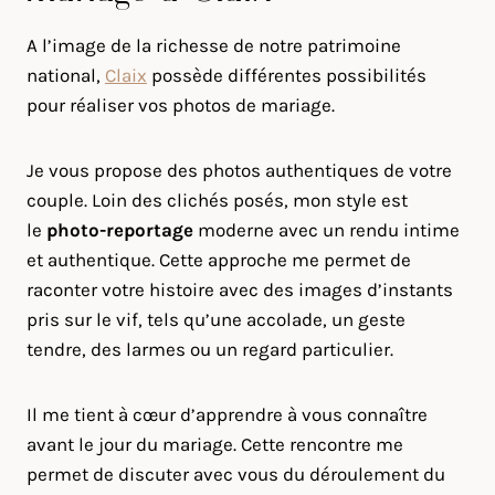
A l’image de la richesse de notre patrimoine
national,
Claix
possède différentes possibilités
pour réaliser vos photos de mariage.
Je vous propose des photos authentiques de votre
couple. Loin des clichés posés, mon style est
le
photo-reportage
moderne avec un rendu intime
et authentique. Cette approche me permet de
raconter votre histoire avec des images d’instants
pris sur le vif, tels qu’une accolade, un geste
tendre, des larmes ou un regard particulier.
Il me tient à cœur d’apprendre à vous connaître
avant le jour du mariage. Cette rencontre me
permet de discuter avec vous du déroulement du