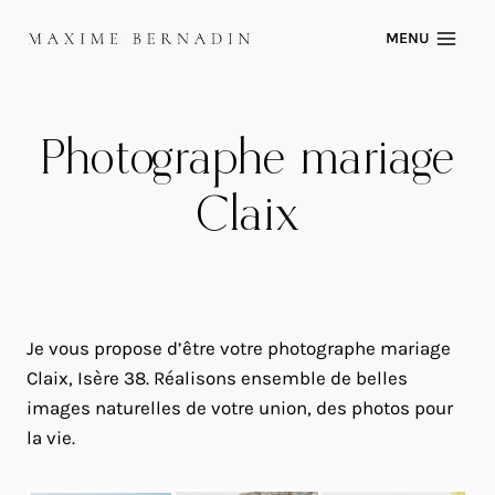
Skip
MENU
to
content
Photographe mariage
Claix
Je vous propose d’être votre photographe mariage
Claix, Isère 38. Réalisons ensemble de belles
images naturelles de votre union, des photos pour
la vie.