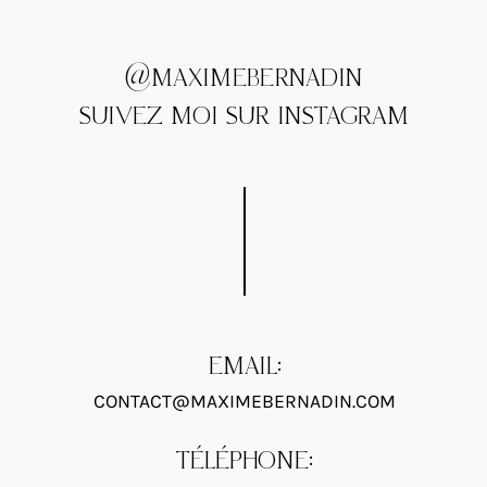
@MAXIMEBERNADIN
SUIVEZ MOI SUR INSTAGRAM
EMAIL:
CONTACT@MAXIMEBERNADIN.COM
TÉLÉPHONE: