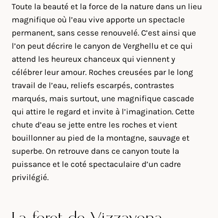
Toute la beauté et la force de la nature dans un lieu
magnifique où l’eau vive apporte un spectacle
permanent, sans cesse renouvelé. C’est ainsi que
l’on peut décrire le canyon de Verghellu et ce qui
attend les heureux chanceux qui viennent y
célébrer leur amour. Roches creusées par le long
travail de l’eau, reliefs escarpés, contrastes
marqués, mais surtout, une magnifique cascade
qui attire le regard et invite à l’imagination. Cette
chute d’eau se jette entre les roches et vient
bouillonner au pied de la montagne, sauvage et
superbe. On retrouve dans ce canyon toute la
puissance et le coté spectaculaire d’un cadre
privilégié.