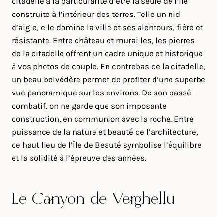
citadelle a la particularité d’être la seule de l’île
construite à l’intérieur des terres. Telle un nid
d’aigle, elle domine la ville et ses alentours, fière et
résistante. Entre château et murailles, les pierres
de la citadelle offrent un cadre unique et historique
à vos photos de couple. En contrebas de la citadelle,
un beau belvédère permet de profiter d’une superbe
vue panoramique sur les environs. De son passé
combatif, on ne garde que son imposante
construction, en communion avec la roche. Entre
puissance de la nature et beauté de l’architecture,
ce haut lieu de l’Île de Beauté symbolise l’équilibre
et la solidité à l’épreuve des années.
Le Canyon de Verghellu