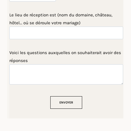
Le lieu de réception est (nom du domaine, château,
hôtel... où se déroule votre mariage)
Voici les questions auxquelles on souhaiterait avoir des
réponses