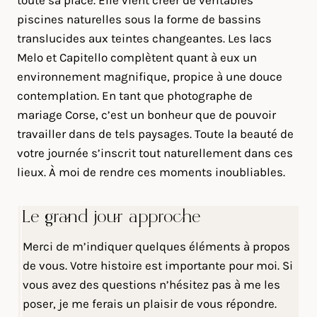
toute sa place. Elle vient créer de véritables
piscines naturelles sous la forme de bassins
translucides aux teintes changeantes. Les lacs
Melo et Capitello complètent quant à eux un
environnement magnifique, propice à une douce
contemplation. En tant que photographe de
mariage Corse, c’est un bonheur que de pouvoir
travailler dans de tels paysages. Toute la beauté de
votre journée s’inscrit tout naturellement dans ces
lieux. À moi de rendre ces moments inoubliables.
Le grand jour approche
Merci de m’indiquer quelques éléments à propos
de vous. Votre histoire est importante pour moi. Si
vous avez des questions n’hésitez pas à me les
poser, je me ferais un plaisir de vous répondre.