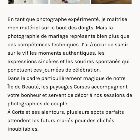
En tant que photographe expérimenté, je maîtrise
mon matériel sur le bout des doigts. Mais la
photographie de mariage représente bien plus que
des compétences techniques. J’ai à cœur de saisir
sur le vif les moments authentiques, les
expressions sincères et les sourires spontanés qui
ponctuent ces journées de célébration.
Dans le cadre particulièrement magique de notre
Île de Beauté, les paysages Corses accompagnent
votre bonheur et servent de décor à nos sessions de
photographies de couple.
À Corte et ses alentours, plusieurs spots parfaits
attendent les futurs mariés pour des clichés
inoubliables.