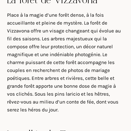
La forêt de Vizzavona
Place à la magie d’une forêt dense, à la fois
accueillante et pleine de mystère. La forêt de
Vizzavona offre un visage changeant qui évolue au
fil des saisons. Les arbres majestueux qui la
compose offre leur protection, un décor naturel
magnifique et une indéniable photogénie. Le
charme puissant de cette forêt accompagne les
couples en recherchent de photos de mariage
poétiques. Entre arbres et rivières, cette belle et
grande forêt apporte une bonne dose de magie à
vos clichés. Sous les pins laricio et les hêtres,
rêvez-vous au milieu d’un conte de fée, dont vous
serez les héros du jour.