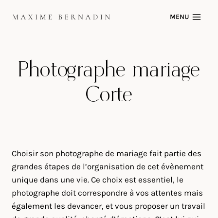
Skip
MENU
to
content
Photographe mariage
Corte
Choisir son photographe de mariage fait partie des
grandes étapes de l’organisation de cet évènement
unique dans une vie. Ce choix est essentiel, le
photographe doit correspondre à vos attentes mais
également les devancer, et vous proposer un travail