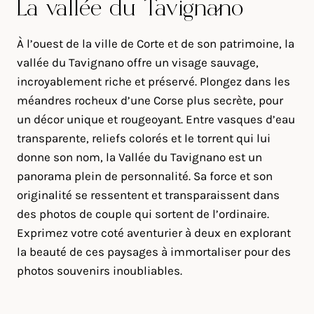
La vallée du Tavignano
À l’ouest de la ville de Corte et de son patrimoine, la
vallée du Tavignano offre un visage sauvage,
incroyablement riche et préservé. Plongez dans les
méandres rocheux d’une Corse plus secrète, pour
un décor unique et rougeoyant. Entre vasques d’eau
transparente, reliefs colorés et le torrent qui lui
donne son nom, la Vallée du Tavignano est un
panorama plein de personnalité. Sa force et son
originalité se ressentent et transparaissent dans
des photos de couple qui sortent de l’ordinaire.
Exprimez votre coté aventurier à deux en explorant
la beauté de ces paysages à immortaliser pour des
photos souvenirs inoubliables.