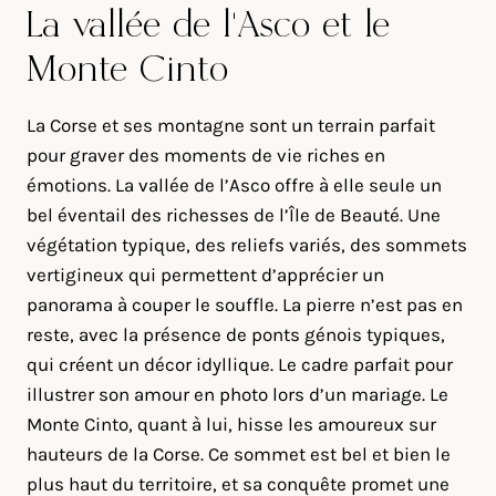
La vallée de l’Asco et le
Monte Cinto
La Corse et ses montagne sont un terrain parfait
pour graver des moments de vie riches en
émotions. La vallée de l’Asco offre à elle seule un
bel éventail des richesses de l’Île de Beauté. Une
végétation typique, des reliefs variés, des sommets
vertigineux qui permettent d’apprécier un
panorama à couper le souffle. La pierre n’est pas en
reste, avec la présence de ponts génois typiques,
qui créent un décor idyllique. Le cadre parfait pour
illustrer son amour en photo lors d’un mariage. Le
Monte Cinto, quant à lui, hisse les amoureux sur
hauteurs de la Corse. Ce sommet est bel et bien le
plus haut du territoire, et sa conquête promet une