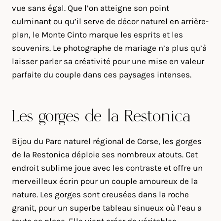
vue sans égal. Que l’on atteigne son point
culminant ou qu’il serve de décor naturel en arrière-
plan, le Monte Cinto marque les esprits et les
souvenirs. Le photographe de mariage n’a plus qu’à
laisser parler sa créativité pour une mise en valeur
parfaite du couple dans ces paysages intenses.
Les gorges de la Restonica
Bijou du Parc naturel régional de Corse, les gorges
de la Restonica déploie ses nombreux atouts. Cet
endroit sublime joue avec les contraste et offre un
merveilleux écrin pour un couple amoureux de la
nature. Les gorges sont creusées dans la roche
granit, pour un superbe tableau sinueux où l’eau a