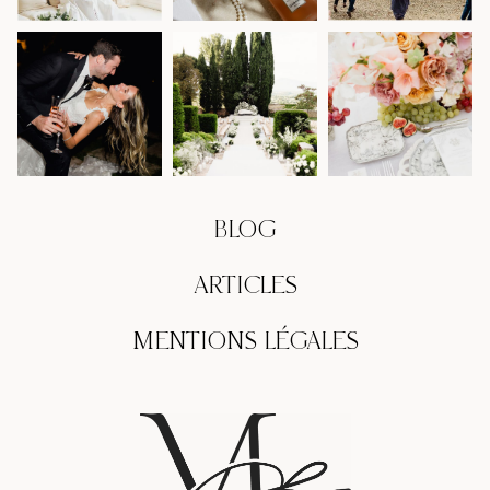
BLOG
ARTICLES
MENTIONS LÉGALES