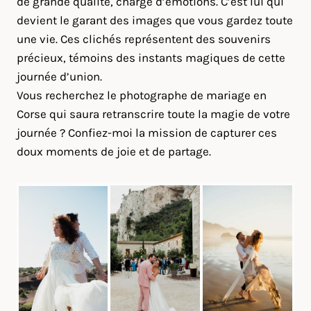
de grande qualité, chargé d’émotions. C’est lui qui
devient le garant des images que vous gardez toute
une vie. Ces clichés représentent des souvenirs
précieux, témoins des instants magiques de cette
journée d’union.
Vous recherchez le photographe de mariage en
Corse qui saura retranscrire toute la magie de votre
journée ? Confiez-moi la mission de capturer ces
doux moments de joie et de partage.