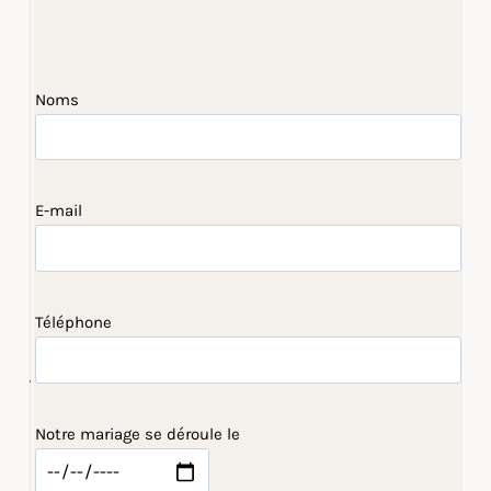
Noms
E-mail
Téléphone
Notre mariage se déroule le