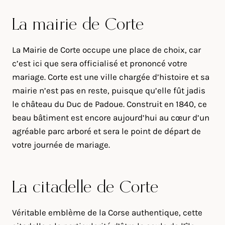
La mairie de Corte
La Mairie de Corte occupe une place de choix, car
c’est ici que sera officialisé et prononcé votre
mariage. Corte est une ville chargée d’histoire et sa
mairie n’est pas en reste, puisque qu’elle fût jadis
le château du Duc de Padoue. Construit en 1840, ce
beau bâtiment est encore aujourd’hui au cœur d’un
agréable parc arboré et sera le point de départ de
votre journée de mariage.
La citadelle de Corte
Véritable emblème de la Corse authentique, cette