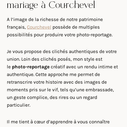
mariage à Courchevel
A l’image de la richesse de notre patrimoine
français,
Courchevel
possède de multiples
possibilités pour produire votre photo-reportage.
Je vous propose des clichés authentiques de votre
union. Loin des clichés posés, mon style est
le
photo-reportage
créatif avec un rendu intime et
authentique. Cette approche me permet de
retranscrire votre histoire avec des images de
moments pris sur le vif, tels qu’une embrassade,
un geste complice, des rires ou un regard
particulier.
Il me tient à cœur d’apprendre à vous connaître