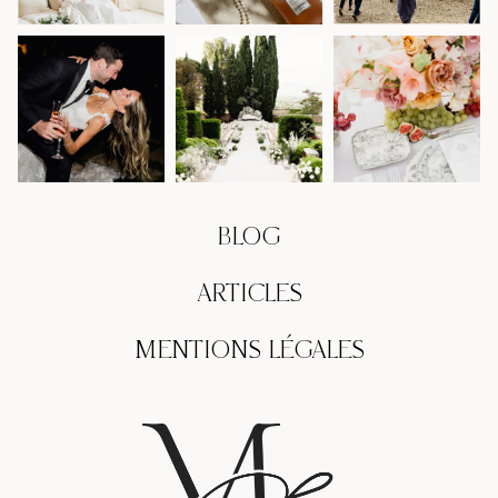
BLOG
ARTICLES
MENTIONS LÉGALES