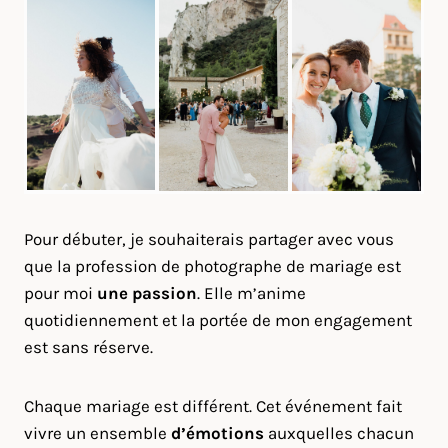
Pour débuter, je souhaiterais partager avec vous
que la profession de photographe de mariage est
pour moi
une passion
. Elle m’anime
quotidiennement et la portée de mon engagement
est sans réserve.
Chaque mariage est différent. Cet événement fait
vivre un ensemble
d’émotions
auxquelles chacun