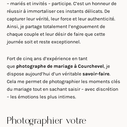
– mariés et invités – participe. C’est un honneur de
réussir à immortaliser ces instants délicats. De
capturer leur vérité, leur force et leur authenticité.
Ainsi, je partage totalement l’engouement de
chaque couple et leur désir de faire que cette
journée soit et reste exceptionnel.
Fort de cinq ans d’expérience en tant
que
photographe de mariage à
Courchevel
, je
dispose aujourd’hui d’un véritable
savoir-faire
.
Cela me permet de photographier les moments clés
du mariage tout en sachant saisir – avec discrétion
– les émotions les plus intimes.
Photographier votre