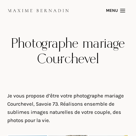
Skip
MENU
to
content
Photographe mariage
Courchevel
Je vous propose d’être votre photographe mariage
Courchevel, Savoie 73. Réalisons ensemble de
sublimes images naturelles de votre couple, des
photos pour la vie.