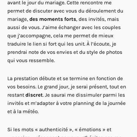
avant le jour du mariage. Cette rencontre me
permet de discuter avec vous du déroulement du
mariage,
des moments forts
, des invités, mais
aussi de vous. J’aime échanger avec les couples
que j’accompagne, cela me permet de mieux
traduire le lien si fort qui les unit. À l’écoute, je
prendrai note de vos envies et du style de photos
qui vous ressemble.
La prestation débute et se termine en fonction de
vos besoins. Le grand jour, je serai présent, tout en
restant
discret
. Je saurai me dissimuler parmi les
invités et m’adapter à votre planning de la journée
et à la météo.
Si les mots « authenticité », « émotions » et