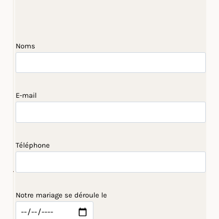
Noms
E-mail
Téléphone
Notre mariage se déroule le