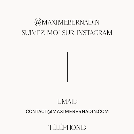
@MAXIMEBERNADIN
SUIVEZ MOI SUR INSTAGRAM
EMAIL:
CONTACT@MAXIMEBERNADIN.COM
TÉLÉPHONE: