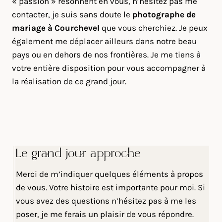
« passion » résonnent en vous, n’hésitez pas me
contacter, je suis sans doute le
photographe de
mariage à Courchevel
que vous cherchiez. Je peux
également me déplacer ailleurs dans notre beau
pays ou en dehors de nos frontières. Je me tiens à
votre entière disposition pour vous accompagner à
la réalisation de ce grand jour.
Le grand jour approche
Merci de m’indiquer quelques éléments à propos
de vous. Votre histoire est importante pour moi. Si
vous avez des questions n’hésitez pas à me les
poser, je me ferais un plaisir de vous répondre.