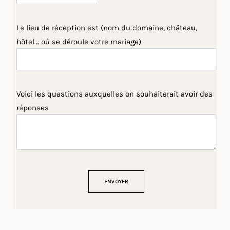
Le lieu de réception est (nom du domaine, château,
hôtel... où se déroule votre mariage)
Voici les questions auxquelles on souhaiterait avoir des
réponses