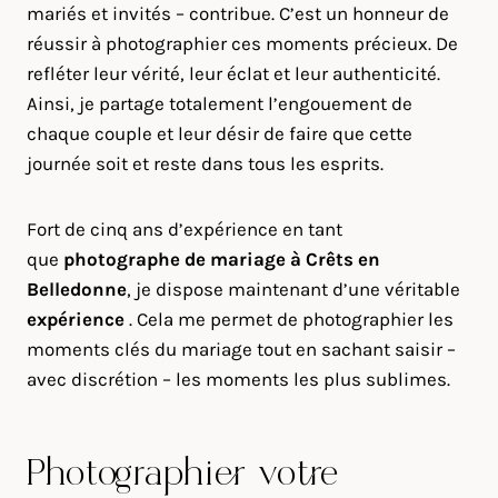
mariés et invités – contribue. C’est un honneur de
réussir à photographier ces moments précieux. De
refléter leur vérité, leur éclat et leur authenticité.
Ainsi, je partage totalement l’engouement de
chaque couple et leur désir de faire que cette
journée soit et reste dans tous les esprits.
Fort de cinq ans d’expérience en tant
que
photographe de mariage à
Crêts en
Belledonne
, je dispose maintenant d’une véritable
expérience
. Cela me permet de photographier les
moments clés du mariage tout en sachant saisir –
avec discrétion – les moments les plus sublimes.
Photographier votre