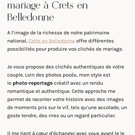
mariage à Crêts en
Belledonne
A l’image de la richesse de notre patrimoine
national,
Crêts en Belledonne
offre différentes
possibilités pour produire vos clichés de mariage.
Je vous propose des clichés authentiques de votre
couple. Loin des photos posés, mon style est
le
photo-reportage
créatif avec un rendu
romantique et authentique. Cette approche me
permet de raconter votre histoire avec des images
de moments pris sur le vif, tels qu’une accolade, un
geste tendre, des rires ou un regard particulier.
Il me tient à cœur d’échanger avec vous avant le le