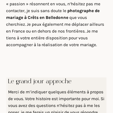
« passion » résonnent en vous, n’hésitez pas me
contacter, je suis sans doute le
photographe de
mariage à Crêts en Belledonne
que vous
cherchiez. Je peux également me déplacer ailleurs
en France ou en dehors de nos frontières. Je me
tiens à votre entière disposition pour vous
accompagner à la réalisation de votre mariage.
Le grand jour approche
Merci de m’indiquer quelques éléments à propos
de vous. Votre histoire est importante pour moi. Si
vous avez des questions n’hésitez pas à me les
poser, je me ferais un plaisir de vous répondre.