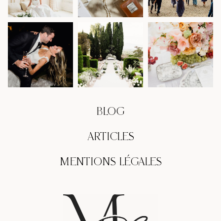
BLOG
ARTICLES
MENTIONS LÉGALES