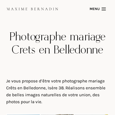
Skip
MENU
to
content
Photographe mariage
Crêts en Belledonne
Je vous propose d’être votre photographe mariage
Crêts en Belledonne, Isère 38. Réalisons ensemble
de belles images naturelles de votre union, des
photos pour la vie.