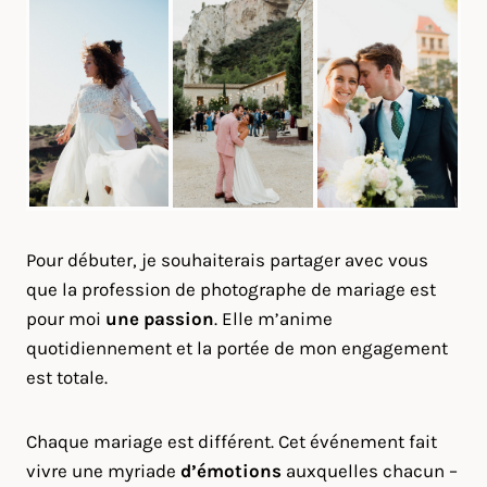
Pour débuter, je souhaiterais partager avec vous
que la profession de photographe de mariage est
pour moi
une passion
. Elle m’anime
quotidiennement et la portée de mon engagement
est totale.
Chaque mariage est différent. Cet événement fait
vivre une myriade
d’émotions
auxquelles chacun –