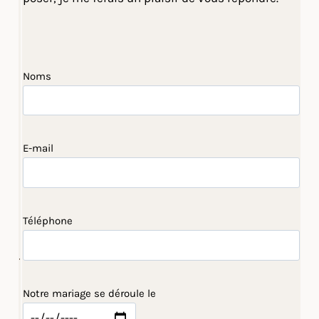
Noms
E-mail
Téléphone
Notre mariage se déroule le