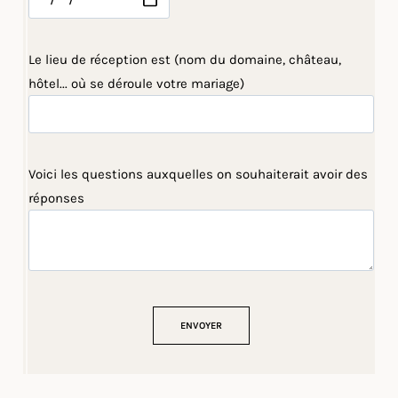
Le lieu de réception est (nom du domaine, château,
hôtel... où se déroule votre mariage)
Voici les questions auxquelles on souhaiterait avoir des
réponses