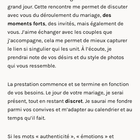
grand jour. Cette rencontre me permet de discuter
avec vous du déroulement du mariage,
des
moments forts
, des invités, mais également de
vous. J’aime échanger avec les couples que
j’accompagne, cela me permet de mieux capturer
le lien si singulier qui les unit. À l’écoute, je
prendrai note de vos désirs et du style de photos
qui vous ressemble.
La prestation commence et se termine en fonction
de vos besoins. Le jour de votre mariage, je serai
présent, tout en restant
discret
. Je saurai me fondre
parmi vos convives et m’adapter au calendrier et au
temps qu’il fait.
Si les mots « authenticité », « émotions » et