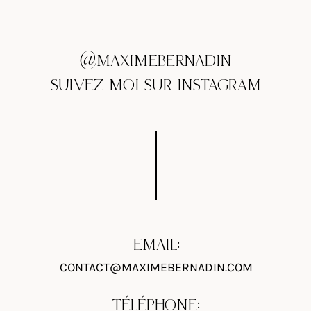
@MAXIMEBERNADIN
SUIVEZ MOI SUR INSTAGRAM
EMAIL:
CONTACT@MAXIMEBERNADIN.COM
TÉLÉPHONE: