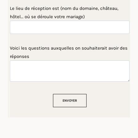
Le lieu de réception est (nom du domaine, château,
hôtel... où se déroule votre mariage)
Voici les questions auxquelles on souhaiterait avoir des
réponses