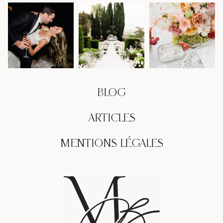
BLOG
ARTICLES
MENTIONS LÉGALES