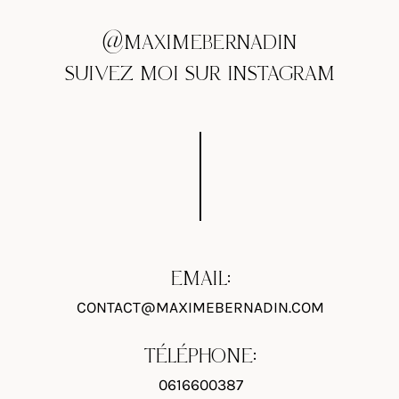
@MAXIMEBERNADIN
SUIVEZ MOI SUR INSTAGRAM
EMAIL:
CONTACT@MAXIMEBERNADIN.COM
TÉLÉPHONE:
0616600387