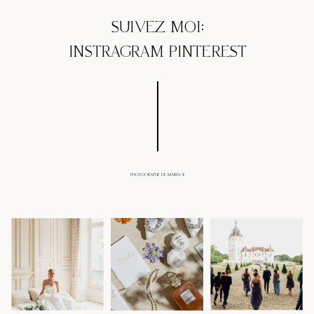
SUIVEZ MOI:
INSTRAGRAM
PINTEREST
PHOTOGRAPHE DE MARIAGE