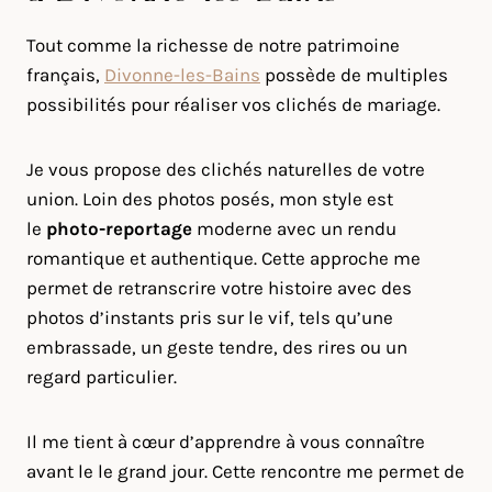
Tout comme la richesse de notre patrimoine
français,
Divonne-les-Bains
possède de multiples
possibilités pour réaliser vos clichés de mariage.
Je vous propose des clichés naturelles de votre
union. Loin des photos posés, mon style est
le
photo-reportage
moderne avec un rendu
romantique et authentique. Cette approche me
permet de retranscrire votre histoire avec des
photos d’instants pris sur le vif, tels qu’une
embrassade, un geste tendre, des rires ou un
regard particulier.
Il me tient à cœur d’apprendre à vous connaître
avant le le grand jour. Cette rencontre me permet de