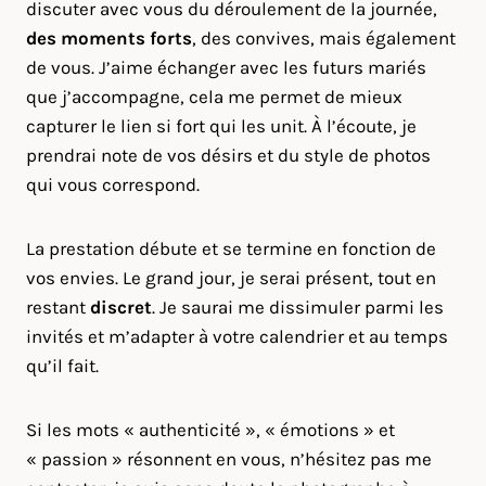
discuter avec vous du déroulement de la journée,
des moments forts
, des convives, mais également
de vous. J’aime échanger avec les futurs mariés
que j’accompagne, cela me permet de mieux
capturer le lien si fort qui les unit. À l’écoute, je
prendrai note de vos désirs et du style de photos
qui vous correspond.
La prestation débute et se termine en fonction de
vos envies. Le grand jour, je serai présent, tout en
restant
discret
. Je saurai me dissimuler parmi les
invités et m’adapter à votre calendrier et au temps
qu’il fait.
Si les mots « authenticité », « émotions » et
« passion » résonnent en vous, n’hésitez pas me