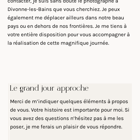
contacter, je suis sans doute le photographe à
Divonne-les-Bains que vous cherchiez. Je peux
également me déplacer ailleurs dans notre beau
pays ou en dehors de nos frontières. Je me tiens à
votre entière disposition pour vous accompagner à
la réalisation de cette magnifique journée.
Le grand jour approche
Merci de m’indiquer quelques éléments à propos
de vous. Votre histoire est importante pour moi. Si
vous avez des questions n’hésitez pas à me les
poser, je me ferais un plaisir de vous répondre.