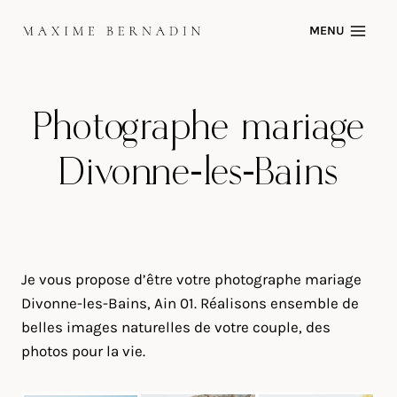
Skip
MENU
to
content
Photographe mariage
Divonne-les-Bains
Je vous propose d’être votre photographe mariage
Divonne-les-Bains, Ain 01. Réalisons ensemble de
belles images naturelles de votre couple, des
photos pour la vie.