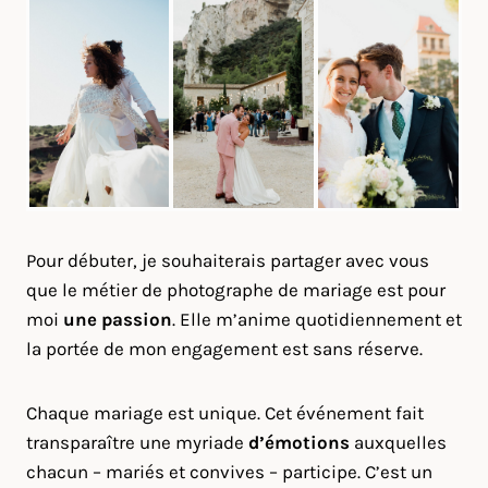
Pour débuter, je souhaiterais partager avec vous
que le métier de photographe de mariage est pour
moi
une passion
. Elle m’anime quotidiennement et
la portée de mon engagement est sans réserve.
Chaque mariage est unique. Cet événement fait
transparaître une myriade
d’émotions
auxquelles
chacun – mariés et convives – participe. C’est un