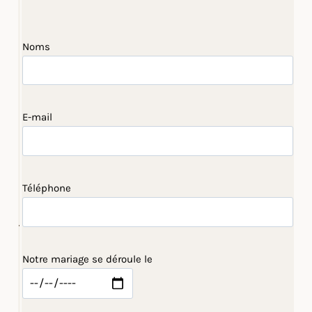
Noms
E-mail
Téléphone
Notre mariage se déroule le