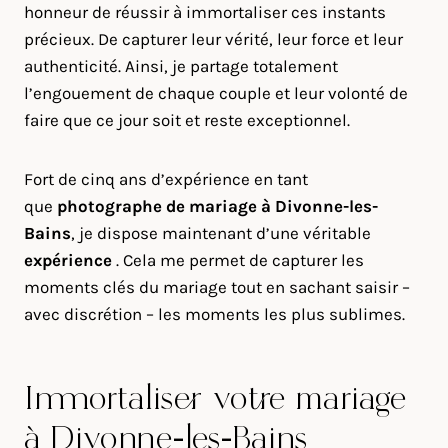
honneur de réussir à immortaliser ces instants
précieux. De capturer leur vérité, leur force et leur
authenticité. Ainsi, je partage totalement
l’engouement de chaque couple et leur volonté de
faire que ce jour soit et reste exceptionnel.
Fort de cinq ans d’expérience en tant
que
photographe de mariage à
Divonne-les-
Bains
, je dispose maintenant d’une véritable
expérience
. Cela me permet de capturer les
moments clés du mariage tout en sachant saisir –
avec discrétion – les moments les plus sublimes.
Immortaliser votre mariage
à Divonne-les-Bains