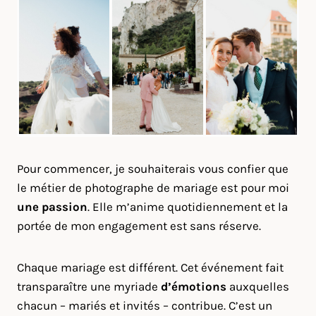
Pour commencer, je souhaiterais vous confier que
le métier de photographe de mariage est pour moi
une passion
. Elle m’anime quotidiennement et la
portée de mon engagement est sans réserve.
Chaque mariage est différent. Cet événement fait
transparaître une myriade
d’émotions
auxquelles
chacun – mariés et invités – contribue. C’est un