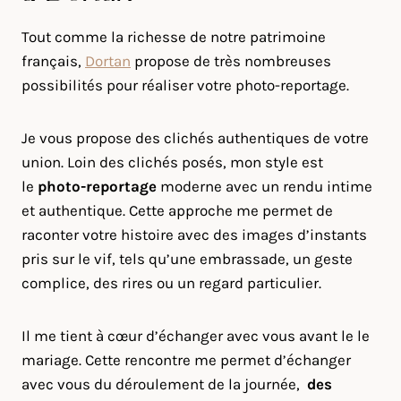
Tout comme la richesse de notre patrimoine
français,
Dortan
propose de très nombreuses
possibilités pour réaliser votre photo-reportage.
Je vous propose des clichés authentiques de votre
union. Loin des clichés posés, mon style est
le
photo-reportage
moderne avec un rendu intime
et authentique. Cette approche me permet de
raconter votre histoire avec des images d’instants
pris sur le vif, tels qu’une embrassade, un geste
complice, des rires ou un regard particulier.
Il me tient à cœur d’échanger avec vous avant le le
mariage. Cette rencontre me permet d’échanger
avec vous du déroulement de la journée,
des