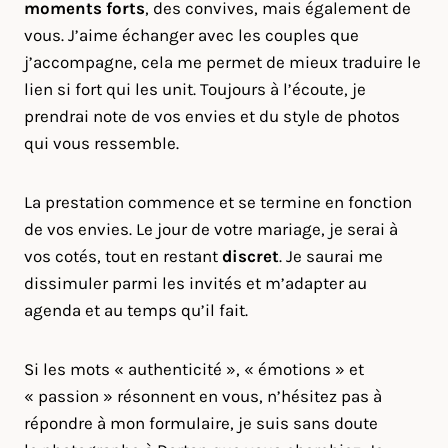
moments forts
, des convives, mais également de
vous. J’aime échanger avec les couples que
j’accompagne, cela me permet de mieux traduire le
lien si fort qui les unit. Toujours à l’écoute, je
prendrai note de vos envies et du style de photos
qui vous ressemble.
La prestation commence et se termine en fonction
de vos envies. Le jour de votre mariage, je serai à
vos cotés, tout en restant
discret
. Je saurai me
dissimuler parmi les invités et m’adapter au
agenda et au temps qu’il fait.
Si les mots « authenticité », « émotions » et
« passion » résonnent en vous, n’hésitez pas à
répondre à mon formulaire, je suis sans doute