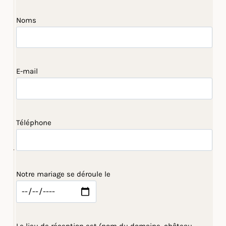
Noms
E-mail
Téléphone
Notre mariage se déroule le