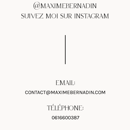
@MAXIMEBERNADIN
SUIVEZ MOI SUR INSTAGRAM
EMAIL:
CONTACT@MAXIMEBERNADIN.COM
TÉLÉPHONE:
0616600387