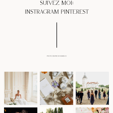
SUIVEZ MOI:
INSTRAGRAM
PINTEREST
PHOTOGRAPHE DE MARIAGE