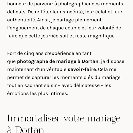
honneur de parvenir à photographier ces moments
délicats. De refléter leur sincérité, leur éclat et leur
authenticité. Ainsi, je partage pleinement
l’engouement de chaque couple et leur volonté de
faire que cette journée soit et reste magnifique.
Fort de cinq ans d’expérience en tant
que
photographe de mariage à
Dortan
, je dispose
maintenant d’un véritable
savoir-faire
. Cela me
permet de capturer les moments clés du mariage
tout en sachant saisir – avec délicatesse – les
émotions les plus intimes.
Immortaliser votre mariage
à Dortan