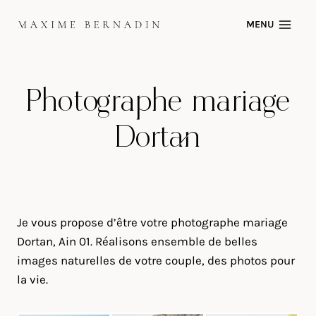
Skip
MENU
to
content
Photographe mariage
Dortan
Je vous propose d’être votre photographe mariage
Dortan, Ain 01. Réalisons ensemble de belles
images naturelles de votre couple, des photos pour
la vie.