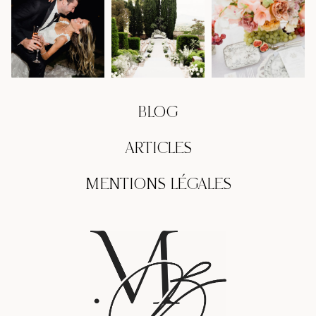
BLOG
ARTICLES
MENTIONS LÉGALES