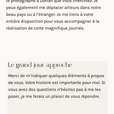
le photographe à Dortan que vous cherchiez. Je
peux également me déplacer ailleurs dans notre
beau pays ou à l’étranger. Je me tiens à votre
entière disposition pour vous accompagner à la
réalisation de cette magnifique journée.
Le grand jour approche
Merci de m’indiquer quelques éléments à propos
de vous. Votre histoire est importante pour moi. Si
vous avez des questions n’hésitez pas à me les
poser, je me ferais un plaisir de vous répondre.