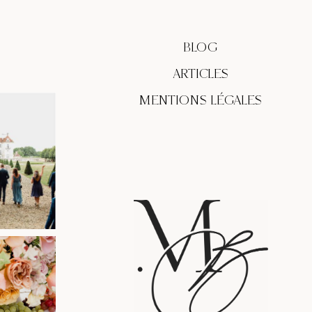
BLOG
ARTICLES
MENTIONS LÉGALES