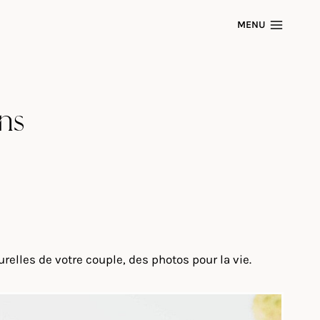
MENU
ns
elles de votre couple, des photos pour la vie.