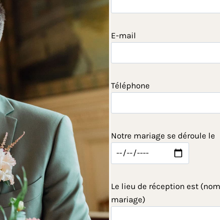
E-mail
Téléphone
Notre mariage se déroule le
Le lieu de réception est (nom
mariage)