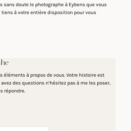
suis sans doute le photographe à Eybens que vous
tiens à votre entière disposition pour vous
che
 éléments à propos de vous. Votre histoire est
 avez des questions n’hésitez pas à me les poser,
us répondre.