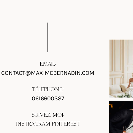
EMAIL:
CONTACT@MAXIMEBERNADIN.COM
TÉLÉPHONE:
0616600387
SUIVEZ MOI:
INSTRAGRAM
PINTEREST