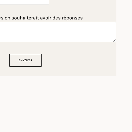
es on souhaiterait avoir des réponses