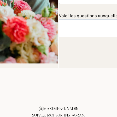
Voici les questions auxquell
@MAXIMEBERNADIN
SUIVEZ MOI SUR INSTAGRAM