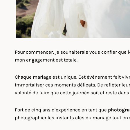
Pour commencer, je souhaiterais vous confier que 
mon engagement est totale.
Chaque mariage est unique. Cet événement fait vi
immortaliser ces moments délicats. De refléter leur 
volonté de faire que cette journée soit et reste dans 
Fort de cinq ans d’expérience en tant que
photogra
photographier les instants clés du mariage tout en