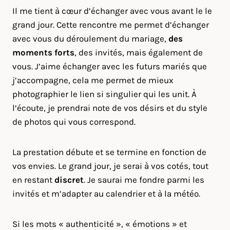
Il me tient à cœur d’échanger avec vous avant le le
grand jour. Cette rencontre me permet d’échanger
avec vous du déroulement du mariage,
des
moments forts
, des invités, mais également de
vous. J’aime échanger avec les futurs mariés que
j’accompagne, cela me permet de mieux
photographier le lien si singulier qui les unit. À
l’écoute, je prendrai note de vos désirs et du style
de photos qui vous correspond.
La prestation débute et se termine en fonction de
vos envies. Le grand jour, je serai à vos cotés, tout
en restant
discret
. Je saurai me fondre parmi les
invités et m’adapter au calendrier et à la météo.
Si les mots « authenticité », « émotions » et