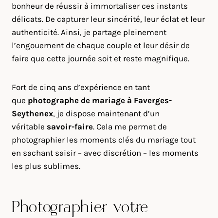
bonheur de réussir à immortaliser ces instants
délicats. De capturer leur sincérité, leur éclat et leur
authenticité. Ainsi, je partage pleinement
l’engouement de chaque couple et leur désir de
faire que cette journée soit et reste magnifique.
Fort de cinq ans d’expérience en tant
que
photographe de mariage à
Faverges-
Seythenex
, je dispose maintenant d’un
véritable
savoir-faire
. Cela me permet de
photographier les moments clés du mariage tout
en sachant saisir – avec discrétion – les moments
les plus sublimes.
Photographier votre