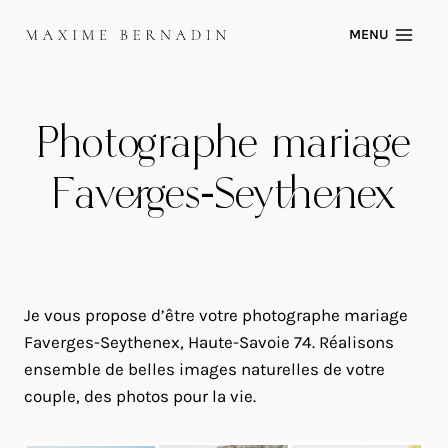
Skip
MENU
to
content
Photographe mariage
Faverges-Seythenex
Je vous propose d’être votre photographe mariage
Faverges-Seythenex, Haute-Savoie 74. Réalisons
ensemble de belles images naturelles de votre
couple, des photos pour la vie.