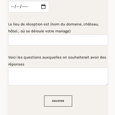
Le lieu de réception est (nom du domaine, château,
hôtel... où se déroule votre mariage)
Voici les questions auxquelles on souhaiterait avoir des
réponses