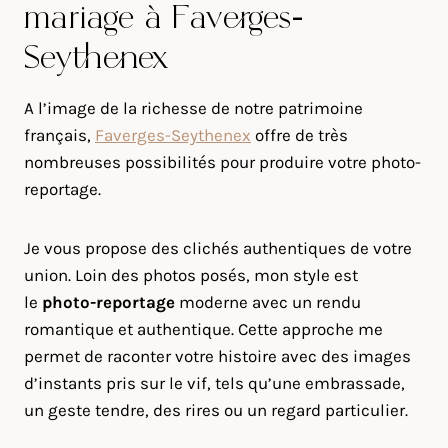
mariage à Faverges-
Seythenex
A l’image de la richesse de notre patrimoine
français,
Faverges-Seythenex
offre de très
nombreuses possibilités pour produire votre photo-
reportage.
Je vous propose des clichés authentiques de votre
union. Loin des photos posés, mon style est
le
photo-reportage
moderne avec un rendu
romantique et authentique. Cette approche me
permet de raconter votre histoire avec des images
d’instants pris sur le vif, tels qu’une embrassade,
un geste tendre, des rires ou un regard particulier.