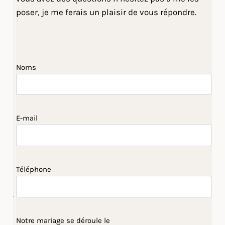
poser, je me ferais un plaisir de vous répondre.
Noms
E-mail
Téléphone
Notre mariage se déroule le