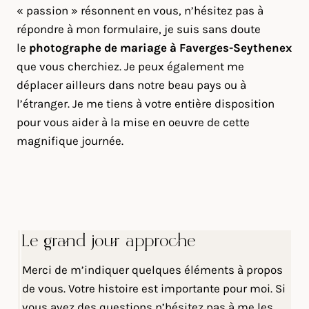
« passion » résonnent en vous, n’hésitez pas à
répondre à mon formulaire, je suis sans doute
le
photographe de mariage à Faverges-Seythenex
que vous cherchiez. Je peux également me
déplacer ailleurs dans notre beau pays ou à
l’étranger. Je me tiens à votre entière disposition
pour vous aider à la mise en oeuvre de cette
magnifique journée.
Le grand jour approche
Merci de m’indiquer quelques éléments à propos
de vous. Votre histoire est importante pour moi. Si
vous avez des questions n’hésitez pas à me les