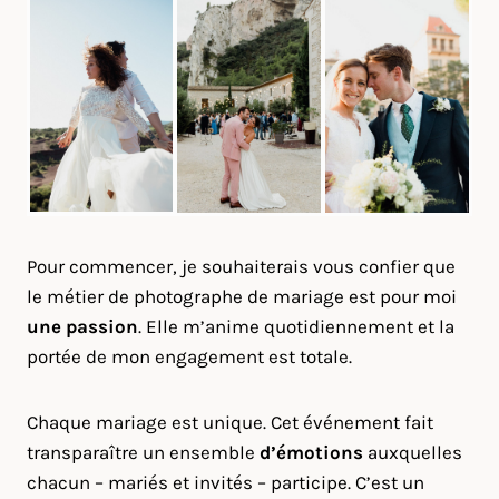
Pour commencer, je souhaiterais vous confier que
le métier de photographe de mariage est pour moi
une passion
. Elle m’anime quotidiennement et la
portée de mon engagement est totale.
Chaque mariage est unique. Cet événement fait
transparaître un ensemble
d’émotions
auxquelles
chacun – mariés et invités – participe. C’est un