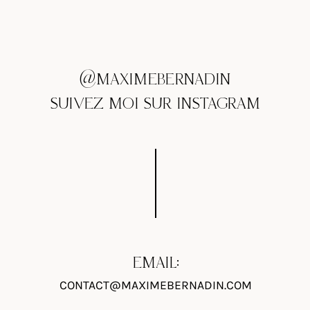
@MAXIMEBERNADIN
SUIVEZ MOI SUR INSTAGRAM
EMAIL:
CONTACT@MAXIMEBERNADIN.COM