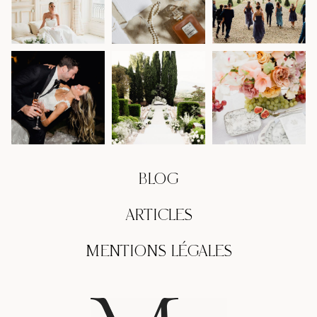
BLOG
ARTICLES
MENTIONS LÉGALES