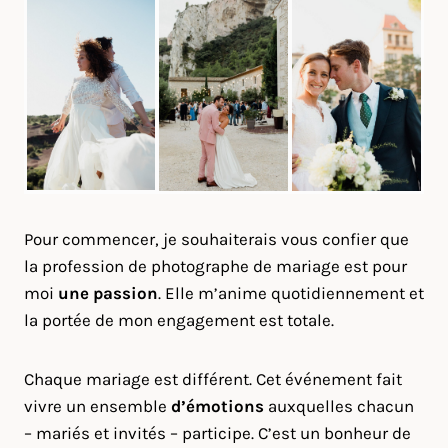
Pour commencer, je souhaiterais vous confier que
la profession de photographe de mariage est pour
moi
une passion
. Elle m’anime quotidiennement et
la portée de mon engagement est totale.
Chaque mariage est différent. Cet événement fait
vivre un ensemble
d’émotions
auxquelles chacun
– mariés et invités – participe. C’est un bonheur de