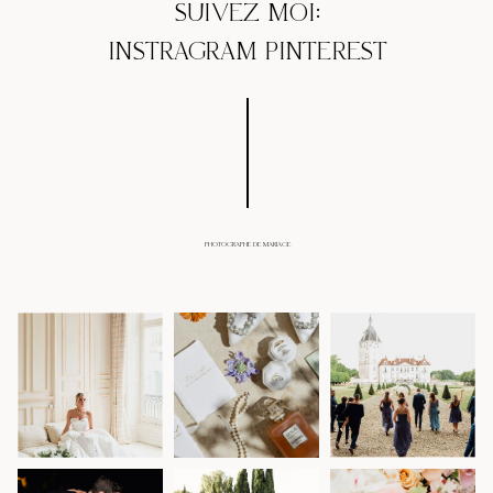
SUIVEZ MOI:
INSTRAGRAM
PINTEREST
PHOTOGRAPHE DE MARIAGE