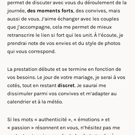
permet de discuter avec vous du déroulement de la
journée,
des moments forts
, des convives, mais
aussi de vous. J’aime échanger avec les couples
que j’accompagne, cela me permet de mieux
retranscrire le lien si fort qui les unit. À l’écoute, je
prendrai note de vos envies et du style de photos
qui vous correspond.
La prestation débute et se termine en fonction de
vos besoins. Le jour de votre mariage, je serai à vos
cotés, tout en restant
discret
. Je saurai me
dissimuler parmi vos convives et m’adapter au
calendrier et à la météo.
Si les mots « authenticité », « émotions » et
« passion » résonnent en vous, n’hésitez pas me