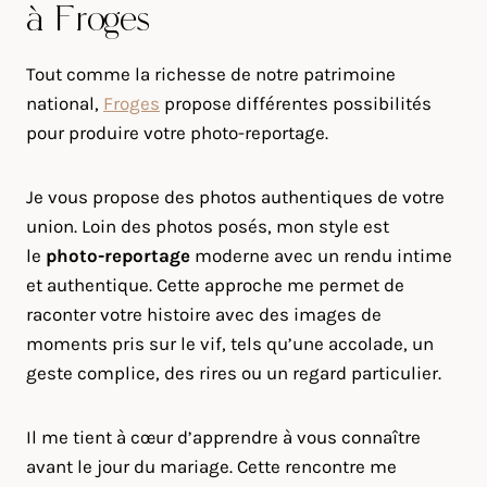
à Froges
Tout comme la richesse de notre patrimoine
national,
Froges
propose différentes possibilités
pour produire votre photo-reportage.
Je vous propose des photos authentiques de votre
union. Loin des photos posés, mon style est
le
photo-reportage
moderne avec un rendu intime
et authentique. Cette approche me permet de
raconter votre histoire avec des images de
moments pris sur le vif, tels qu’une accolade, un
geste complice, des rires ou un regard particulier.
Il me tient à cœur d’apprendre à vous connaître
avant le jour du mariage. Cette rencontre me