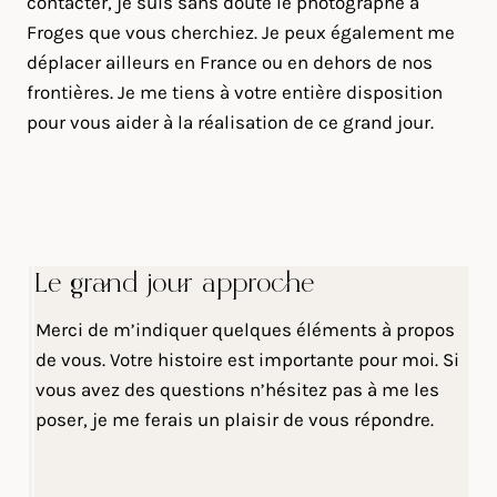
contacter, je suis sans doute le photographe à
Froges que vous cherchiez. Je peux également me
déplacer ailleurs en France ou en dehors de nos
frontières. Je me tiens à votre entière disposition
pour vous aider à la réalisation de ce grand jour.
Le grand jour approche
Merci de m’indiquer quelques éléments à propos
de vous. Votre histoire est importante pour moi. Si
vous avez des questions n’hésitez pas à me les
poser, je me ferais un plaisir de vous répondre.