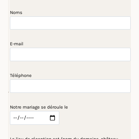
Noms
E-mail
Téléphone
Notre mariage se déroule le