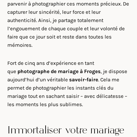
parvenir à photographier ces moments précieux. De
capturer leur sincérité, leur force et leur
authenticité. Ainsi, je partage totalement
l’engouement de chaque couple et leur volonté de
faire que ce jour soit et reste dans toutes les
mémoires.
Fort de cinq ans d’expérience en tant
que
photographe de mariage à
Froges
, je dispose
aujourd’hui d’un véritable
savoir-faire
. Cela me
permet de photographier les instants clés du
mariage tout en sachant saisir – avec délicatesse –
les moments les plus sublimes.
Immortaliser votre mariage