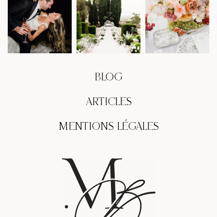
BLOG
ARTICLES
MENTIONS LÉGALES