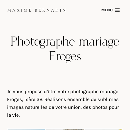
Skip
MENU
to
content
Photographe mariage
Froges
Je vous propose d’être votre photographe mariage
Froges, Isère 38. Réalisons ensemble de sublimes
images naturelles de votre union, des photos pour
la vie.