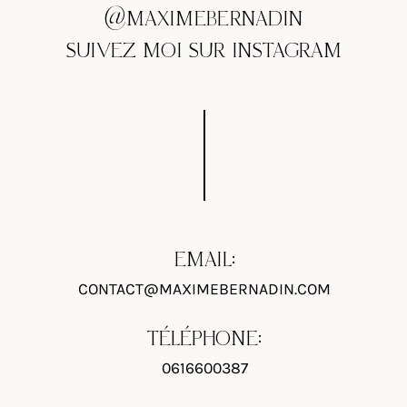
@MAXIMEBERNADIN
SUIVEZ MOI SUR INSTAGRAM
EMAIL:
CONTACT@MAXIMEBERNADIN.COM
TÉLÉPHONE:
0616600387