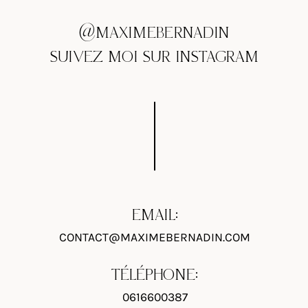
@MAXIMEBERNADIN
SUIVEZ MOI SUR INSTAGRAM
EMAIL:
CONTACT@MAXIMEBERNADIN.COM
TÉLÉPHONE:
0616600387