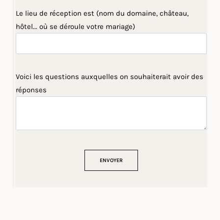
Le lieu de réception est (nom du domaine, château,
hôtel... où se déroule votre mariage)
Voici les questions auxquelles on souhaiterait avoir des
réponses