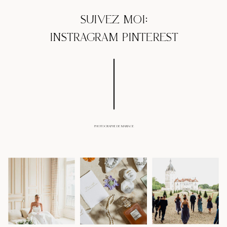
SUIVEZ MOI:
INSTRAGRAM
PINTEREST
PHOTOGRAPHE DE MARIAGE