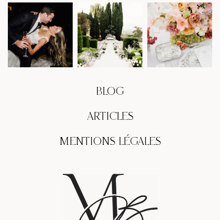
BLOG
ARTICLES
MENTIONS LÉGALES