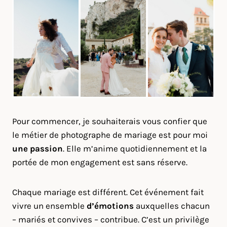
Pour commencer, je souhaiterais vous confier que
le métier de photographe de mariage est pour moi
une passion
. Elle m’anime quotidiennement et la
portée de mon engagement est sans réserve.
Chaque mariage est différent. Cet événement fait
vivre un ensemble
d’émotions
auxquelles chacun
– mariés et convives – contribue. C’est un privilège