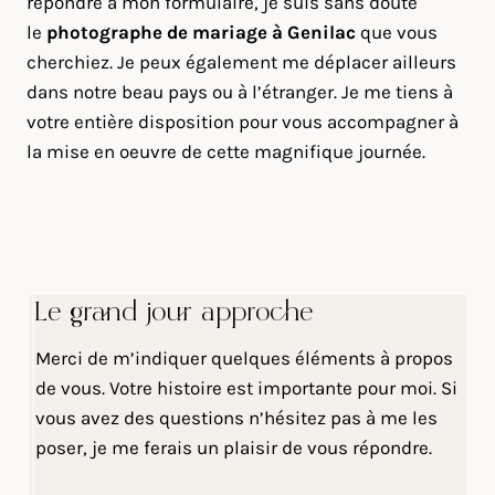
répondre à mon formulaire, je suis sans doute
le
photographe de mariage à Genilac
que vous
cherchiez. Je peux également me déplacer ailleurs
dans notre beau pays ou à l’étranger. Je me tiens à
votre entière disposition pour vous accompagner à
la mise en oeuvre de cette magnifique journée.
Le grand jour approche
Merci de m’indiquer quelques éléments à propos
de vous. Votre histoire est importante pour moi. Si
vous avez des questions n’hésitez pas à me les
poser, je me ferais un plaisir de vous répondre.