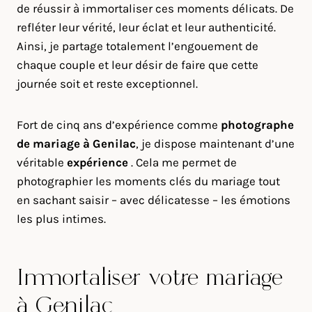
de réussir à immortaliser ces moments délicats. De
refléter leur vérité, leur éclat et leur authenticité.
Ainsi, je partage totalement l’engouement de
chaque couple et leur désir de faire que cette
journée soit et reste exceptionnel.
Fort de cinq ans d’expérience comme
photographe
de mariage à
Genilac
, je dispose maintenant d’une
véritable
expérience
. Cela me permet de
photographier les moments clés du mariage tout
en sachant saisir – avec délicatesse – les émotions
les plus intimes.
Immortaliser votre mariage
à Genilac