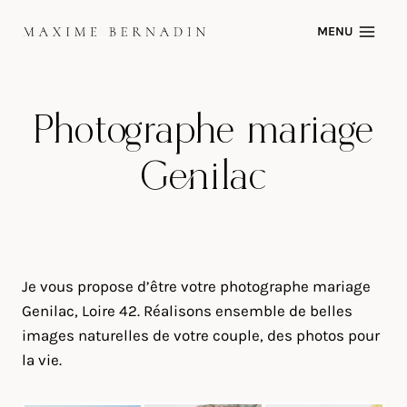
Skip
MENU
to
content
Photographe mariage
Genilac
Je vous propose d’être votre photographe mariage
Genilac, Loire 42. Réalisons ensemble de belles
images naturelles de votre couple, des photos pour
la vie.