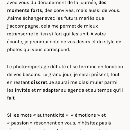
avec vous du déroulement de la journée,
des
moments forts
, des convives, mais aussi de vous.
J’aime échanger avec les futurs mariés que
j’accompagne, cela me permet de mieux
retranscrire le lien si fort qui les unit. A votre
écoute, je prendrai note de vos désirs et du style de
photos qui vous correspond.
Le photo-reportage débute et se termine en fonction
de vos besoins. Le grand jour, je serai présent, tout
en restant
discret
. Je saurai me dissimuler parmi
les invités et m’adapter au agenda et au temps qu’il
fait.
Si les mots « authenticité », « émotions » et
« passion » résonnent en vous, n’hésitez pas à