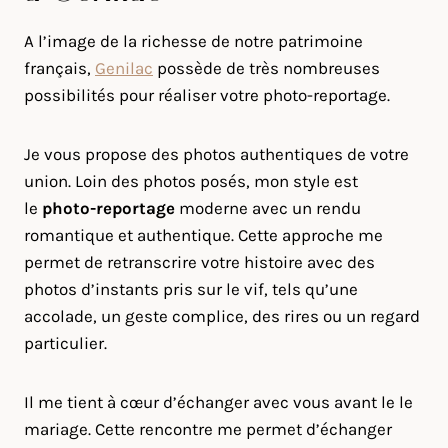
A l’image de la richesse de notre patrimoine
français,
Genilac
possède de très nombreuses
possibilités pour réaliser votre photo-reportage.
Je vous propose des photos authentiques de votre
union. Loin des photos posés, mon style est
le
photo-reportage
moderne avec un rendu
romantique et authentique. Cette approche me
permet de retranscrire votre histoire avec des
photos d’instants pris sur le vif, tels qu’une
accolade, un geste complice, des rires ou un regard
particulier.
Il me tient à cœur d’échanger avec vous avant le le
mariage. Cette rencontre me permet d’échanger