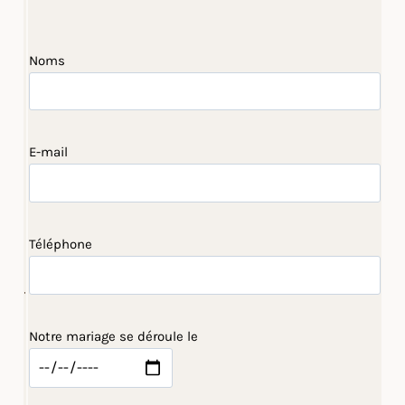
Noms
E-mail
Téléphone
Notre mariage se déroule le