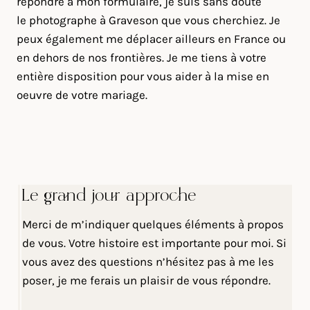
répondre à mon formulaire, je suis sans doute
le photographe à Graveson que vous cherchiez. Je
peux également me déplacer ailleurs en France ou
en dehors de nos frontières. Je me tiens à votre
entière disposition pour vous aider à la mise en
oeuvre de votre mariage.
Le grand jour approche
Merci de m’indiquer quelques éléments à propos
de vous. Votre histoire est importante pour moi. Si
vous avez des questions n’hésitez pas à me les
poser, je me ferais un plaisir de vous répondre.