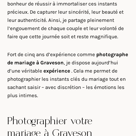
bonheur de réussir à immortaliser ces instants
précieux. De capturer leur sincérité, leur beauté et
leur authenticité. Ainsi, je partage pleinement
l’engouement de chaque couple et leur volonté de
faire que cette journée soit et reste magnifique.
Fort de cinq ans d’expérience comme
photographe
de mariage à
Graveson
, je dispose aujourd’hui
d’une véritable
expérience
. Cela me permet de
photographier les instants clés du mariage tout en
sachant saisir – avec discrétion – les émotions les
plus intimes.
Photographier votre
mariage à Graveson