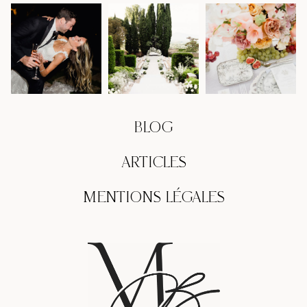
BLOG
ARTICLES
MENTIONS LÉGALES