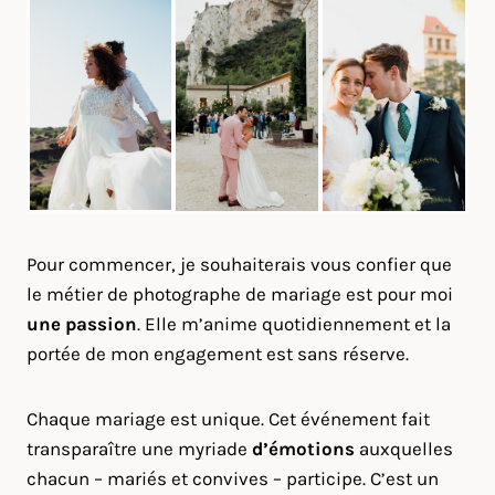
Pour commencer, je souhaiterais vous confier que
le métier de photographe de mariage est pour moi
une passion
. Elle m’anime quotidiennement et la
portée de mon engagement est sans réserve.
Chaque mariage est unique. Cet événement fait
transparaître une myriade
d’émotions
auxquelles
chacun – mariés et convives – participe. C’est un