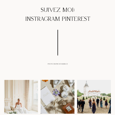
SUIVEZ MOI:
INSTRAGRAM
PINTEREST
PHOTOGRAPHE DE MARIAGE