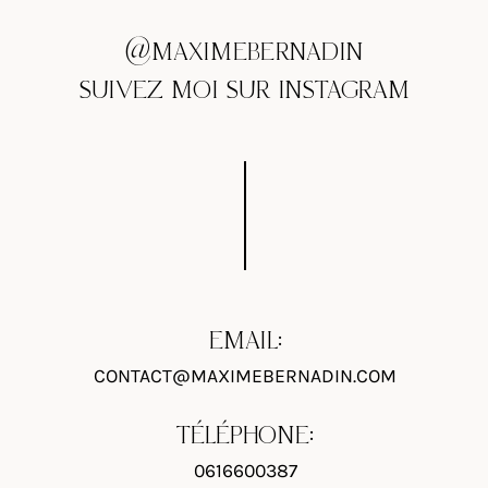
@MAXIMEBERNADIN
SUIVEZ MOI SUR INSTAGRAM
EMAIL:
CONTACT@MAXIMEBERNADIN.COM
TÉLÉPHONE:
0616600387