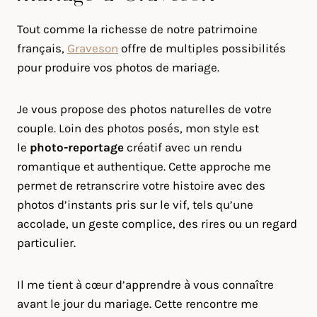
Tout comme la richesse de notre patrimoine
français,
Graveson
offre de multiples possibilités
pour produire vos photos de mariage.
Je vous propose des photos naturelles de votre
couple. Loin des photos posés, mon style est
le
photo-reportage
créatif avec un rendu
romantique et authentique. Cette approche me
permet de retranscrire votre histoire avec des
photos d’instants pris sur le vif, tels qu’une
accolade, un geste complice, des rires ou un regard
particulier.
Il me tient à cœur d’apprendre à vous connaître
avant le jour du mariage. Cette rencontre me