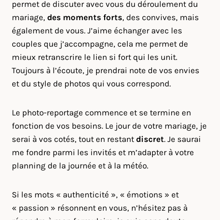
permet de discuter avec vous du déroulement du
mariage,
des moments forts
, des convives, mais
également de vous. J’aime échanger avec les
couples que j’accompagne, cela me permet de
mieux retranscrire le lien si fort qui les unit.
Toujours à l’écoute, je prendrai note de vos envies
et du style de photos qui vous correspond.
Le photo-reportage commence et se termine en
fonction de vos besoins. Le jour de votre mariage, je
serai à vos cotés, tout en restant
discret
. Je saurai
me fondre parmi les invités et m’adapter à votre
planning de la journée et à la météo.
Si les mots « authenticité », « émotions » et
« passion » résonnent en vous, n’hésitez pas à