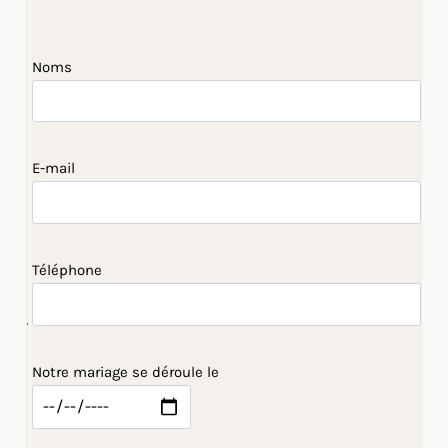
Noms
E-mail
Téléphone
Notre mariage se déroule le