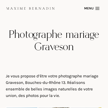
Skip
MENU
to
content
Photographe mariage
Graveson
Je vous propose d’être votre photographe mariage
Graveson, Bouches-du-Rhône 13. Réalisons
ensemble de belles images naturelles de votre
union, des photos pour la vie.