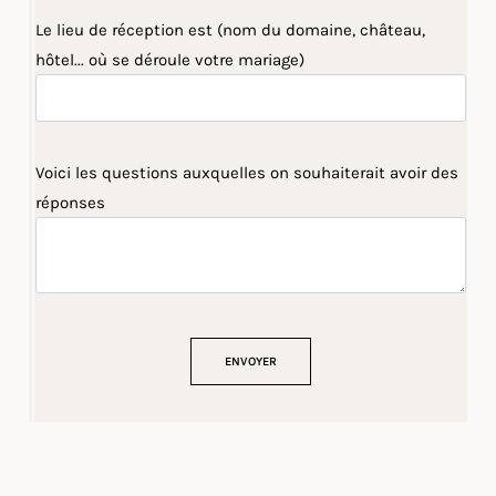
Le lieu de réception est (nom du domaine, château,
hôtel... où se déroule votre mariage)
Voici les questions auxquelles on souhaiterait avoir des
réponses