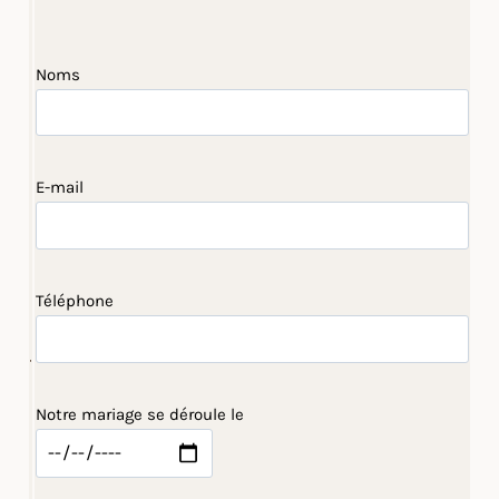
Noms
E-mail
Téléphone
Notre mariage se déroule le