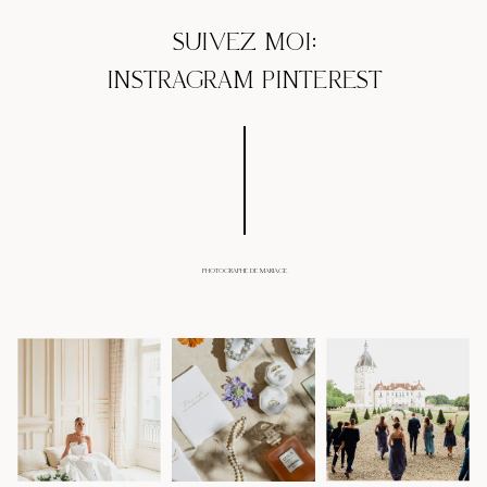
SUIVEZ MOI:
INSTRAGRAM
PINTEREST
PHOTOGRAPHE DE MARIAGE