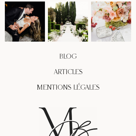
BLOG
ARTICLES
MENTIONS LÉGALES