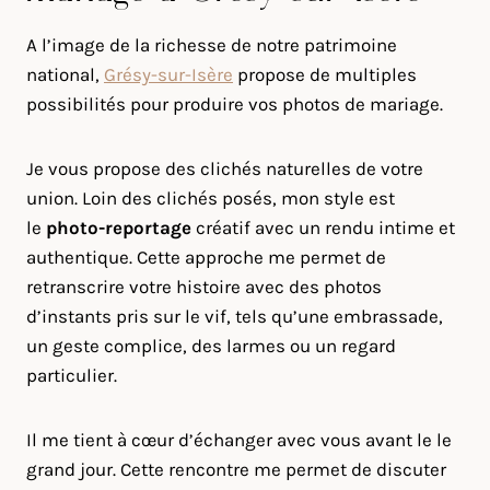
A l’image de la richesse de notre patrimoine
national,
Grésy-sur-Isère
propose de multiples
possibilités pour produire vos photos de mariage.
Je vous propose des clichés naturelles de votre
union. Loin des clichés posés, mon style est
le
photo-reportage
créatif avec un rendu intime et
authentique. Cette approche me permet de
retranscrire votre histoire avec des photos
d’instants pris sur le vif, tels qu’une embrassade,
un geste complice, des larmes ou un regard
particulier.
Il me tient à cœur d’échanger avec vous avant le le
grand jour. Cette rencontre me permet de discuter