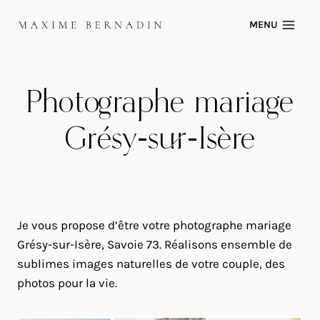
Skip
MENU
to
content
Photographe mariage
Grésy-sur-Isère
Je vous propose d’être votre photographe mariage
Grésy-sur-Isère, Savoie 73. Réalisons ensemble de
sublimes images naturelles de votre couple, des
photos pour la vie.