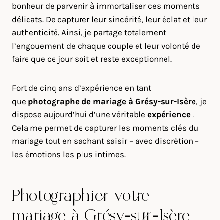
bonheur de parvenir à immortaliser ces moments
délicats. De capturer leur sincérité, leur éclat et leur
authenticité. Ainsi, je partage totalement
l’engouement de chaque couple et leur volonté de
faire que ce jour soit et reste exceptionnel.
Fort de cinq ans d’expérience en tant
que
photographe de mariage à
Grésy-sur-Isère
, je
dispose aujourd’hui d’une véritable
expérience
.
Cela me permet de capturer les moments clés du
mariage tout en sachant saisir – avec discrétion –
les émotions les plus intimes.
Photographier votre
mariage à Grésy-sur-Isère