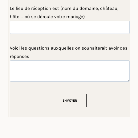
Le lieu de réception est (nom du domaine, château,
hôtel... où se déroule votre mariage)
Voici les questions auxquelles on souhaiterait avoir des
réponses