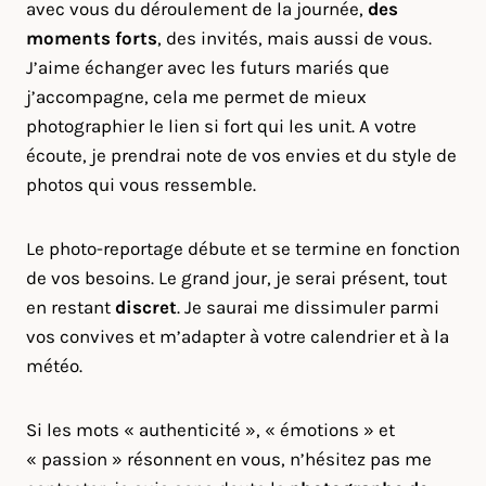
avec vous du déroulement de la journée,
des
moments forts
, des invités, mais aussi de vous.
J’aime échanger avec les futurs mariés que
j’accompagne, cela me permet de mieux
photographier le lien si fort qui les unit. A votre
écoute, je prendrai note de vos envies et du style de
photos qui vous ressemble.
Le photo-reportage débute et se termine en fonction
de vos besoins. Le grand jour, je serai présent, tout
en restant
discret
. Je saurai me dissimuler parmi
vos convives et m’adapter à votre calendrier et à la
météo.
Si les mots « authenticité », « émotions » et
« passion » résonnent en vous, n’hésitez pas me