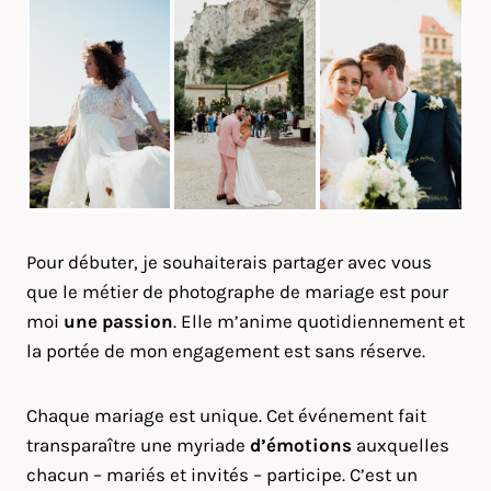
Pour débuter, je souhaiterais partager avec vous
que le métier de photographe de mariage est pour
moi
une passion
. Elle m’anime quotidiennement et
la portée de mon engagement est sans réserve.
Chaque mariage est unique. Cet événement fait
transparaître une myriade
d’émotions
auxquelles
chacun – mariés et invités – participe. C’est un