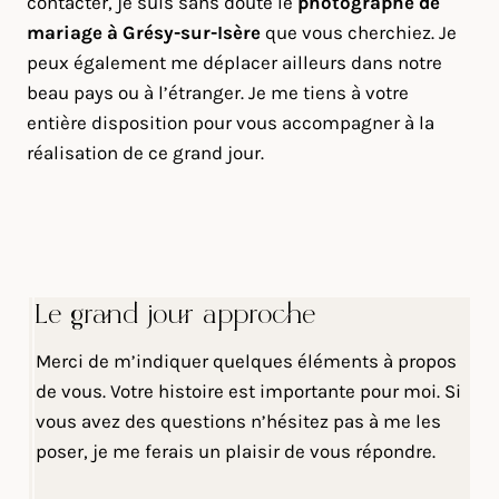
contacter, je suis sans doute le
photographe de
mariage à Grésy-sur-Isère
que vous cherchiez. Je
peux également me déplacer ailleurs dans notre
beau pays ou à l’étranger. Je me tiens à votre
entière disposition pour vous accompagner à la
réalisation de ce grand jour.
Le grand jour approche
Merci de m’indiquer quelques éléments à propos
de vous. Votre histoire est importante pour moi. Si
vous avez des questions n’hésitez pas à me les
poser, je me ferais un plaisir de vous répondre.