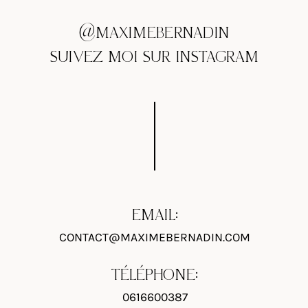
@MAXIMEBERNADIN
SUIVEZ MOI SUR INSTAGRAM
EMAIL:
CONTACT@MAXIMEBERNADIN.COM
TÉLÉPHONE:
0616600387