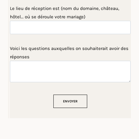
Le lieu de réception est (nom du domaine, château,
hôtel... où se déroule votre mariage)
Voici les questions auxquelles on souhaiterait avoir des
réponses