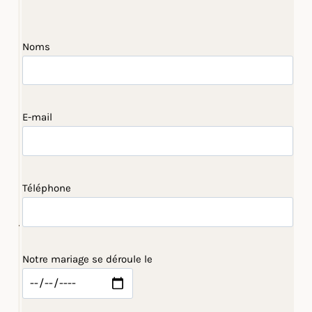
Noms
E-mail
Téléphone
Notre mariage se déroule le