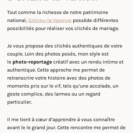
Tout comme la richesse de notre patrimoine
national,
Grézieu-la-Varenne
possède différentes
possibilités pour réaliser vos clichés de mariage.
Je vous propose des clichés authentiques de votre
couple. Loin des photos posés, mon style est
le
photo-reportage
créatif avec un rendu intime et
authentique. Cette approche me permet de
retranscrire votre histoire avec des photos de
moments pris sur le vif, tels qu’une accolade, un
geste complice, des larmes ou un regard
particulier.
Il me tient à cœur d’apprendre à vous connaître
avant le le grand jour. Cette rencontre me permet de