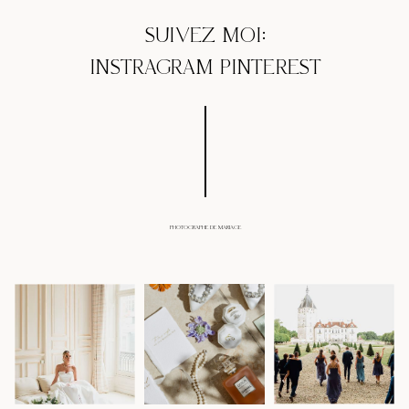
SUIVEZ MOI:
INSTRAGRAM
PINTEREST
PHOTOGRAPHE DE MARIAGE