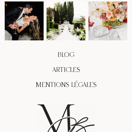
BLOG
ARTICLES
MENTIONS LÉGALES