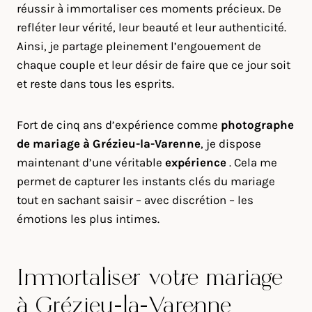
réussir à immortaliser ces moments précieux. De
refléter leur vérité, leur beauté et leur authenticité.
Ainsi, je partage pleinement l’engouement de
chaque couple et leur désir de faire que ce jour soit
et reste dans tous les esprits.
Fort de cinq ans d’expérience comme
photographe
de mariage à
Grézieu-la-Varenne
, je dispose
maintenant d’une véritable
expérience
. Cela me
permet de capturer les instants clés du mariage
tout en sachant saisir – avec discrétion – les
émotions les plus intimes.
Immortaliser votre mariage
à Grézieu-la-Varenne