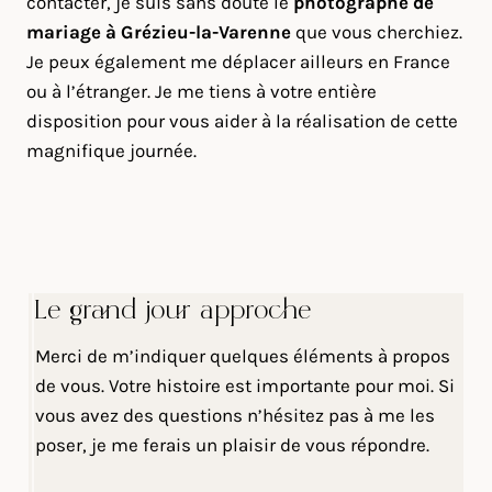
contacter, je suis sans doute le
photographe de
mariage à Grézieu-la-Varenne
que vous cherchiez.
Je peux également me déplacer ailleurs en France
ou à l’étranger. Je me tiens à votre entière
disposition pour vous aider à la réalisation de cette
magnifique journée.
Le grand jour approche
Merci de m’indiquer quelques éléments à propos
de vous. Votre histoire est importante pour moi. Si
vous avez des questions n’hésitez pas à me les
poser, je me ferais un plaisir de vous répondre.