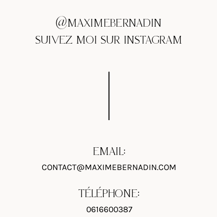
@MAXIMEBERNADIN
SUIVEZ MOI SUR INSTAGRAM
EMAIL:
CONTACT@MAXIMEBERNADIN.COM
TÉLÉPHONE:
0616600387