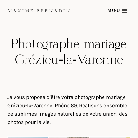
Skip
MENU
to
content
Photographe mariage
Grézieu-la-Varenne
Je vous propose d’être votre photographe mariage
Grézieu-la-Varenne, Rhône 69. Réalisons ensemble
de sublimes images naturelles de votre union, des
photos pour la vie.