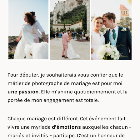
Pour débuter, je souhaiterais vous confier que le
métier de photographe de mariage est pour moi
une passion
. Elle m’anime quotidiennement et la
portée de mon engagement est totale.
Chaque mariage est différent. Cet événement fait
vivre une myriade
d’émotions
auxquelles chacun –
mariés et invités – participe. C’est un honneur de