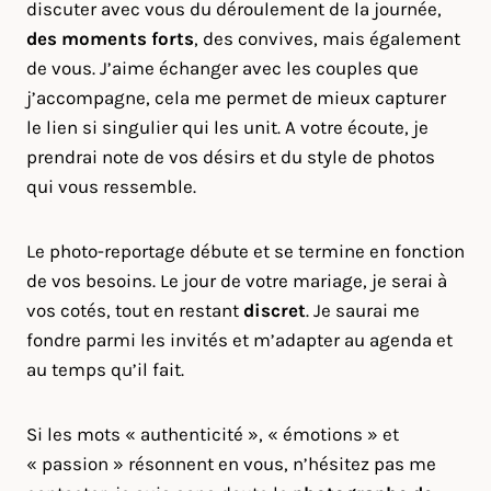
discuter avec vous du déroulement de la journée,
des moments forts
, des convives, mais également
de vous. J’aime échanger avec les couples que
j’accompagne, cela me permet de mieux capturer
le lien si singulier qui les unit. A votre écoute, je
prendrai note de vos désirs et du style de photos
qui vous ressemble.
Le photo-reportage débute et se termine en fonction
de vos besoins. Le jour de votre mariage, je serai à
vos cotés, tout en restant
discret
. Je saurai me
fondre parmi les invités et m’adapter au agenda et
au temps qu’il fait.
Si les mots « authenticité », « émotions » et
« passion » résonnent en vous, n’hésitez pas me