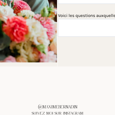
Voici les questions auxquell
@MAXIMEBERNADIN
SUIVEZ MOI SUR INSTAGRAM