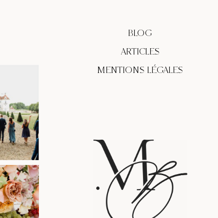
BLOG
ARTICLES
MENTIONS LÉGALES