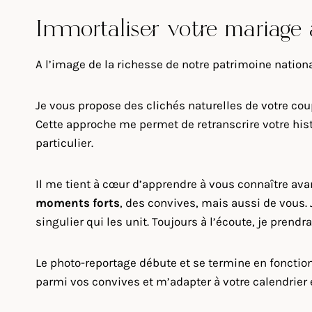
Immortaliser votre mariage 
A l’image de la richesse de notre patrimoine nation
Je vous propose des clichés naturelles de votre cou
Cette approche me permet de retranscrire votre histo
particulier.
Il me tient à cœur d’apprendre à vous connaître av
moments forts
, des convives, mais aussi de vous.
singulier qui les unit. Toujours à l’écoute, je prend
Le photo-reportage débute et se termine en fonction 
parmi vos convives et m’adapter à votre calendrier e