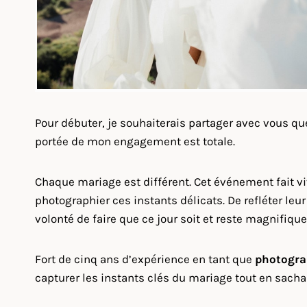
Pour débuter, je souhaiterais partager avec vous q
portée de mon engagement est totale.
Chaque mariage est différent. Cet événement fait v
photographier ces instants délicats. De refléter leu
volonté de faire que ce jour soit et reste magnifique
Fort de cinq ans d’expérience en tant que
photogra
capturer les instants clés du mariage tout en sacha