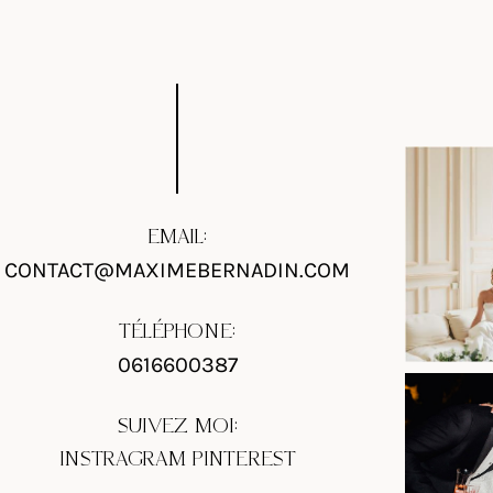
EMAIL:
CONTACT@MAXIMEBERNADIN.COM
TÉLÉPHONE:
0616600387
SUIVEZ MOI:
INSTRAGRAM
PINTEREST