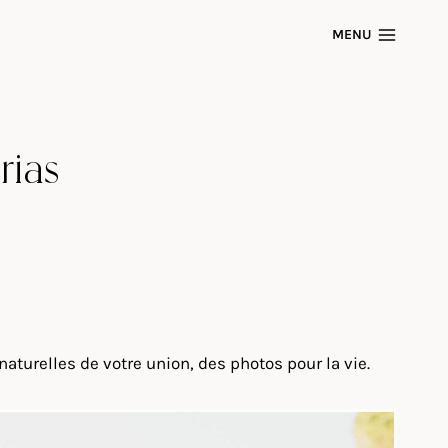
MENU
rias
turelles de votre union, des photos pour la vie.