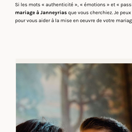
Si les mots « authenticité », « émotions » et « pas
mariage à Janneyrias
que vous cherchiez. Je peux 
pour vous aider à la mise en oeuvre de votre mariag