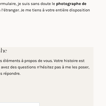
rmulaire, je suis sans doute le
photographe de
’étranger. Je me tiens à votre entière disposition
che
 éléments à propos de vous. Votre histoire est
 avez des questions n’hésitez pas à me les poser,
us répondre.