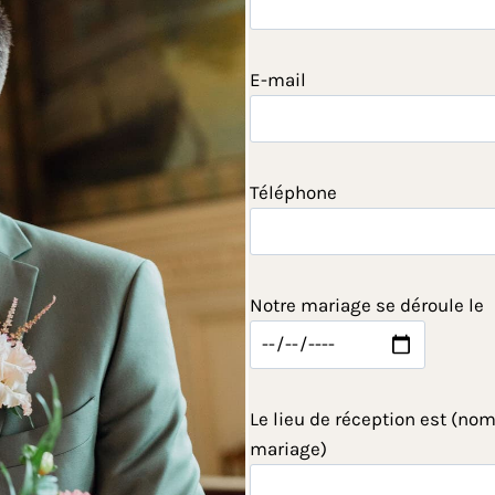
E-mail
Téléphone
Notre mariage se déroule le
Le lieu de réception est (nom
mariage)