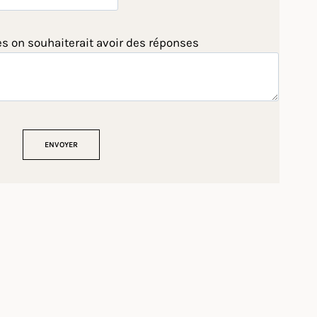
es on souhaiterait avoir des réponses