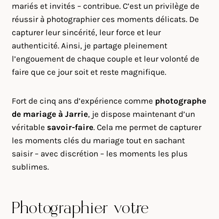
mariés et invités – contribue. C’est un privilège de
réussir à photographier ces moments délicats. De
capturer leur sincérité, leur force et leur
authenticité. Ainsi, je partage pleinement
l’engouement de chaque couple et leur volonté de
faire que ce jour soit et reste magnifique.
Fort de cinq ans d’expérience comme
photographe
de mariage à
Jarrie
, je dispose maintenant d’un
véritable
savoir-faire
. Cela me permet de capturer
les moments clés du mariage tout en sachant
saisir – avec discrétion – les moments les plus
sublimes.
Photographier votre