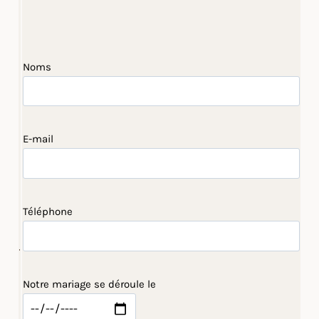
Noms
E-mail
Téléphone
Notre mariage se déroule le