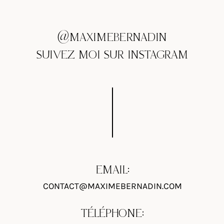
@MAXIMEBERNADIN
SUIVEZ MOI SUR INSTAGRAM
EMAIL:
CONTACT@MAXIMEBERNADIN.COM
TÉLÉPHONE: