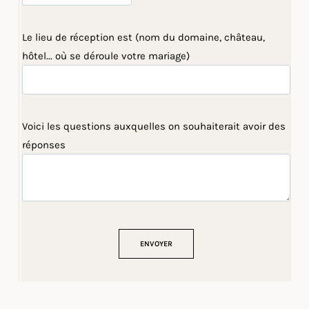
Le lieu de réception est (nom du domaine, château,
hôtel... où se déroule votre mariage)
Voici les questions auxquelles on souhaiterait avoir des
réponses