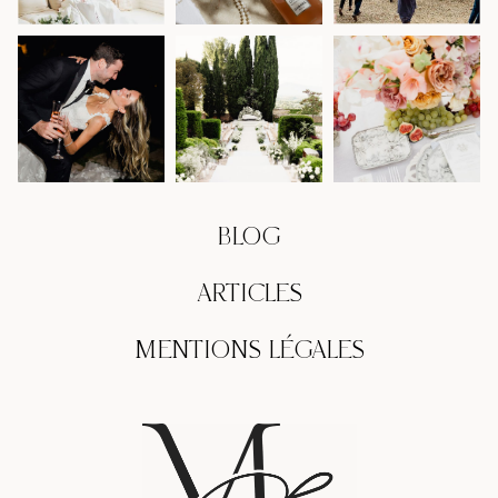
BLOG
ARTICLES
MENTIONS LÉGALES