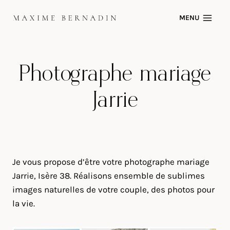
Skip
MENU
to
content
Photographe mariage
Jarrie
Je vous propose d’être votre photographe mariage
Jarrie, Isère 38. Réalisons ensemble de sublimes
images naturelles de votre couple, des photos pour
la vie.