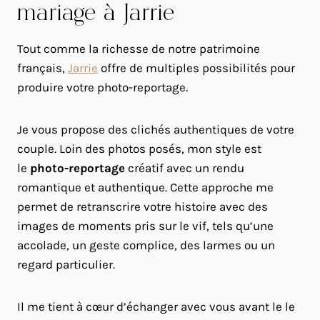
mariage à Jarrie
Tout comme la richesse de notre patrimoine
français,
Jarrie
offre de multiples possibilités pour
produire votre photo-reportage.
Je vous propose des clichés authentiques de votre
couple. Loin des photos posés, mon style est
le
photo-reportage
créatif avec un rendu
romantique et authentique. Cette approche me
permet de retranscrire votre histoire avec des
images de moments pris sur le vif, tels qu’une
accolade, un geste complice, des larmes ou un
regard particulier.
Il me tient à cœur d’échanger avec vous avant le le