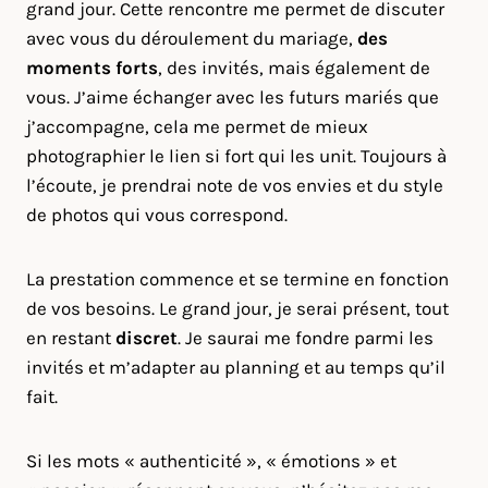
grand jour. Cette rencontre me permet de discuter
avec vous du déroulement du mariage,
des
moments forts
, des invités, mais également de
vous. J’aime échanger avec les futurs mariés que
j’accompagne, cela me permet de mieux
photographier le lien si fort qui les unit. Toujours à
l’écoute, je prendrai note de vos envies et du style
de photos qui vous correspond.
La prestation commence et se termine en fonction
de vos besoins. Le grand jour, je serai présent, tout
en restant
discret
. Je saurai me fondre parmi les
invités et m’adapter au planning et au temps qu’il
fait.
Si les mots « authenticité », « émotions » et