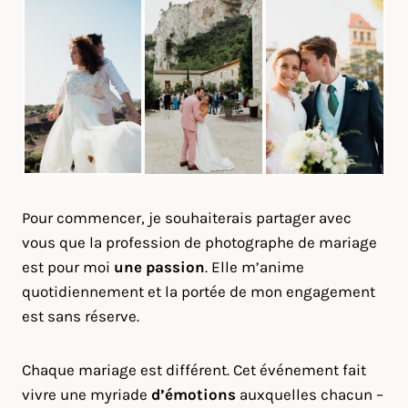
Pour commencer, je souhaiterais partager avec
vous que la profession de photographe de mariage
est pour moi
une passion
. Elle m’anime
quotidiennement et la portée de mon engagement
est sans réserve.
Chaque mariage est différent. Cet événement fait
vivre une myriade
d’émotions
auxquelles chacun –