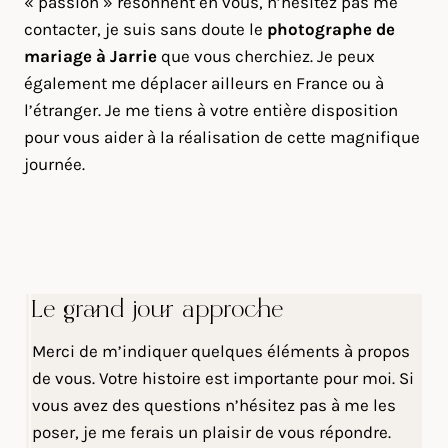
« passion » résonnent en vous, n’hésitez pas me
contacter, je suis sans doute le
photographe de
mariage à Jarrie
que vous cherchiez. Je peux
également me déplacer ailleurs en France ou à
l’étranger. Je me tiens à votre entière disposition
pour vous aider à la réalisation de cette magnifique
journée.
Le grand jour approche
Merci de m’indiquer quelques éléments à propos
de vous. Votre histoire est importante pour moi. Si
vous avez des questions n’hésitez pas à me les
poser, je me ferais un plaisir de vous répondre.