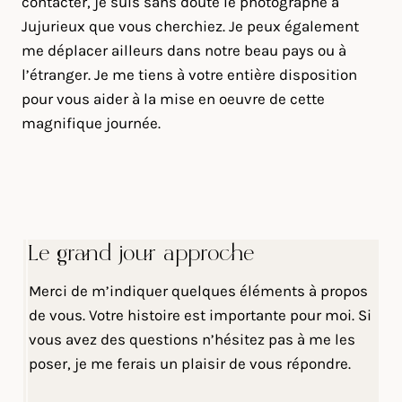
contacter, je suis sans doute le photographe à
Jujurieux que vous cherchiez. Je peux également
me déplacer ailleurs dans notre beau pays ou à
l’étranger. Je me tiens à votre entière disposition
pour vous aider à la mise en oeuvre de cette
magnifique journée.
Le grand jour approche
Merci de m’indiquer quelques éléments à propos
de vous. Votre histoire est importante pour moi. Si
vous avez des questions n’hésitez pas à me les
poser, je me ferais un plaisir de vous répondre.