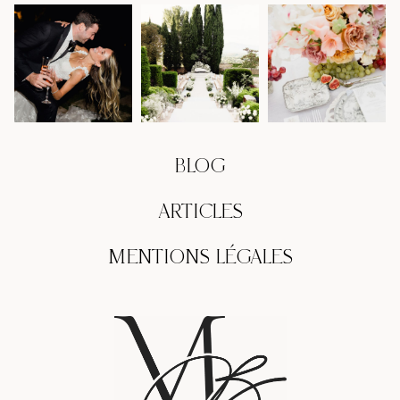
BLOG
ARTICLES
MENTIONS LÉGALES