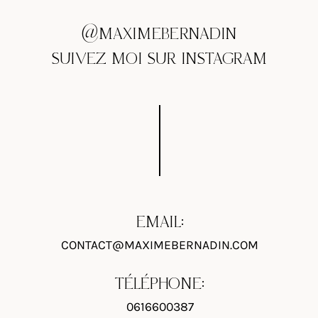
@MAXIMEBERNADIN
SUIVEZ MOI SUR INSTAGRAM
EMAIL:
CONTACT@MAXIMEBERNADIN.COM
TÉLÉPHONE:
0616600387