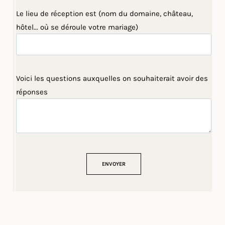
Le lieu de réception est (nom du domaine, château,
hôtel... où se déroule votre mariage)
Voici les questions auxquelles on souhaiterait avoir des
réponses