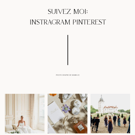
SUIVEZ MOI:
INSTRAGRAM
PINTEREST
PHOTOGRAPHE DE MARIAGE