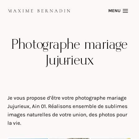
Skip
MENU
to
content
Photographe mariage
Jujurieux
Je vous propose d’être votre photographe mariage
Jujurieux, Ain 01. Réalisons ensemble de sublimes
images naturelles de votre union, des photos pour
la vie.