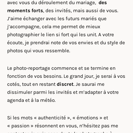
avec vous du déroulement du mariage,
des
moments forts
, des invités, mais aussi de vous.
J’aime échanger avec les futurs mariés que
j’accompagne, cela me permet de mieux
photographier le lien si fort qui les unit. A votre
écoute, je prendrai note de vos envies et du style de
photos qui vous ressemble.
Le photo-reportage commence et se termine en
fonction de vos besoins. Le grand jour, je serai à vos
cotés, tout en restant
discret
. Je saurai me
dissimuler parmi les invités et m’adapter à votre
agenda et à la météo.
Si les mots « authenticité », « émotions » et
« passion » résonnent en vous, n’hésitez pas me