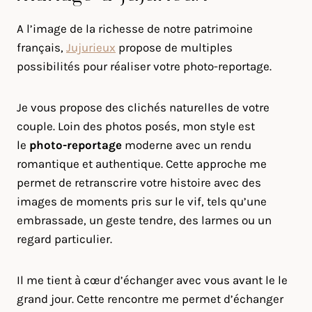
A l’image de la richesse de notre patrimoine
français,
Jujurieux
propose de multiples
possibilités pour réaliser votre photo-reportage.
Je vous propose des clichés naturelles de votre
couple. Loin des photos posés, mon style est
le
photo-reportage
moderne avec un rendu
romantique et authentique. Cette approche me
permet de retranscrire votre histoire avec des
images de moments pris sur le vif, tels qu’une
embrassade, un geste tendre, des larmes ou un
regard particulier.
Il me tient à cœur d’échanger avec vous avant le le
grand jour. Cette rencontre me permet d’échanger