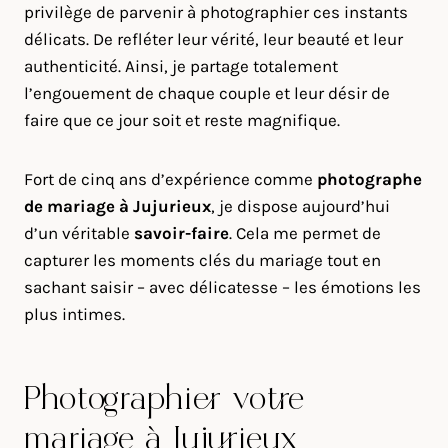
privilège de parvenir à photographier ces instants
délicats. De refléter leur vérité, leur beauté et leur
authenticité. Ainsi, je partage totalement
l’engouement de chaque couple et leur désir de
faire que ce jour soit et reste magnifique.
Fort de cinq ans d’expérience comme
photographe
de mariage à
Jujurieux
, je dispose aujourd’hui
d’un véritable
savoir-faire
. Cela me permet de
capturer les moments clés du mariage tout en
sachant saisir – avec délicatesse – les émotions les
plus intimes.
Photographier votre
mariage à Jujurieux