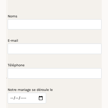
Noms
E-mail
Téléphone
Notre mariage se déroule le