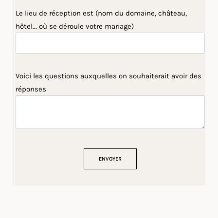
Le lieu de réception est (nom du domaine, château,
hôtel... où se déroule votre mariage)
Voici les questions auxquelles on souhaiterait avoir des
réponses