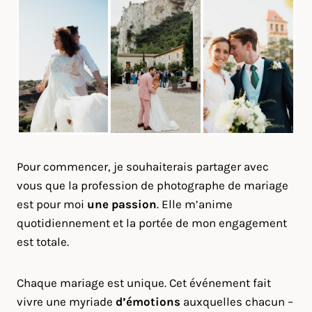
Pour commencer, je souhaiterais partager avec
vous que la profession de photographe de mariage
est pour moi
une passion
. Elle m’anime
quotidiennement et la portée de mon engagement
est totale.
Chaque mariage est unique. Cet événement fait
vivre une myriade
d’émotions
auxquelles chacun –