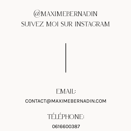
@MAXIMEBERNADIN
SUIVEZ MOI SUR INSTAGRAM
EMAIL:
CONTACT@MAXIMEBERNADIN.COM
TÉLÉPHONE:
0616600387