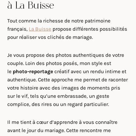
à La Buisse
Tout comme la richesse de notre patrimoine
français,
La Buisse
propose différentes possibilités
pour réaliser vos clichés de mariage.
Je vous propose des photos authentiques de votre
couple. Loin des photos posés, mon style est
le
photo-reportage
créatif avec un rendu intime et
authentique. Cette approche me permet de raconter
votre histoire avec des images de moments pris
sur le vif, tels qu’une embrassade, un geste
complice, des rires ou un regard particulier.
Il me tient à cœur d’apprendre à vous connaître
avant le jour du mariage. Cette rencontre me