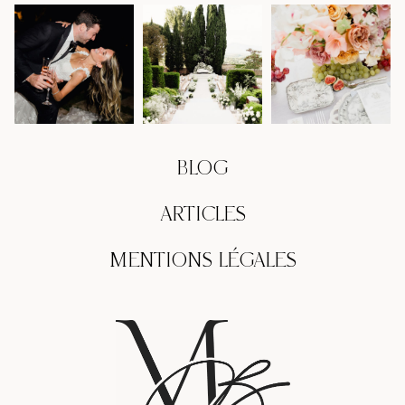
BLOG
ARTICLES
MENTIONS LÉGALES