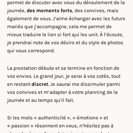
permet de discuter avec vous du déroulement de la
journée,
des moments forts
, des convives, mais
également de vous. J’aime échanger avec les futurs
mariés que j’accompagne, cela me permet de
mieux traduire le lien si fort qui les unit. À l’écoute,
je prendrai note de vos désirs et du style de photos
qui vous correspond.
La prestation débute et se termine en fonction de
vos envies. Le grand jour, je serai à vos cotés, tout
en restant
discret
. Je saurai me dissimuler parmi
vos convives et m’adapter à votre planning de la
journée et au temps qu’il fait.
Si les mots « authenticité », « émotions » et
« passion » résonnent en vous, n’hésitez pas à