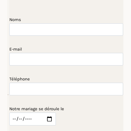
Noms
E-mail
Téléphone
Notre mariage se déroule le