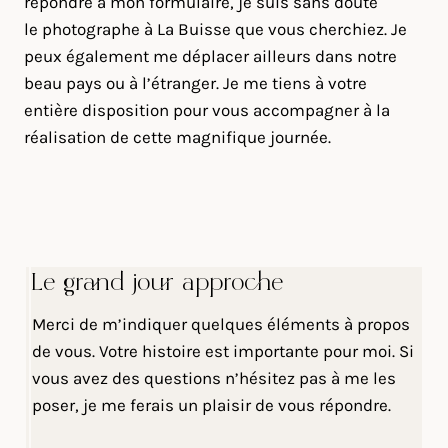
répondre à mon formulaire, je suis sans doute
le photographe à La Buisse que vous cherchiez. Je
peux également me déplacer ailleurs dans notre
beau pays ou à l’étranger. Je me tiens à votre
entière disposition pour vous accompagner à la
réalisation de cette magnifique journée.
Le grand jour approche
Merci de m’indiquer quelques éléments à propos
de vous. Votre histoire est importante pour moi. Si
vous avez des questions n’hésitez pas à me les
poser, je me ferais un plaisir de vous répondre.