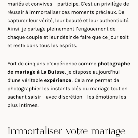
mariés et convives – participe. C’est un privilège de
réussir à immortaliser ces moments précieux. De
capturer leur vérité, leur beauté et leur authenticité.
Ainsi, je partage pleinement l’engouement de
chaque couple et leur désir de faire que ce jour soit
et reste dans tous les esprits.
Fort de cinq ans d’expérience comme
photographe
de mariage à
La Buisse
, je dispose aujourd’hui
d’une véritable
expérience
. Cela me permet de
photographier les instants clés du mariage tout en
sachant saisir – avec discrétion – les émotions les
plus intimes.
Immortaliser votre mariage