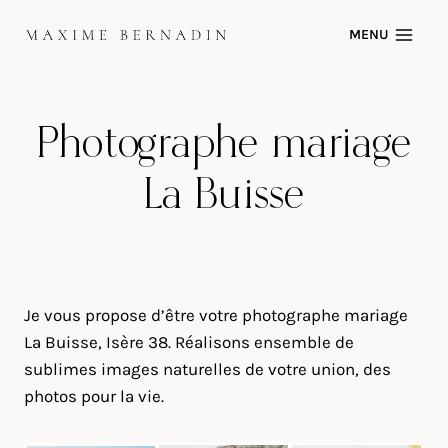
Skip
MENU
to
content
Photographe mariage
La Buisse
Je vous propose d’être votre photographe mariage
La Buisse, Isère 38. Réalisons ensemble de
sublimes images naturelles de votre union, des
photos pour la vie.