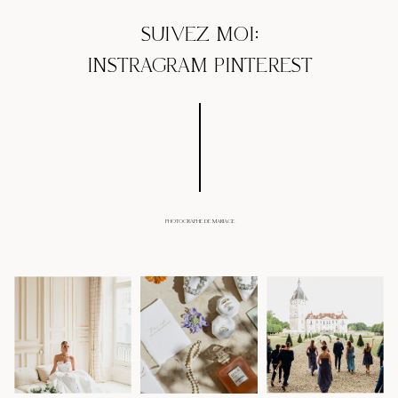
SUIVEZ MOI:
INSTRAGRAM
PINTEREST
PHOTOGRAPHE DE MARIAGE