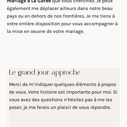
mariage à La Garde
que vous cherchiez. Je peux
également me déplacer ailleurs dans notre beau
pays ou en dehors de nos frontières. Je me tiens à
votre entière disposition pour vous accompagner à
la mise en oeuvre de votre mariage.
Le grand jour approche
Merci de m’indiquer quelques éléments à propos
de vous. Votre histoire est importante pour moi. Si
vous avez des questions n’hésitez pas à me les
poser, je me ferais un plaisir de vous répondre.