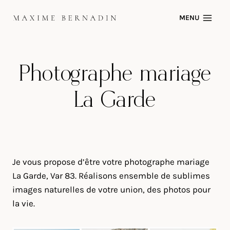
Skip
MENU
to
content
Photographe mariage
La Garde
Je vous propose d’être votre photographe mariage
La Garde, Var 83. Réalisons ensemble de sublimes
images naturelles de votre union, des photos pour
la vie.