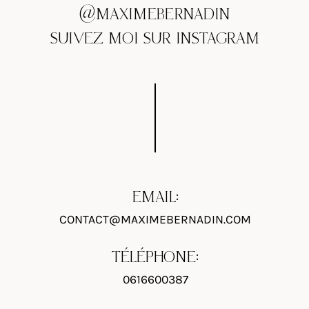
@MAXIMEBERNADIN
SUIVEZ MOI SUR INSTAGRAM
EMAIL:
CONTACT@MAXIMEBERNADIN.COM
TÉLÉPHONE:
0616600387