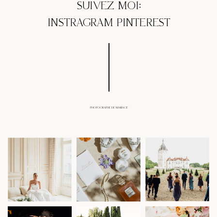
SUIVEZ MOI:
INSTRAGRAM
PINTEREST
PHOTOGRAPHE DE MARIAGE