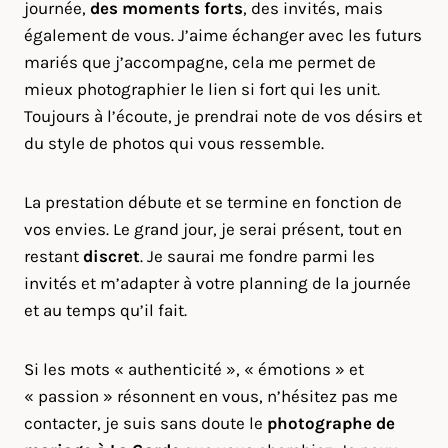
journée,
des moments forts
, des invités, mais
également de vous. J’aime échanger avec les futurs
mariés que j’accompagne, cela me permet de
mieux photographier le lien si fort qui les unit.
Toujours à l’écoute, je prendrai note de vos désirs et
du style de photos qui vous ressemble.
La prestation débute et se termine en fonction de
vos envies. Le grand jour, je serai présent, tout en
restant
discret
. Je saurai me fondre parmi les
invités et m’adapter à votre planning de la journée
et au temps qu’il fait.
Si les mots « authenticité », « émotions » et
« passion » résonnent en vous, n’hésitez pas me
contacter, je suis sans doute le
photographe de