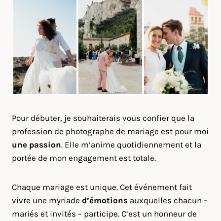
Pour débuter, je souhaiterais vous confier que la
profession de photographe de mariage est pour moi
une passion
. Elle m’anime quotidiennement et la
portée de mon engagement est totale.
Chaque mariage est unique. Cet événement fait
vivre une myriade
d’émotions
auxquelles chacun –
mariés et invités – participe. C’est un honneur de