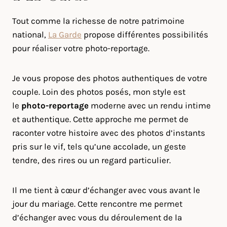
Tout comme la richesse de notre patrimoine
national,
La Garde
propose différentes possibilités
pour réaliser votre photo-reportage.
Je vous propose des photos authentiques de votre
couple. Loin des photos posés, mon style est
le
photo-reportage
moderne avec un rendu intime
et authentique. Cette approche me permet de
raconter votre histoire avec des photos d’instants
pris sur le vif, tels qu’une accolade, un geste
tendre, des rires ou un regard particulier.
Il me tient à cœur d’échanger avec vous avant le
jour du mariage. Cette rencontre me permet
d’échanger avec vous du déroulement de la