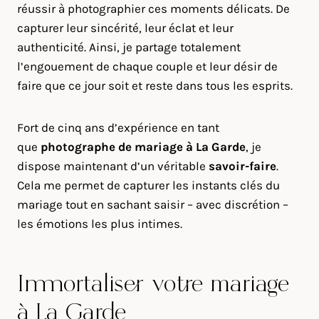
réussir à photographier ces moments délicats. De
capturer leur sincérité, leur éclat et leur
authenticité. Ainsi, je partage totalement
l’engouement de chaque couple et leur désir de
faire que ce jour soit et reste dans tous les esprits.
Fort de cinq ans d’expérience en tant
que
photographe de mariage à
La Garde
, je
dispose maintenant d’un véritable
savoir-faire
.
Cela me permet de capturer les instants clés du
mariage tout en sachant saisir – avec discrétion –
les émotions les plus intimes.
Immortaliser votre mariage
à La Garde