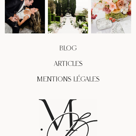
BLOG
ARTICLES
MENTIONS LÉGALES