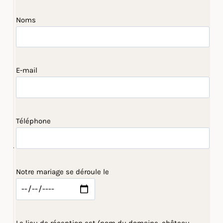
Noms
E-mail
Téléphone
Notre mariage se déroule le