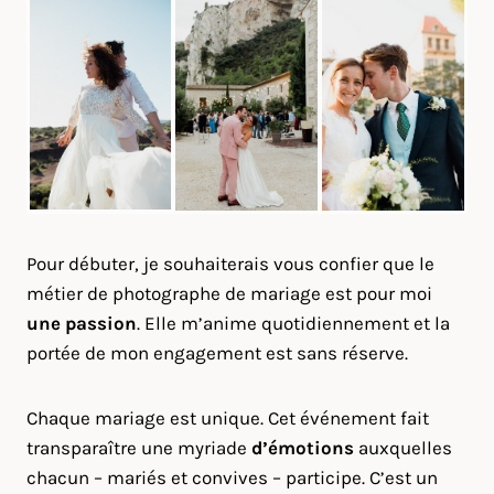
Pour débuter, je souhaiterais vous confier que le
métier de photographe de mariage est pour moi
une passion
. Elle m’anime quotidiennement et la
portée de mon engagement est sans réserve.
Chaque mariage est unique. Cet événement fait
transparaître une myriade
d’émotions
auxquelles
chacun – mariés et convives – participe. C’est un