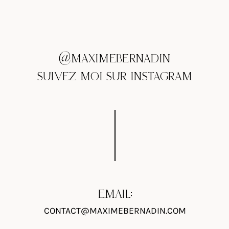
@MAXIMEBERNADIN
SUIVEZ MOI SUR INSTAGRAM
EMAIL:
CONTACT@MAXIMEBERNADIN.COM