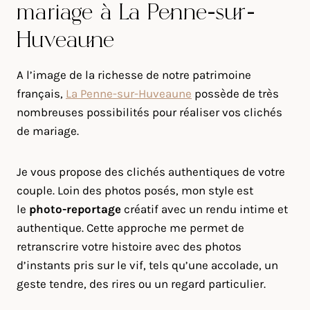
mariage à La Penne-sur-
Huveaune
A l’image de la richesse de notre patrimoine
français,
La Penne-sur-Huveaune
possède de très
nombreuses possibilités pour réaliser vos clichés
de mariage.
Je vous propose des clichés authentiques de votre
couple. Loin des photos posés, mon style est
le
photo-reportage
créatif avec un rendu intime et
authentique. Cette approche me permet de
retranscrire votre histoire avec des photos
d’instants pris sur le vif, tels qu’une accolade, un
geste tendre, des rires ou un regard particulier.