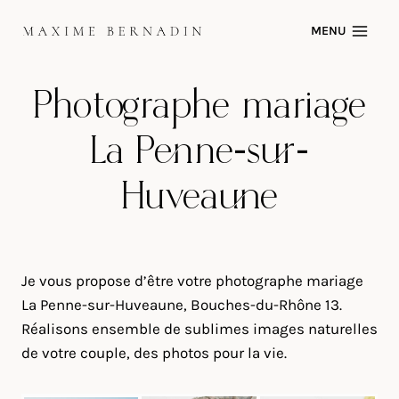
Skip
MENU
to
content
Photographe mariage
La Penne-sur-
Huveaune
Je vous propose d’être votre photographe mariage
La Penne-sur-Huveaune, Bouches-du-Rhône 13.
Réalisons ensemble de sublimes images naturelles
de votre couple, des photos pour la vie.