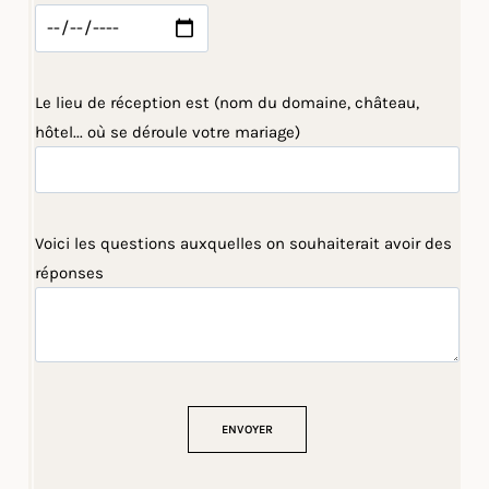
Le lieu de réception est (nom du domaine, château,
hôtel... où se déroule votre mariage)
Voici les questions auxquelles on souhaiterait avoir des
réponses