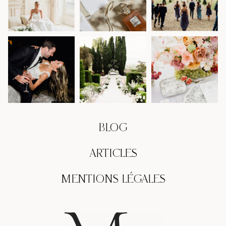
BLOG
ARTICLES
MENTIONS LÉGALES