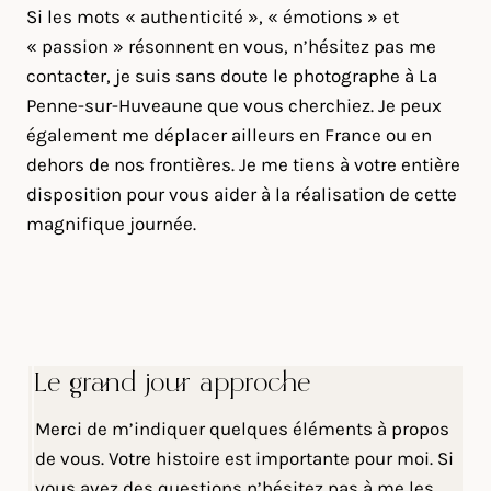
Si les mots « authenticité », « émotions » et
« passion » résonnent en vous, n’hésitez pas me
contacter, je suis sans doute le photographe à La
Penne-sur-Huveaune que vous cherchiez. Je peux
également me déplacer ailleurs en France ou en
dehors de nos frontières. Je me tiens à votre entière
disposition pour vous aider à la réalisation de cette
magnifique journée.
Le grand jour approche
Merci de m’indiquer quelques éléments à propos
de vous. Votre histoire est importante pour moi. Si
vous avez des questions n’hésitez pas à me les