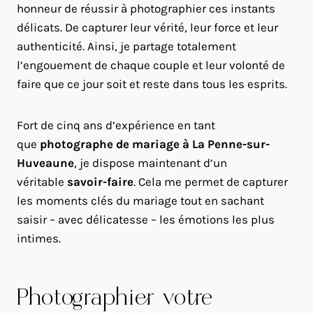
honneur de réussir à photographier ces instants
délicats. De capturer leur vérité, leur force et leur
authenticité. Ainsi, je partage totalement
l’engouement de chaque couple et leur volonté de
faire que ce jour soit et reste dans tous les esprits.
Fort de cinq ans d’expérience en tant
que
photographe de mariage à
La Penne-sur-
Huveaune
, je dispose maintenant d’un
véritable
savoir-faire
. Cela me permet de capturer
les moments clés du mariage tout en sachant
saisir – avec délicatesse – les émotions les plus
intimes.
Photographier votre