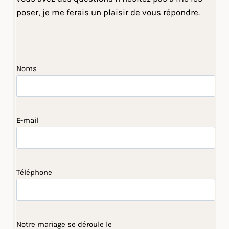
poser, je me ferais un plaisir de vous répondre.
Noms
E-mail
Téléphone
Notre mariage se déroule le