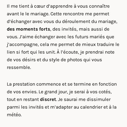
Il me tient à cœur d’apprendre à vous connaître
avant le le mariage. Cette rencontre me permet
d’échanger avec vous du déroulement du mariage,
des moments forts
, des invités, mais aussi de
vous. J’aime échanger avec les futurs mariés que
j’accompagne, cela me permet de mieux traduire le
lien si fort qui les unit. À l’écoute, je prendrai note
de vos désirs et du style de photos qui vous
ressemble.
La prestation commence et se termine en fonction
de vos envies. Le grand jour, je serai à vos cotés,
tout en restant
discret
. Je saurai me dissimuler
parmi les invités et m’adapter au calendrier et à la
météo.