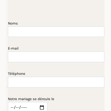
Noms
E-mail
Téléphone
Notre mariage se déroule le