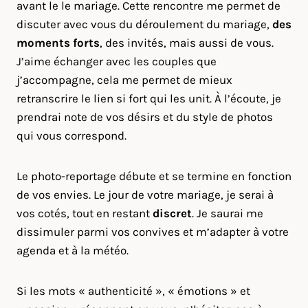
avant le le mariage. Cette rencontre me permet de
discuter avec vous du déroulement du mariage,
des
moments forts
, des invités, mais aussi de vous.
J’aime échanger avec les couples que
j’accompagne, cela me permet de mieux
retranscrire le lien si fort qui les unit. À l’écoute, je
prendrai note de vos désirs et du style de photos
qui vous correspond.
Le photo-reportage débute et se termine en fonction
de vos envies. Le jour de votre mariage, je serai à
vos cotés, tout en restant
discret
. Je saurai me
dissimuler parmi vos convives et m’adapter à votre
agenda et à la météo.
Si les mots « authenticité », « émotions » et