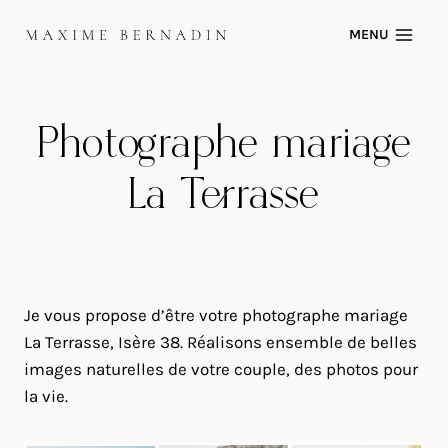
Skip
MENU
to
content
Photographe mariage
La Terrasse
Je vous propose d’être votre photographe mariage
La Terrasse, Isère 38. Réalisons ensemble de belles
images naturelles de votre couple, des photos pour
la vie.