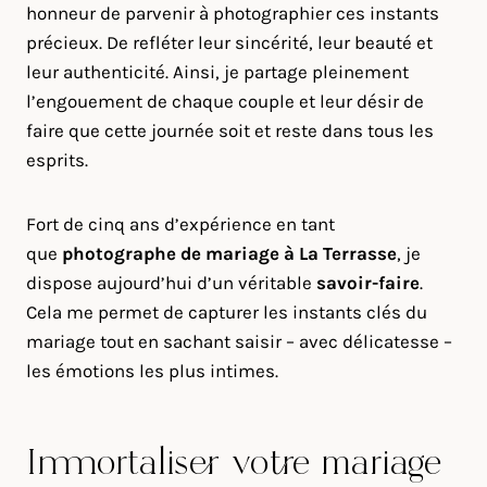
honneur de parvenir à photographier ces instants
précieux. De refléter leur sincérité, leur beauté et
leur authenticité. Ainsi, je partage pleinement
l’engouement de chaque couple et leur désir de
faire que cette journée soit et reste dans tous les
esprits.
Fort de cinq ans d’expérience en tant
que
photographe de mariage à
La Terrasse
, je
dispose aujourd’hui d’un véritable
savoir-faire
.
Cela me permet de capturer les instants clés du
mariage tout en sachant saisir – avec délicatesse –
les émotions les plus intimes.
Immortaliser votre mariage