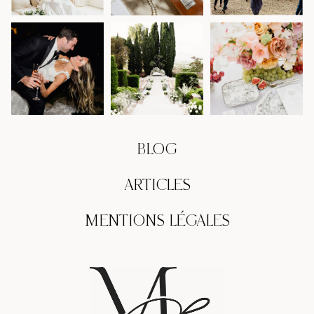
BLOG
ARTICLES
MENTIONS LÉGALES