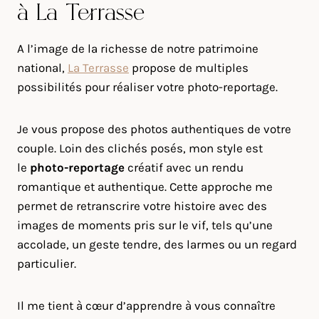
à La Terrasse
A l’image de la richesse de notre patrimoine
national,
La Terrasse
propose de multiples
possibilités pour réaliser votre photo-reportage.
Je vous propose des photos authentiques de votre
couple. Loin des clichés posés, mon style est
le
photo-reportage
créatif avec un rendu
romantique et authentique. Cette approche me
permet de retranscrire votre histoire avec des
images de moments pris sur le vif, tels qu’une
accolade, un geste tendre, des larmes ou un regard
particulier.
Il me tient à cœur d’apprendre à vous connaître