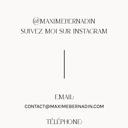
@MAXIMEBERNADIN
SUIVEZ MOI SUR INSTAGRAM
EMAIL:
CONTACT@MAXIMEBERNADIN.COM
TÉLÉPHONE: