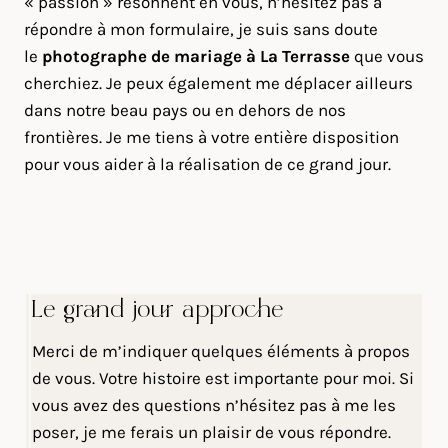
« passion » résonnent en vous, n’hésitez pas à
répondre à mon formulaire, je suis sans doute
le
photographe de mariage à La Terrasse
que vous
cherchiez. Je peux également me déplacer ailleurs
dans notre beau pays ou en dehors de nos
frontières. Je me tiens à votre entière disposition
pour vous aider à la réalisation de ce grand jour.
Le grand jour approche
Merci de m’indiquer quelques éléments à propos
de vous. Votre histoire est importante pour moi. Si
vous avez des questions n’hésitez pas à me les
poser, je me ferais un plaisir de vous répondre.