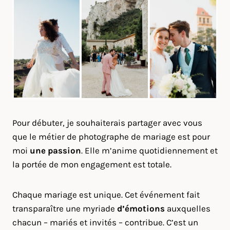
Pour débuter, je souhaiterais partager avec vous
que le métier de photographe de mariage est pour
moi
une passion
. Elle m’anime quotidiennement et
la portée de mon engagement est totale.
Chaque mariage est unique. Cet événement fait
transparaître une myriade
d’émotions
auxquelles
chacun – mariés et invités – contribue. C’est un