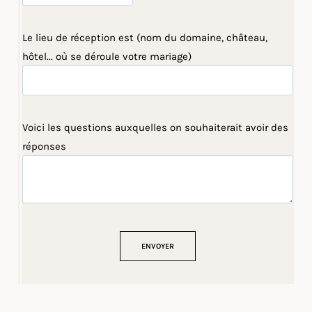
Le lieu de réception est (nom du domaine, château,
hôtel... où se déroule votre mariage)
Voici les questions auxquelles on souhaiterait avoir des
réponses